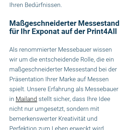
Ihren Bedürfnissen.
Maßgeschneiderter Messestand
für Ihr Exponat auf der Print4All
Als renommierter Messebauer wissen
wir um die entscheidende Rolle, die ein
maßgeschneiderter Messestand bei der
Präsentation Ihrer Marke auf Messen
spielt. Unsere Erfahrung als Messebauer
in
Mailand
stellt sicher, dass Ihre Idee
nicht nur umgesetzt, sondern mit
bemerkenswerter Kreativität und
Perfektion zum Leben erweckt wird.