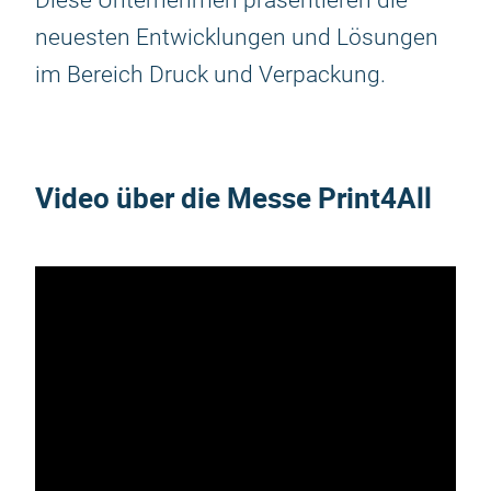
Diese Unternehmen präsentieren die
neuesten Entwicklungen und Lösungen
im Bereich Druck und Verpackung.
Video über die Messe Print4All