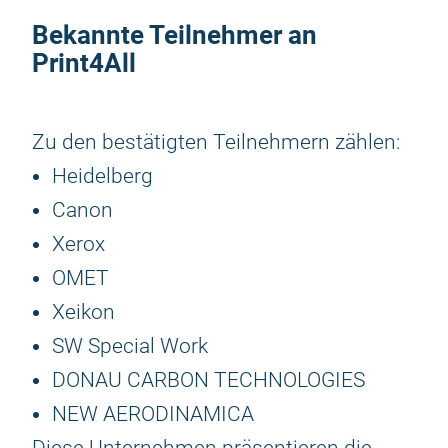
Bekannte Teilnehmer an
Print4All
Zu den bestätigten Teilnehmern zählen:
Heidelberg
Canon
Xerox
OMET
Xeikon
SW Special Work
DONAU CARBON TECHNOLOGIES
NEW AERODINAMICA