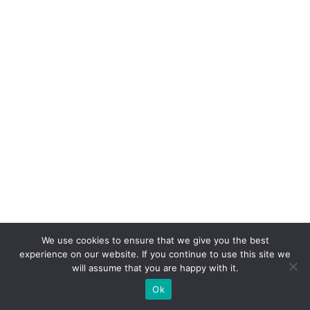
We use cookies to ensure that we give you the best
experience on our website. If you continue to use this site we
will assume that you are happy with it.
Ok