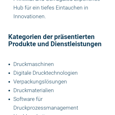
Hub für ein tiefes Eintauchen in
Innovationen.
Kategorien der präsentierten
Produkte und Dienstleistungen
Druckmaschinen
Digitale Drucktechnologien
Verpackungslösungen
Druckmaterialien
Software für
Druckprozessmanagement