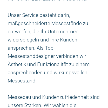
Unser Service besteht darin,
maßgeschneiderte Messestände zu
entwerfen, die Ihr Unternehmen
widerspiegeln und Ihre Kunden
ansprechen. Als Top-
Messestanddesigner verbinden wir
Ästhetik und Funktionalität zu einem
ansprechenden und wirkungsvollen
Messestand.
Messebau und Kundenzufriedenheit sind
unsere Stärken. Wir wählen die