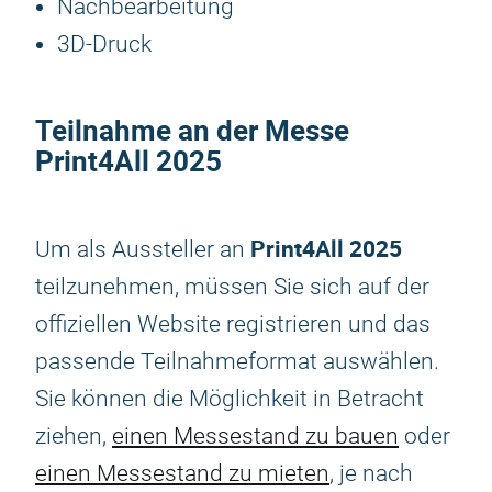
Nachbearbeitung
3D-Druck
Teilnahme an der Messe
Print4All 2025
Print4All 2025
Um als Aussteller an
teilzunehmen, müssen Sie sich auf der
offiziellen Website registrieren und das
passende Teilnahmeformat auswählen.
Sie können die Möglichkeit in Betracht
ziehen,
einen Messestand zu bauen
oder
einen Messestand zu mieten
, je nach