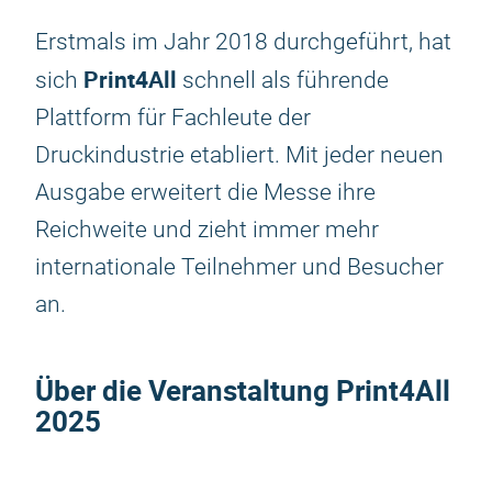
Erstmals im Jahr 2018 durchgeführt, hat
Print4All
sich
schnell als führende
Plattform für Fachleute der
Druckindustrie etabliert. Mit jeder neuen
Ausgabe erweitert die Messe ihre
Reichweite und zieht immer mehr
internationale Teilnehmer und Besucher
an.
Über die Veranstaltung
Print4All
2025