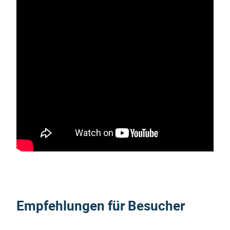
Empfehlungen für Besucher