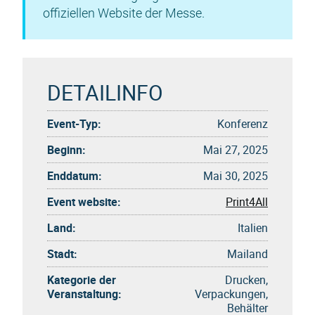
offiziellen Website der Messe.
DETAILINFO
Event-Typ:
Konferenz
Beginn:
Mai 27, 2025
Enddatum:
Mai 30, 2025
Event website:
Print4All
Land:
Italien
Stadt:
Mailand
Kategorie der
Drucken,
Veranstaltung:
Verpackungen,
Behälter