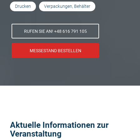
Drucken
Verpackungen, Behälter
RUFEN SIE AN! +48 616 791 105
MESSESTAND BESTELLEN
Aktuelle Informationen zur
Veranstaltung