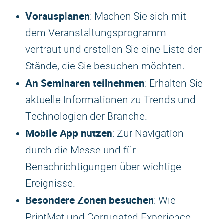
Vorausplanen
: Machen Sie sich mit
dem Veranstaltungsprogramm
vertraut und erstellen Sie eine Liste der
Stände, die Sie besuchen möchten.
An Seminaren teilnehmen
: Erhalten Sie
aktuelle Informationen zu Trends und
Technologien der Branche.
Mobile App nutzen
: Zur Navigation
durch die Messe und für
Benachrichtigungen über wichtige
Ereignisse.
Besondere Zonen besuchen
: Wie
PrintMat und Corrugated Experience