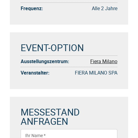
Frequenz:
Alle 2 Jahre
EVENT-OPTION
Ausstellungszentrum:
Fiera Milano
Veranstalter:
FIERA MILANO SPA
MESSESTAND
ANFRAGEN