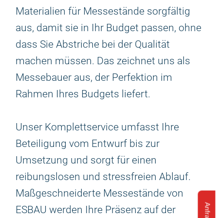
Materialien für Messestände sorgfältig
aus, damit sie in Ihr Budget passen, ohne
dass Sie Abstriche bei der Qualität
machen müssen. Das zeichnet uns als
Messebauer aus, der Perfektion im
Rahmen Ihres Budgets liefert.
Unser Komplettservice umfasst Ihre
Beteiligung vom Entwurf bis zur
Umsetzung und sorgt für einen
reibungslosen und stressfreien Ablauf.
Maßgeschneiderte Messestände von
ESBAU werden Ihre Präsenz auf der