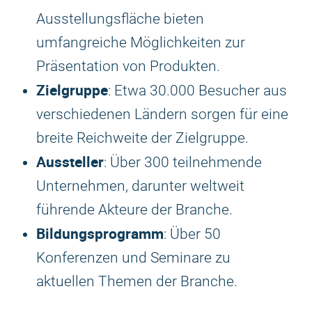
Ausstellungsfläche bieten
umfangreiche Möglichkeiten zur
Präsentation von Produkten.
Zielgruppe
: Etwa 30.000 Besucher aus
verschiedenen Ländern sorgen für eine
breite Reichweite der Zielgruppe.
Aussteller
: Über 300 teilnehmende
Unternehmen, darunter weltweit
führende Akteure der Branche.
Bildungsprogramm
: Über 50
Konferenzen und Seminare zu
aktuellen Themen der Branche.