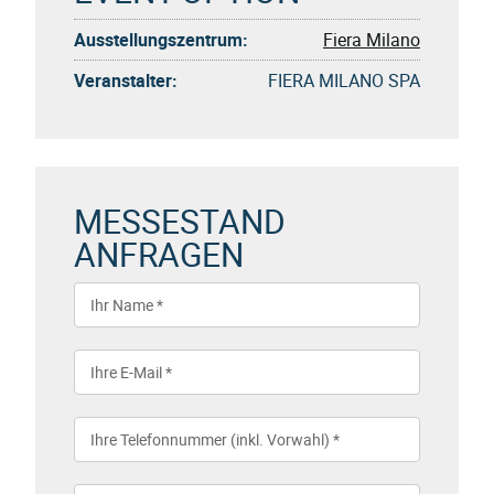
Ausstellungszentrum:
Fiera Milano
Veranstalter:
FIERA MILANO SPA
MESSESTAND
ANFRAGEN