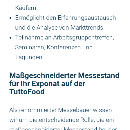
Käufern
Ermöglicht den Erfahrungsaustausch
und die Analyse von Markttrends
Teilnahme an Arbeitsgruppentreffen,
Seminaren, Konferenzen und
Tagungen
Maßgeschneiderter Messestand
für Ihr Exponat auf der
TuttoFood
Als renommierter Messebauer wissen
wir um die entscheidende Rolle, die ein
maßgeschneiderter Messestand bei der