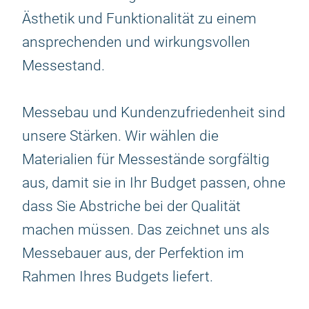
Ästhetik und Funktionalität zu einem
ansprechenden und wirkungsvollen
Messestand.
Messebau und Kundenzufriedenheit sind
unsere Stärken. Wir wählen die
Materialien für Messestände sorgfältig
aus, damit sie in Ihr Budget passen, ohne
dass Sie Abstriche bei der Qualität
machen müssen. Das zeichnet uns als
Messebauer aus, der Perfektion im
Rahmen Ihres Budgets liefert.