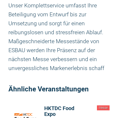
Unser Komplettservice umfasst Ihre
Beteiligung vom Entwurf bis zur
Umsetzung und sorgt für einen
reibungslosen und stressfreien Ablauf.
Maßgeschneiderte Messestände von
ESBAU werden Ihre Präsenz auf der
nächsten Messe verbessern und ein
unvergessliches Markenerlebnis schaff
Ähnliche Veranstaltungen
HKTDC Food
Messe
Expo