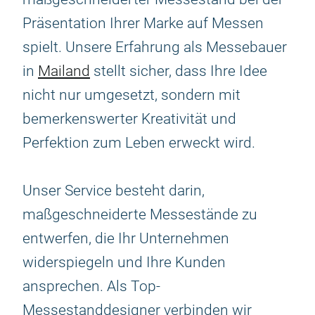
Präsentation Ihrer Marke auf Messen
spielt. Unsere Erfahrung als Messebauer
in
Mailand
stellt sicher, dass Ihre Idee
nicht nur umgesetzt, sondern mit
bemerkenswerter Kreativität und
Perfektion zum Leben erweckt wird.
Unser Service besteht darin,
maßgeschneiderte Messestände zu
entwerfen, die Ihr Unternehmen
widerspiegeln und Ihre Kunden
ansprechen. Als Top-
Messestanddesigner verbinden wir