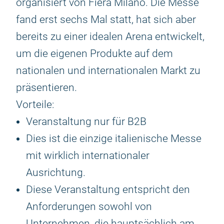
organisiert von Fiera Milano. Die Messe
fand erst sechs Mal statt, hat sich aber
bereits zu einer idealen Arena entwickelt,
um die eigenen Produkte auf dem
nationalen und internationalen Markt zu
präsentieren.
Vorteile:
Veranstaltung nur für B2B
Dies ist die einzige italienische Messe
mit wirklich internationaler
Ausrichtung.
Diese Veranstaltung entspricht den
Anforderungen sowohl von
Unternehmen, die hauptsächlich am