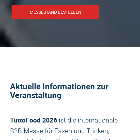
MESSESTAND BESTELLEN
Aktuelle Informationen zur
Veranstaltung
TuttoFood 2026
ist die internationale
B2B-Messe für Essen und Trinken,