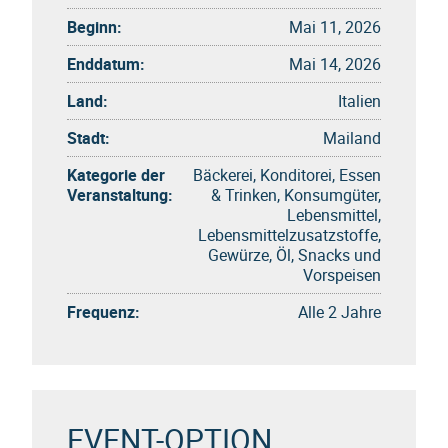
Beginn:
Mai 11, 2026
Enddatum:
Mai 14, 2026
Land:
Italien
Stadt:
Mailand
Kategorie der
Bäckerei, Konditorei, Essen
Veranstaltung:
& Trinken, Konsumgüter,
Lebensmittel,
Lebensmittelzusatzstoffe,
Gewürze, Öl, Snacks und
Vorspeisen
Frequenz:
Alle 2 Jahre
EVENT-OPTION