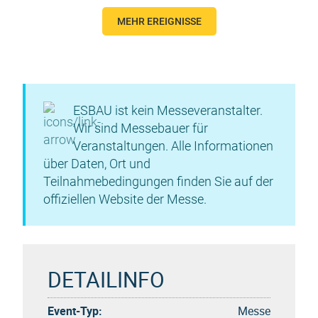
MEHR EREIGNISSE
ESBAU ist kein Messeveranstalter.
Wir sind Messebauer für
Veranstaltungen. Alle Informationen
über Daten, Ort und
Teilnahmebedingungen finden Sie auf der
offiziellen Website der Messe.
DETAILINFO
Event-Typ:
Messe