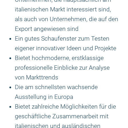
italienischen Markt interessiert sind,
als auch von Unternehmen, die auf den
Export angewiesen sind
Ein gutes Schaufenster zum Testen
eigener innovativer Ideen und Projekte
Bietet hochmoderne, erstklassige
professionelle Einblicke zur Analyse
von Markttrends
Die am schnellsten wachsende
Ausstellung in Europa
Bietet zahlreiche Möglichkeiten für die
geschäftliche Zusammenarbeit mit
italienischen und ausländischen