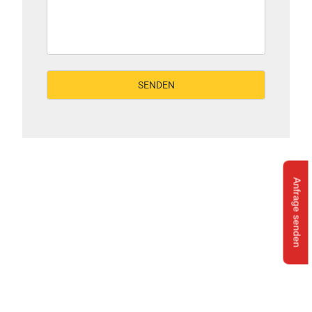
Anfrage senden