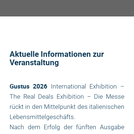
Aktuelle Informationen zur
Veranstaltung
Gustus 2026
International Exhibition –
The Real Deals Exhibition – Die Messe
rückt in den Mittelpunkt des italienischen
Lebensmittelgeschäfts.
Nach dem Erfolg der fünften Ausgabe