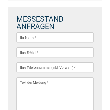
MESSESTAND
ANFRAGEN