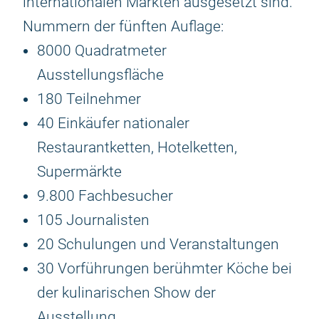
internationalen Märkten ausgesetzt sind.
Nummern der fünften Auflage:
8000 Quadratmeter
Ausstellungsfläche
180 Teilnehmer
40 Einkäufer nationaler
Restaurantketten, Hotelketten,
Supermärkte
9.800 Fachbesucher
105 Journalisten
20 Schulungen und Veranstaltungen
30 Vorführungen berühmter Köche bei
der kulinarischen Show der
Ausstellung