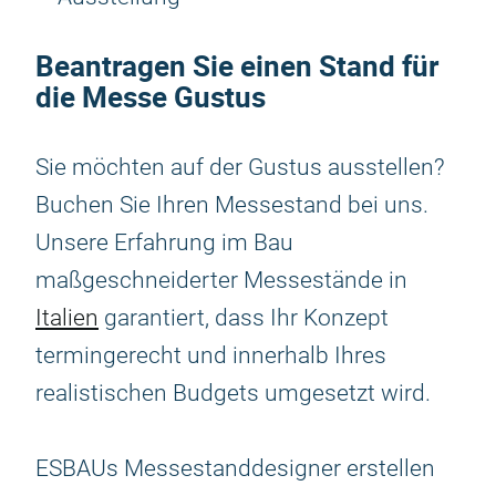
Beantragen Sie einen Stand für
die Messe Gustus
Sie möchten auf der Gustus ausstellen?
Buchen Sie Ihren Messestand bei uns.
Unsere Erfahrung im Bau
maßgeschneiderter Messestände in
Italien
garantiert, dass Ihr Konzept
termingerecht und innerhalb Ihres
realistischen Budgets umgesetzt wird.
ESBAUs Messestanddesigner erstellen