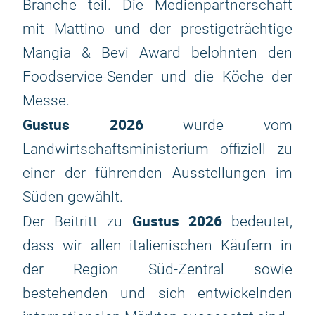
Branche teil. Die Medienpartnerschaft
mit Mattino und der prestigeträchtige
Mangia & Bevi Award belohnten den
Foodservice-Sender und die Köche der
Messe.
Gustus 2026
wurde vom
Landwirtschaftsministerium offiziell zu
einer der führenden Ausstellungen im
Süden gewählt.
Gustus 2026
Der Beitritt zu
bedeutet,
dass wir allen italienischen Käufern in
der Region Süd-Zentral sowie
bestehenden und sich entwickelnden