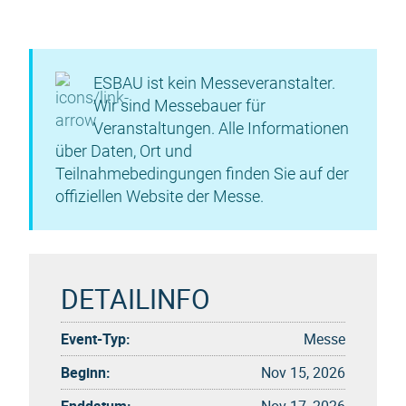
ESBAU ist kein Messeveranstalter.
Wir sind Messebauer für
Veranstaltungen. Alle Informationen
über Daten, Ort und
Teilnahmebedingungen finden Sie auf der
offiziellen Website der Messe.
DETAILINFO
Event-Typ:
Messe
Beginn:
Nov 15, 2026
Enddatum:
Nov 17, 2026