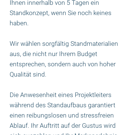
Ihnen innerhalb von 5 Tagen ein
Standkonzept, wenn Sie noch keines
haben.
Wir wählen sorgfältig Standmaterialien
aus, die nicht nur Ihrem Budget
entsprechen, sondern auch von hoher
Qualität sind.
Die Anwesenheit eines Projektleiters
während des Standaufbaus garantiert
einen reibungslosen und stressfreien
Ablauf. Ihr Auftritt auf der Gustus wird