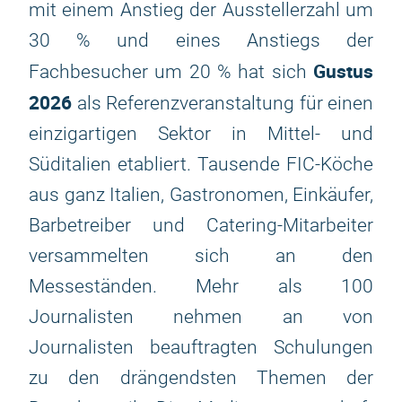
mit einem Anstieg der Ausstellerzahl um
30 % und eines Anstiegs der
Gustus
Fachbesucher um 20 % hat sich
2026
als Referenzveranstaltung für einen
einzigartigen Sektor in Mittel- und
Süditalien etabliert. Tausende FIC-Köche
aus ganz Italien, Gastronomen, Einkäufer,
Barbetreiber und Catering-Mitarbeiter
versammelten sich an den
Messeständen. Mehr als 100
Journalisten nehmen an von
Journalisten beauftragten Schulungen
zu den drängendsten Themen der