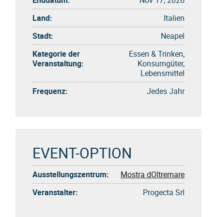
Land:
Italien
Stadt:
Neapel
Kategorie der
Essen & Trinken,
Veranstaltung:
Konsumgüter,
Lebensmittel
Frequenz:
Jedes Jahr
EVENT-OPTION
Ausstellungszentrum:
Mostra dOltremare
Veranstalter:
Progecta Srl