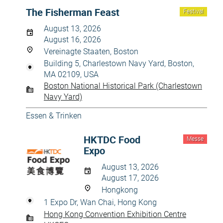
The Fisherman Feast
Festival
August 13, 2026
August 16, 2026
Vereinagte Staaten, Boston
Building 5, Charlestown Navy Yard, Boston,
MA 02109, USA
Boston National Historical Park (Charlestown
Navy Yard)
Essen & Trinken
HKTDC Food
Messe
Expo
August 13, 2026
August 17, 2026
Hongkong
1 Expo Dr, Wan Chai, Hong Kong
Hong Kong Convention Exhibition Centre