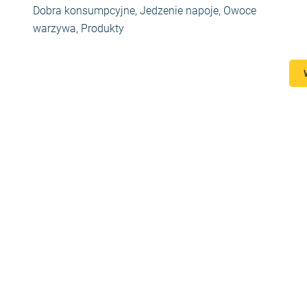
Dobra konsumpcyjne
,
Jedzenie napoje
,
Owoce
warzywa
,
Produkty