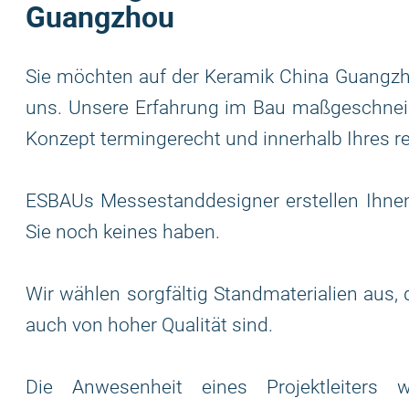
Guangzhou
Sie möchten auf der Keramik China Guangzh
uns. Unsere Erfahrung im Bau maßgeschnei
Konzept termingerecht und innerhalb Ihres r
ESBAUs Messestanddesigner erstellen Ihnen
Sie noch keines haben.
Wir wählen sorgfältig Standmaterialien aus,
auch von hoher Qualität sind.
Die Anwesenheit eines Projektleiters 