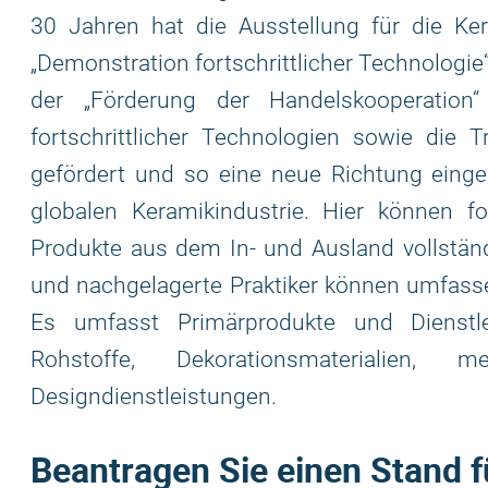
30 Jahren hat die Ausstellung für die Kera
„Demonstration fortschrittlicher Technologie
der „Förderung der Handelskooperation“
fortschrittlicher Technologien sowie die
gefördert und so eine neue Richtung einge
globalen Keramikindustrie. Hier können for
Produkte aus dem In- und Ausland vollständ
und nachgelagerte Praktiker können umfas
Es umfasst Primärprodukte und Dienstlei
Rohstoffe, Dekorationsmaterialien, 
Designdienstleistungen.
Beantragen Sie einen Stand 