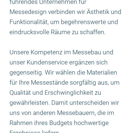
führendes Unternehmen für
Messedesign verbinden wir Ästhetik und
Funktionalität, um begehrenswerte und
eindrucksvolle Räume zu schaffen.
Unsere Kompetenz im Messebau und
unser Kundenservice ergänzen sich
gegenseitig. Wir wählen die Materialien
für Ihre Messestände sorgfältig aus, um
Qualität und Erschwinglichkeit zu
gewährleisten. Damit unterscheiden wir
uns von anderen Messebauern, die im
Rahmen ihres Budgets hochwertige