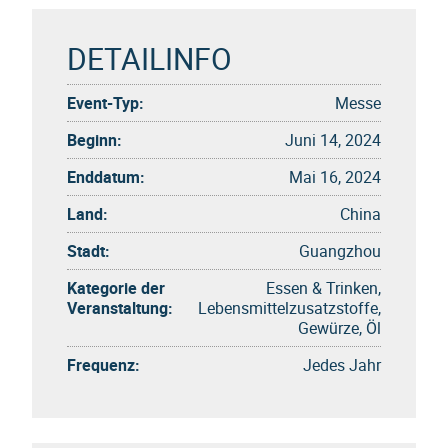
DETAILINFO
Event-Typ:
Messe
Beginn:
Juni 14, 2024
Enddatum:
Mai 16, 2024
Land:
China
Stadt:
Guangzhou
Kategorie der
Essen & Trinken,
Veranstaltung:
Lebensmittelzusatzstoffe,
Gewürze, Öl
Frequenz:
Jedes Jahr