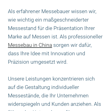
Als erfahrener Messebauer wissen wir,
wie wichtig ein maßgeschneiderter
Messestand für die Präsentation Ihrer
Marke auf Messen ist. Als professioneller
Messebau in China
sorgen wir dafür,
dass Ihre Idee mit Innovation und
Präzision umgesetzt wird.
Unsere Leistungen konzentrieren sich
auf die Gestaltung individueller
Messestände, die Ihr Unternehmen
widerspiegeln und Kunden anziehen. Als