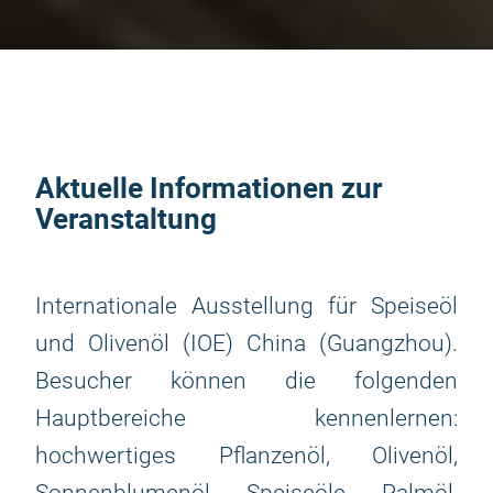
Aktuelle Informationen zur
Veranstaltung
Internationale Ausstellung für Speiseöl
und Olivenöl (IOE) China (Guangzhou).
Besucher können die folgenden
Hauptbereiche kennenlernen:
hochwertiges Pflanzenöl, Olivenöl,