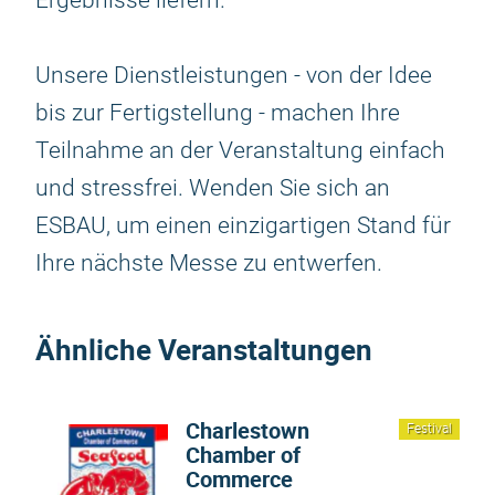
Ergebnisse liefern.
Unsere Dienstleistungen - von der Idee
bis zur Fertigstellung - machen Ihre
Teilnahme an der Veranstaltung einfach
und stressfrei. Wenden Sie sich an
ESBAU, um einen einzigartigen Stand für
Ihre nächste Messe zu entwerfen.
Ähnliche Veranstaltungen
Charlestown
Festival
Chamber of
Commerce