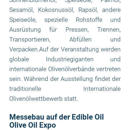
Sonnenblumenöl, Speiseöle, Palmöl,
Sesamöl, Kokosnussöl, Rapsöl, andere
Speiseöle, spezielle Rohstoffe und
Ausrüstung für Pressen, Trennen,
Transportieren, Abfüllen und
Verpacken.Auf der Veranstaltung werden
globale Industriegiganten und
internationale Olivenölverbände vertreten
sein. Während der Ausstellung findet der
traditionelle Internationale
Olivenölwettbewerb statt.
Messebau auf der Edible Oil
Olive Oil Expo