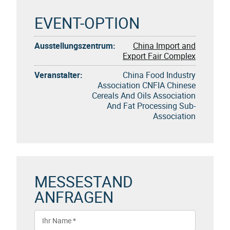
EVENT-OPTION
Ausstellungszentrum:
China Import and
Export Fair Complex
Veranstalter:
China Food Industry
Association CNFIA Chinese
Cereals And Oils Association
And Fat Processing Sub-
Association
MESSESTAND
ANFRAGEN