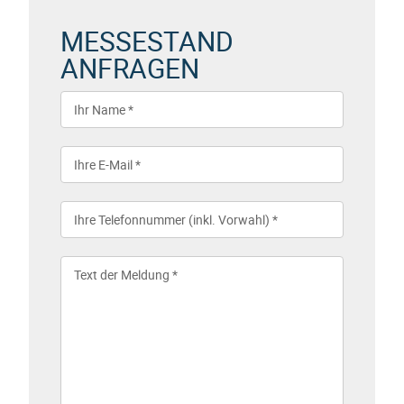
MESSESTAND
ANFRAGEN