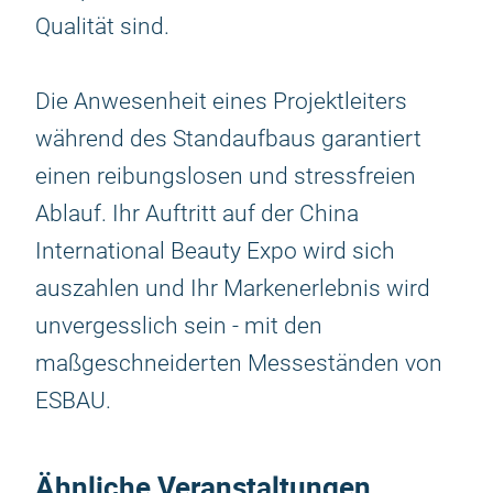
Qualität sind.
Die Anwesenheit eines Projektleiters
während des Standaufbaus garantiert
einen reibungslosen und stressfreien
Ablauf. Ihr Auftritt auf der China
International Beauty Expo wird sich
auszahlen und Ihr Markenerlebnis wird
unvergesslich sein - mit den
maßgeschneiderten Messeständen von
ESBAU.
Ähnliche Veranstaltungen