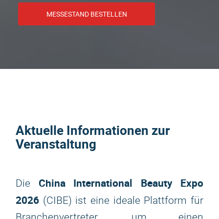
MESSESTAND BESTELLEN
Aktuelle Informationen zur
Veranstaltung
China International Beauty Expo
Die
2026
(CIBE) ist eine ideale Plattform für
Branchenvertreter, um einen