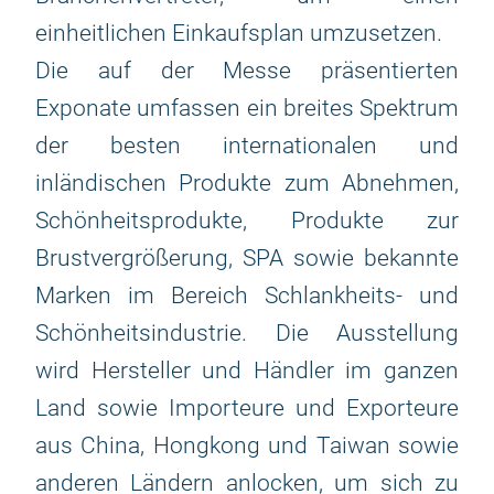
einheitlichen Einkaufsplan umzusetzen.
Die auf der Messe präsentierten
Exponate umfassen ein breites Spektrum
der besten internationalen und
inländischen Produkte zum Abnehmen,
Schönheitsprodukte, Produkte zur
Brustvergrößerung, SPA sowie bekannte
Marken im Bereich Schlankheits- und
Schönheitsindustrie. Die Ausstellung
wird Hersteller und Händler im ganzen
Land sowie Importeure und Exporteure
aus China, Hongkong und Taiwan sowie
anderen Ländern anlocken, um sich zu