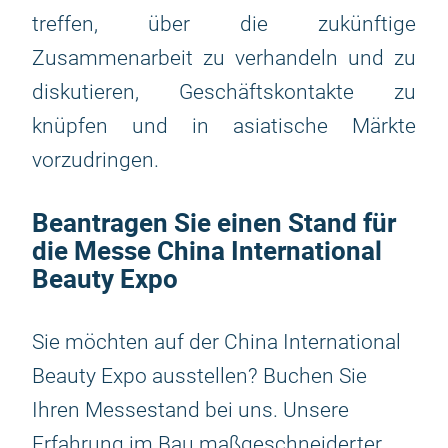
treffen, über die zukünftige
Zusammenarbeit zu verhandeln und zu
diskutieren, Geschäftskontakte zu
knüpfen und in asiatische Märkte
vorzudringen.
Beantragen Sie einen Stand für
die Messe China International
Beauty Expo
Sie möchten auf der China International
Beauty Expo ausstellen? Buchen Sie
Ihren Messestand bei uns. Unsere
Erfahrung im Bau maßgeschneiderter