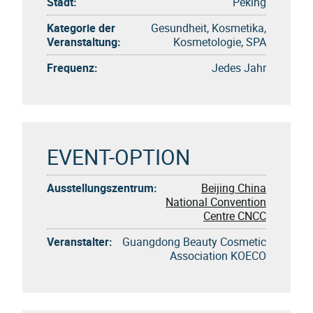
Stadt:
Peking
Kategorie der
Gesundheit, Kosmetika,
Veranstaltung:
Kosmetologie, SPA
Frequenz:
Jedes Jahr
EVENT-OPTION
Ausstellungszentrum:
Beijing China
National Convention
Centre CNCC
Veranstalter:
Guangdong Beauty Cosmetic
Association KOECO