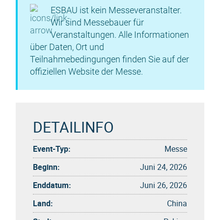
ESBAU ist kein Messeveranstalter.
Wir sind Messebauer für
Veranstaltungen. Alle Informationen
über Daten, Ort und
Teilnahmebedingungen finden Sie auf der
offiziellen Website der Messe.
DETAILINFO
Event-Typ:
Messe
Beginn:
Juni 24, 2026
Enddatum:
Juni 26, 2026
Land:
China