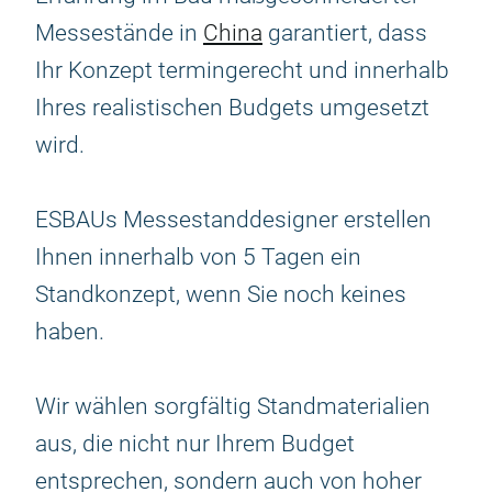
Messestände in
China
garantiert, dass
Ihr Konzept termingerecht und innerhalb
Ihres realistischen Budgets umgesetzt
wird.
ESBAUs Messestanddesigner erstellen
Ihnen innerhalb von 5 Tagen ein
Standkonzept, wenn Sie noch keines
haben.
Wir wählen sorgfältig Standmaterialien
aus, die nicht nur Ihrem Budget
entsprechen, sondern auch von hoher