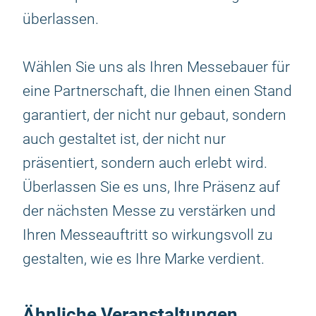
überlassen.
Wählen Sie uns als Ihren Messebauer für
eine Partnerschaft, die Ihnen einen Stand
garantiert, der nicht nur gebaut, sondern
auch gestaltet ist, der nicht nur
präsentiert, sondern auch erlebt wird.
Überlassen Sie es uns, Ihre Präsenz auf
der nächsten Messe zu verstärken und
Ihren Messeauftritt so wirkungsvoll zu
gestalten, wie es Ihre Marke verdient.
Ähnliche Veranstaltungen