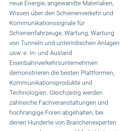
neue Energie, angewandte Materialien,
Wissen über den Schienenverkehr und
Kommunikationssignale für
Schienenfahrzeuge, Wartung, Wartung
von Tunneln und unterirdischen Anlagen
usw. e. In- und Ausland
Eisenbahnverkehrsunternehmen
demonstrieren die besten Plattformen,
Kommunikationsprodukte und
Technologien. Gleichzeitig werden
zahlreiche Fachveranstaltungen und
hochrangige Foren abgehalten, bei
denen Hunderte von Branchenexperten