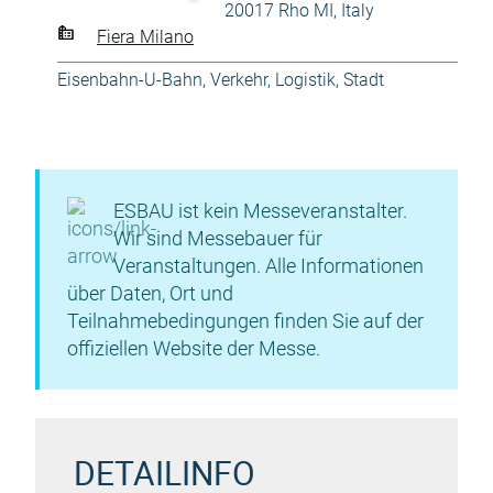
20017 Rho MI, Italy
Fiera Milano
Eisenbahn-U-Bahn
,
Verkehr, Logistik, Stadt
ESBAU ist kein Messeveranstalter.
Wir sind Messebauer für
Veranstaltungen. Alle Informationen
über Daten, Ort und
Teilnahmebedingungen finden Sie auf der
offiziellen Website der Messe.
DETAILINFO