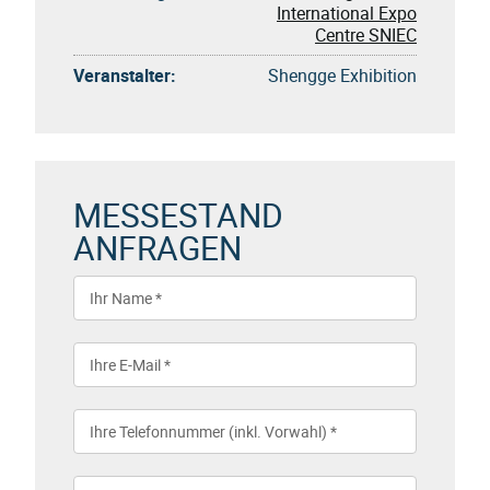
International Expo
Centre SNIEC
Veranstalter:
Shengge Exhibition
MESSESTAND
ANFRAGEN