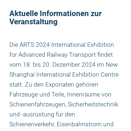
Aktuelle Informationen zur
Veranstaltung
Die ARTS 2024 International Exhibition
for Advanced Railway Transport findet
vom 18. bis 20. Dezember 2024 im New
Shanghai International Exhibition Centre
statt. Zu den Exponaten gehören
Fahrzeuge und Teile, Innenräume von
Schienenfahrzeugen, Sicherheitstechnik
und -ausrüstung für den
Schienenverkehr, Eisenbahnstrom und