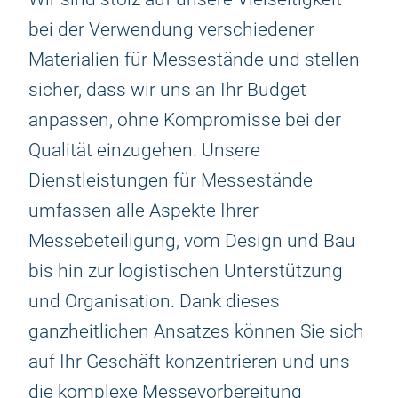
bei der Verwendung verschiedener
Materialien für Messestände und stellen
sicher, dass wir uns an Ihr Budget
anpassen, ohne Kompromisse bei der
Qualität einzugehen. Unsere
Dienstleistungen für Messestände
umfassen alle Aspekte Ihrer
Messebeteiligung, vom Design und Bau
bis hin zur logistischen Unterstützung
und Organisation. Dank dieses
ganzheitlichen Ansatzes können Sie sich
auf Ihr Geschäft konzentrieren und uns
die komplexe Messevorbereitung