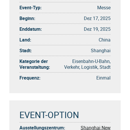
Event-Typ:
Messe
Beginn:
Dez 17, 2025
Enddatum:
Dez 19, 2025
Land:
China
Stadt:
Shanghai
Kategorie der
Eisenbahn-U-Bahn,
Veranstaltung:
Verkehr, Logistik, Stadt
Frequenz:
Einmal
EVENT-OPTION
Ausstellungszentrum:
Shanghai New