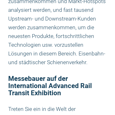
zusammenkommen und Markt-Hotspots
analysiert werden, und fast tausend
Upstream- und Downstream-Kunden
werden zusammenkommen, um die
neuesten Produkte, fortschrittlichen
Technologien usw. vorzustellen
Lösungen in diesem Bereich. Eisenbahn-
und städtischer Schienenverkehr.
Messebauer auf der
International Advanced Rail
Transit Exhibition
Treten Sie ein in die Welt der