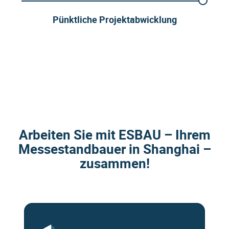
Pünktliche Projektabwicklung
Arbeiten Sie mit ESBAU – Ihrem
Messestandbauer in Shanghai –
zusammen!