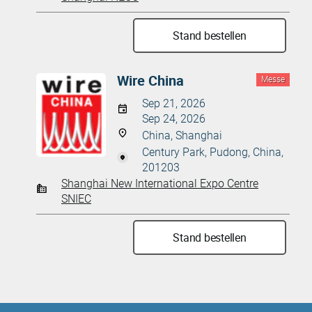
Stand bestellen
Wire China
Messe
Sep 21, 2026
Sep 24, 2026
China, Shanghai
Century Park, Pudong, China,
201203
Shanghai New International Expo Centre
SNIEC
Stand bestellen