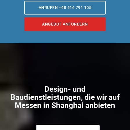
ANRUFEN +48 616 791 105
ANGEBOT ANFORDERN
Design- und
Baudienstleistungen, die wir auf
Messen in Shanghai anbieten