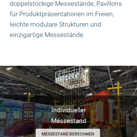
doppelstöckige Messestände, Pavillons
für Produktpräsentationen im Freien,
leichte modulare Strukturen und
einzigartige Messestände.
Individueller
Messestand
MESSESTAND BERECHNEN