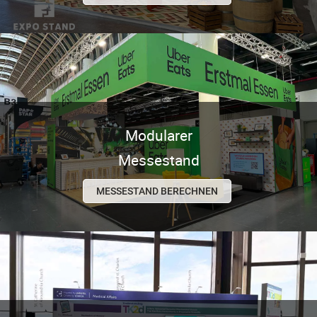
Modularer
Messestand
MESSESTAND BERECHNEN