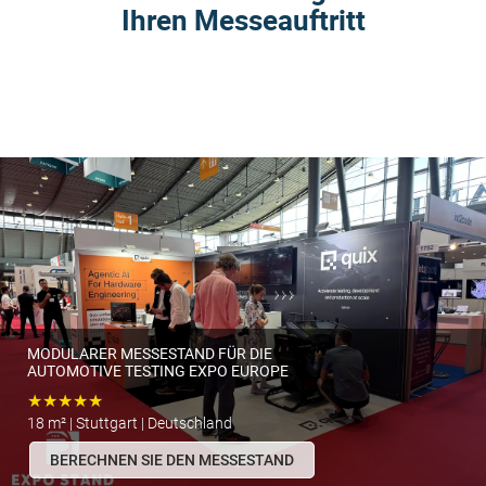
Ihren Messeauftritt
MODULARER MESSESTAND FÜR DIE
AUTOMOTIVE TESTING EXPO EUROPE
★★★★★
18 m² | Stuttgart | Deutschland
BERECHNEN SIE DEN MESSESTAND