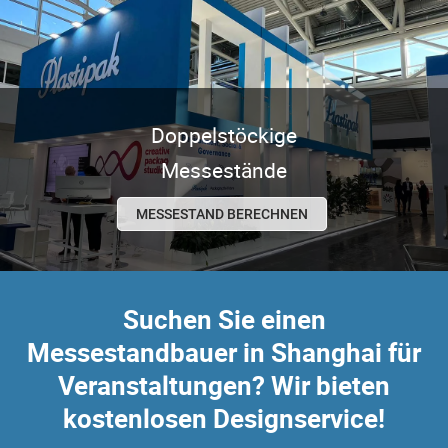
Doppelstöckige
Messestände
MESSESTAND BERECHNEN
Suchen Sie einen
Messestandbauer in Shanghai
für
Veranstaltungen? Wir bieten
kostenlosen Designservice!