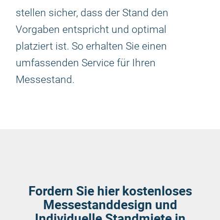
stellen sicher, dass der Stand den
Vorgaben entspricht und optimal
platziert ist. So erhalten Sie einen
umfassenden Service für Ihren
Messestand.
Fordern Sie hier kostenloses
Messestanddesign und
Individuelle Standmiete in