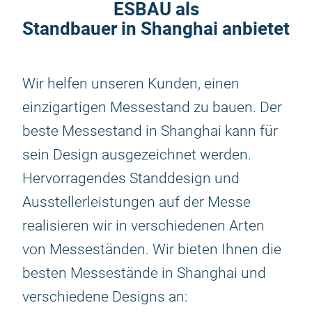
ESBAU als
Standbauer in Shanghai anbietet
Wir helfen unseren Kunden, einen
einzigartigen Messestand zu bauen. Der
beste Messestand in Shanghai kann für
sein Design ausgezeichnet werden.
Hervorragendes Standdesign und
Ausstellerleistungen auf der Messe
realisieren wir in verschiedenen Arten
von Messeständen. Wir bieten Ihnen die
besten Messestände in Shanghai und
verschiedene Designs an: