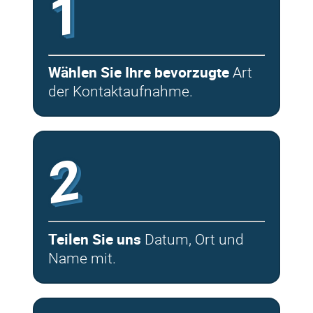
1
Wählen Sie Ihre bevorzugte
Art
der Kontaktaufnahme.
2
Teilen Sie uns
Datum, Ort und
Name mit.