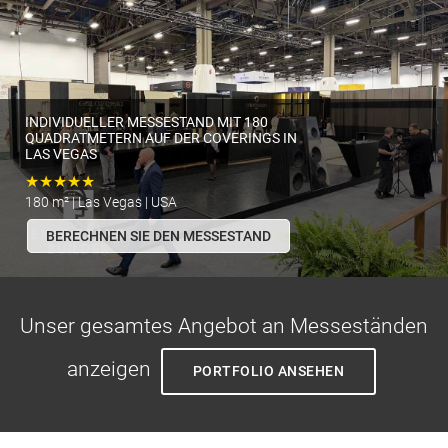
INDIVIDUELLER MESSESTAND MIT 180
QUADRATMETERN AUF DER COVERINGS IN
LAS VEGAS
★★★★★
180 m² | Las Vegas | USA
BERECHNEN SIE DEN MESSESTAND
Unser gesamtes Angebot an Messeständen
anzeigen
PORTFOLIO ANSEHEN