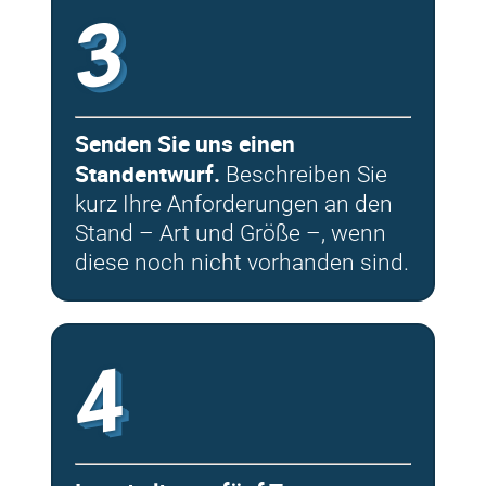
3
Senden Sie uns einen
Standentwurf.
Beschreiben Sie
kurz Ihre Anforderungen an den
Stand – Art und Größe –, wenn
diese noch nicht vorhanden sind.
4