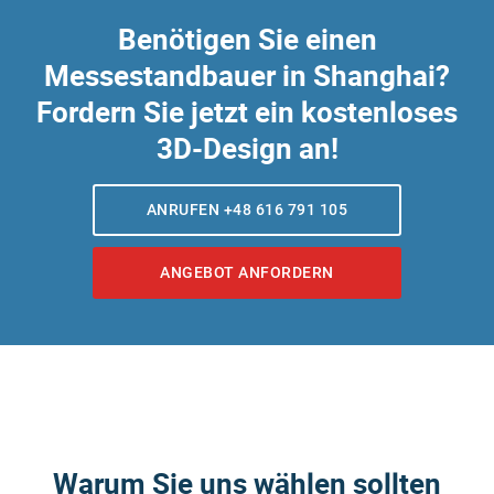
Benötigen Sie einen
Messestandbauer in Shanghai
?
Fordern Sie jetzt ein kostenloses
3D-Design an!
ANRUFEN +48 616 791 105
ANGEBOT ANFORDERN
Warum Sie uns wählen sollten