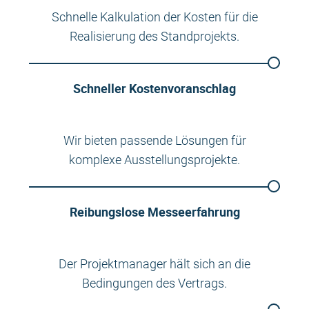
Schnelle Kalkulation der Kosten für die
Realisierung des Standprojekts.
Schneller Kostenvoranschlag
Wir bieten passende Lösungen für
komplexe Ausstellungsprojekte.
Reibungslose Messeerfahrung
Der Projektmanager hält sich an die
Bedingungen des Vertrags.