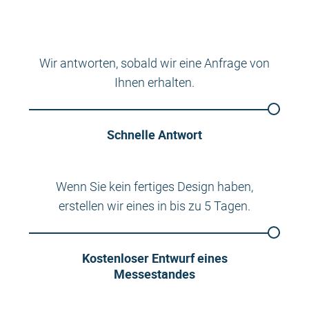
Wir antworten, sobald wir eine Anfrage von
Ihnen erhalten.
Schnelle Antwort
Wenn Sie kein fertiges Design haben,
erstellen wir eines in bis zu 5 Tagen.
Kostenloser Entwurf eines
Messestandes