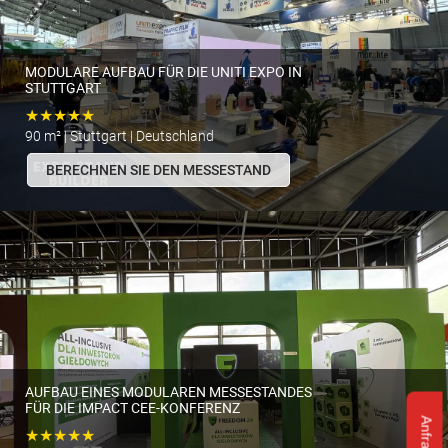
MODULARE AUFBAU FÜR DIE UNITI EXPO IN
STUTTGART
★★★★★
90 m² | Stuttgart | Deutschland
BERECHNEN SIE DEN MESSESTAND
AUFBAU EINES MODULAREN MESSESTANDES
FÜR DIE IMPACT CEE-KONFERENZ
★★★★★