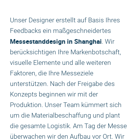
Unser Designer erstellt auf Basis Ihres
Feedbacks ein maßgeschneidertes
Messestanddesign in Shanghai
. Wir
berücksichtigen Ihre Markenbotschaft,
visuelle Elemente und alle weiteren
Faktoren, die Ihre Messeziele
unterstützen. Nach der Freigabe des
Konzepts beginnen wir mit der
Produktion. Unser Team kümmert sich
um die Materialbeschaffung und plant
die gesamte Logistik. Am Tag der Messe
überwachen wir den Aufbau vor Ort. Wir