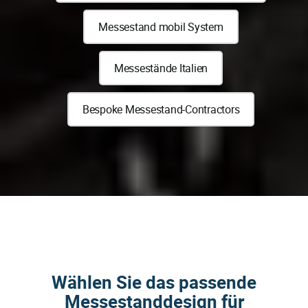
Messestand mobil System
Messestände Italien
Bespoke Messestand-Contractors
Wählen Sie das passende
Messestanddesign für