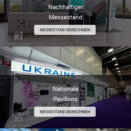
Nachhaltiger
Messestand
MESSESTAND BERECHNEN
Nationale
Pavillons
MESSESTAND BERECHNEN