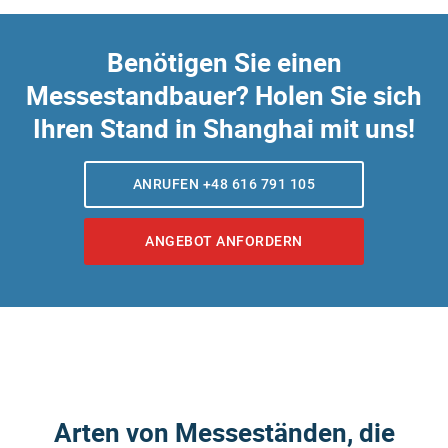
Benötigen Sie einen
Messestandbauer? Holen Sie sich
Ihren Stand in Shanghai mit uns!
ANRUFEN +48 616 791 105
ANGEBOT ANFORDERN
Arten von Messeständen, die