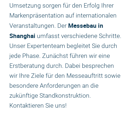
Umsetzung sorgen für den Erfolg Ihrer
Markenpräsentation auf internationalen
Messebau in
Veranstaltungen. Der
Shanghai
umfasst verschiedene Schritte.
Unser Expertenteam begleitet Sie durch
jede Phase. Zunächst führen wir eine
Erstberatung durch. Dabei besprechen
wir Ihre Ziele für den Messeauftritt sowie
besondere Anforderungen an die
zukünftige Standkonstruktion.
Kontaktieren Sie uns!