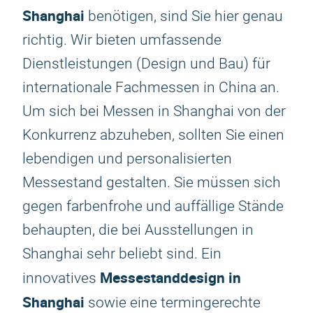
Shanghai
benötigen, sind Sie hier genau
richtig. Wir bieten umfassende
Dienstleistungen (Design und Bau) für
internationale Fachmessen in China an.
Um sich bei Messen in Shanghai von der
Konkurrenz abzuheben, sollten Sie einen
lebendigen und personalisierten
Messestand gestalten. Sie müssen sich
gegen farbenfrohe und auffällige Stände
behaupten, die bei Ausstellungen in
Shanghai sehr beliebt sind. Ein
Messestanddesign in
innovatives
Shanghai
sowie eine termingerechte