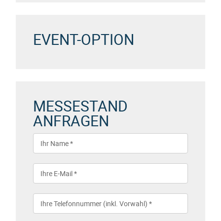
EVENT-OPTION
MESSESTAND
ANFRAGEN