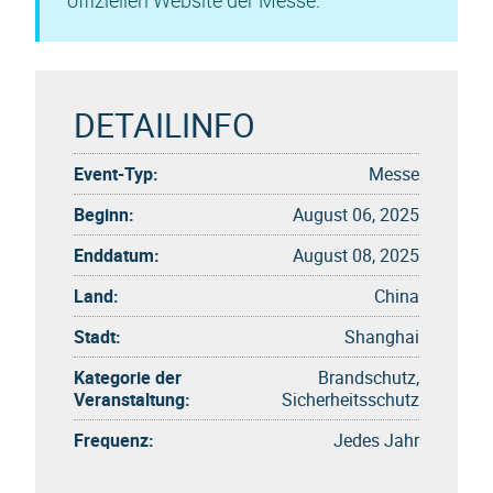
offiziellen Website der Messe.
DETAILINFO
Event-Typ:
Messe
Beginn:
August 06, 2025
Enddatum:
August 08, 2025
Land:
China
Stadt:
Shanghai
Kategorie der
Brandschutz,
Veranstaltung:
Sicherheitsschutz
Frequenz:
Jedes Jahr