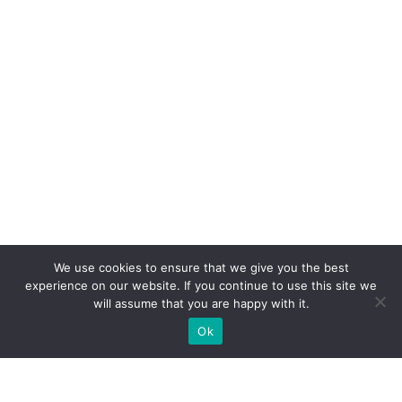
We use cookies to ensure that we give you the best
experience on our website. If you continue to use this site we
will assume that you are happy with it.
Ok