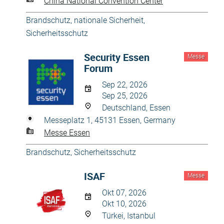
China National Convention Center
Brandschutz
,
nationale Sicherheit
,
Sicherheitsschutz
Security Essen
Messe
Forum
Sep 22, 2026
Sep 25, 2026
Deutschland, Essen
Messeplatz 1, 45131 Essen, Germany
Messe Essen
Brandschutz
,
Sicherheitsschutz
ISAF
Messe
Okt 07, 2026
Okt 10, 2026
Türkei, Istanbul