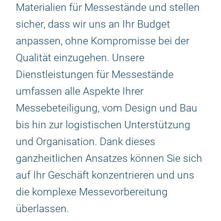
Materialien für Messestände und stellen
sicher, dass wir uns an Ihr Budget
anpassen, ohne Kompromisse bei der
Qualität einzugehen. Unsere
Dienstleistungen für Messestände
umfassen alle Aspekte Ihrer
Messebeteiligung, vom Design und Bau
bis hin zur logistischen Unterstützung
und Organisation. Dank dieses
ganzheitlichen Ansatzes können Sie sich
auf Ihr Geschäft konzentrieren und uns
die komplexe Messevorbereitung
überlassen.