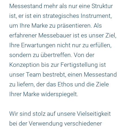
Messestand mehr als nur eine Struktur
ist, er ist ein strategisches Instrument,
um Ihre Marke zu präsentieren. Als
erfahrener Messebauer ist es unser Ziel,
Ihre Erwartungen nicht nur zu erfüllen,
sondern zu übertreffen. Von der
Konzeption bis zur Fertigstellung ist
unser Team bestrebt, einen Messestand
zu liefern, der das Ethos und die Ziele
Ihrer Marke widerspiegelt.
Wir sind stolz auf unsere Vielseitigkeit
bei der Verwendung verschiedener