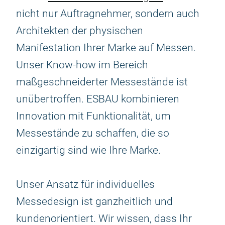
nicht nur Auftragnehmer, sondern auch
Architekten der physischen
Manifestation Ihrer Marke auf Messen.
Unser Know-how im Bereich
maßgeschneiderter Messestände ist
unübertroffen. ESBAU kombinieren
Innovation mit Funktionalität, um
Messestände zu schaffen, die so
einzigartig sind wie Ihre Marke.
Unser Ansatz für individuelles
Messedesign ist ganzheitlich und
kundenorientiert. Wir wissen, dass Ihr