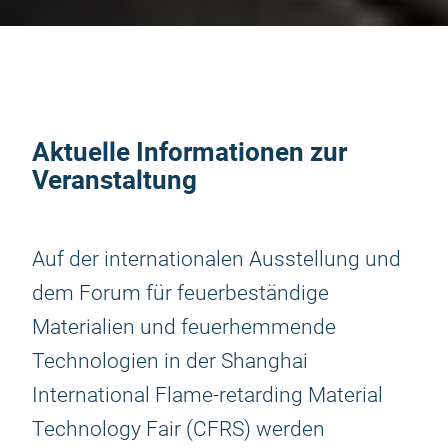
Aktuelle Informationen zur
Veranstaltung
Auf der internationalen Ausstellung und
dem Forum für feuerbeständige
Materialien und feuerhemmende
Technologien in der Shanghai
International Flame-retarding Material
Technology Fair (CFRS) werden