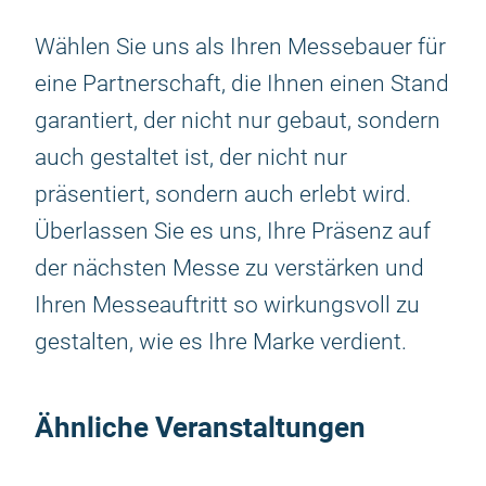
Wählen Sie uns als Ihren Messebauer für
eine Partnerschaft, die Ihnen einen Stand
garantiert, der nicht nur gebaut, sondern
auch gestaltet ist, der nicht nur
präsentiert, sondern auch erlebt wird.
Überlassen Sie es uns, Ihre Präsenz auf
der nächsten Messe zu verstärken und
Ihren Messeauftritt so wirkungsvoll zu
gestalten, wie es Ihre Marke verdient.
Ähnliche Veranstaltungen