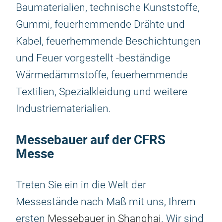
Baumaterialien, technische Kunststoffe,
Gummi, feuerhemmende Drähte und
Kabel, feuerhemmende Beschichtungen
und Feuer vorgestellt -beständige
Wärmedämmstoffe, feuerhemmende
Textilien, Spezialkleidung und weitere
Industriematerialien.
Messebauer auf der CFRS
Messe
Treten Sie ein in die Welt der
Messestände nach Maß mit uns, Ihrem
ersten
Messebauer in Shanghai
. Wir sind