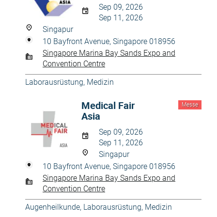
Sep 09, 2026
Sep 11, 2026
Singapur
10 Bayfront Avenue, Singapore 018956
Singapore Marina Bay Sands Expo and
Convention Centre
Laborausrüstung
,
Medizin
Medical Fair
Messe
Asia
Sep 09, 2026
Sep 11, 2026
Singapur
10 Bayfront Avenue, Singapore 018956
Singapore Marina Bay Sands Expo and
Convention Centre
Augenheilkunde
,
Laborausrüstung
,
Medizin