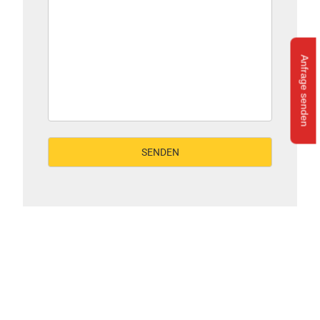
Anfrage senden