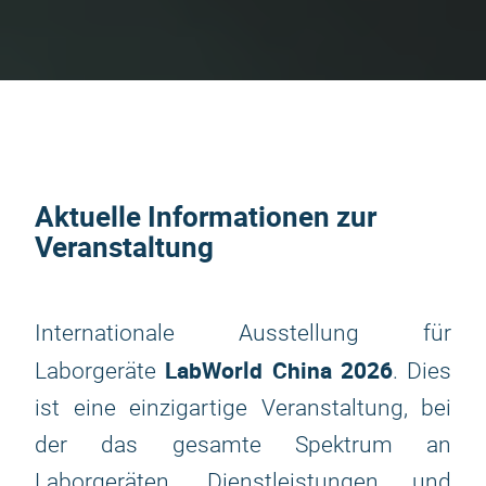
Aktuelle Informationen zur
Veranstaltung
Internationale Ausstellung für
LabWorld China 2026
Laborgeräte
. Dies
ist eine einzigartige Veranstaltung, bei
der das gesamte Spektrum an
Laborgeräten, Dienstleistungen und