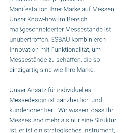
Manifestation Ihrer Marke auf Messen.
Unser Know-how im Bereich
maßgeschneiderter Messestände ist
unübertroffen. ESBAU kombinieren
Innovation mit Funktionalität, um
Messestände zu schaffen, die so
einzigartig sind wie Ihre Marke.
Unser Ansatz für individuelles
Messedesign ist ganzheitlich und
kundenorientiert. Wir wissen, dass Ihr
Messestand mehr als nur eine Struktur
ist, er ist ein strategisches Instrument,