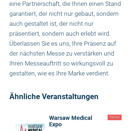
eine Partnerschaft, die Ihnen einen Stand
garantiert, der nicht nur gebaut, sondern
auch gestaltet ist, der nicht nur
präsentiert, sondern auch erlebt wird.
Überlassen Sie es uns, Ihre Präsenz auf
der nächsten Messe zu verstärken und
Ihren Messeauftritt so wirkungsvoll zu
gestalten, wie es Ihre Marke verdient.
Ähnliche Veranstaltungen
Warsaw Medical
Messe
Expo