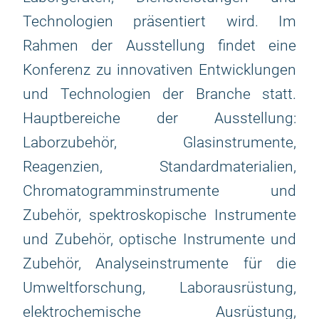
Technologien präsentiert wird. Im
Rahmen der Ausstellung findet eine
Konferenz zu innovativen Entwicklungen
und Technologien der Branche statt.
Hauptbereiche der Ausstellung:
Laborzubehör, Glasinstrumente,
Reagenzien, Standardmaterialien,
Chromatogramminstrumente und
Zubehör, spektroskopische Instrumente
und Zubehör, optische Instrumente und
Zubehör, Analyseinstrumente für die
Umweltforschung, Laborausrüstung,
elektrochemische Ausrüstung,