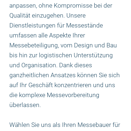
anpassen, ohne Kompromisse bei der
Qualität einzugehen. Unsere
Dienstleistungen für Messestände
umfassen alle Aspekte Ihrer
Messebeteiligung, vom Design und Bau
bis hin zur logistischen Unterstützung
und Organisation. Dank dieses
ganzheitlichen Ansatzes können Sie sich
auf Ihr Geschäft konzentrieren und uns
die komplexe Messevorbereitung
überlassen.
Wählen Sie uns als Ihren Messebauer für