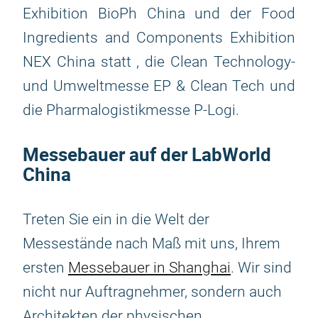
Exhibition BioPh China und der Food
Ingredients and Components Exhibition
NEX China statt , die Clean Technology-
und Umweltmesse EP & Clean Tech und
die Pharmalogistikmesse P-Logi.
Messebauer auf der LabWorld
China
Treten Sie ein in die Welt der
Messestände nach Maß mit uns, Ihrem
ersten
Messebauer in Shanghai
. Wir sind
nicht nur Auftragnehmer, sondern auch
Architekten der physischen