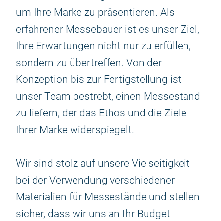
um Ihre Marke zu präsentieren. Als
erfahrener Messebauer ist es unser Ziel,
Ihre Erwartungen nicht nur zu erfüllen,
sondern zu übertreffen. Von der
Konzeption bis zur Fertigstellung ist
unser Team bestrebt, einen Messestand
zu liefern, der das Ethos und die Ziele
Ihrer Marke widerspiegelt.
Wir sind stolz auf unsere Vielseitigkeit
bei der Verwendung verschiedener
Materialien für Messestände und stellen
sicher, dass wir uns an Ihr Budget