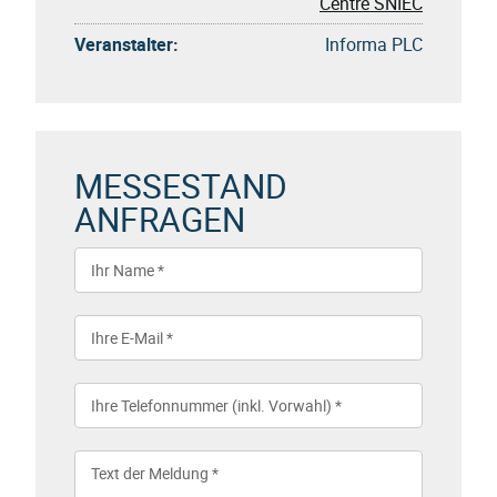
Centre SNIEC
Veranstalter:
Informa PLC
MESSESTAND
ANFRAGEN