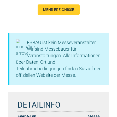
MEHR EREIGNISSE
ESBAU ist kein Messeveranstalter.
Wir sind Messebauer für
Veranstaltungen. Alle Informationen
über Daten, Ort und
Teilnahmebedingungen finden Sie auf der
offiziellen Website der Messe.
DETAILINFO
Event-Typ:
Messe