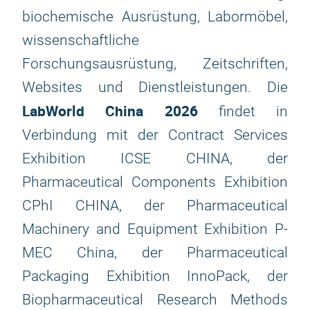
biochemische Ausrüstung, Labormöbel,
wissenschaftliche
Forschungsausrüstung, Zeitschriften,
Websites und Dienstleistungen. Die
LabWorld China 2026
findet in
Verbindung mit der Contract Services
Exhibition ICSE CHINA, der
Pharmaceutical Components Exhibition
CPhI CHINA, der Pharmaceutical
Machinery and Equipment Exhibition P-
MEC China, der Pharmaceutical
Packaging Exhibition InnoPack, der
Biopharmaceutical Research Methods