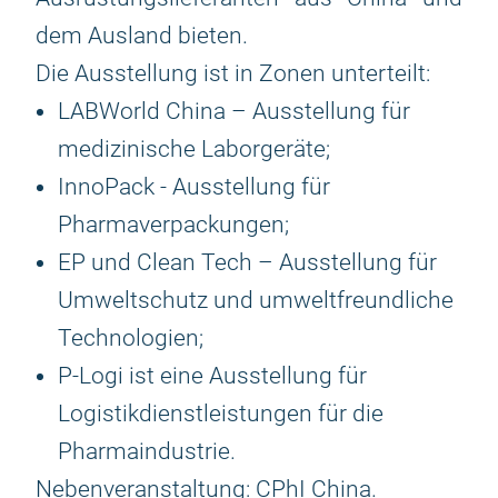
dem Ausland bieten.
Die Ausstellung ist in Zonen unterteilt:
LABWorld China – Ausstellung für
medizinische Laborgeräte;
InnoPack - Ausstellung für
Pharmaverpackungen;
EP und Clean Tech – Ausstellung für
Umweltschutz und umweltfreundliche
Technologien;
P-Logi ist eine Ausstellung für
Logistikdienstleistungen für die
Pharmaindustrie.
Nebenveranstaltung: CPhI China.