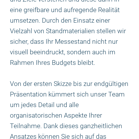
eine greifbare und aufregende Realität
umsetzen. Durch den Einsatz einer
Vielzahl von Standmaterialien stellen wir
sicher, dass Ihr Messestand nicht nur
visuell beeindruckt, sondern auch im
Rahmen Ihres Budgets bleibt.
Von der ersten Skizze bis zur endgültigen
Präsentation kümmert sich unser Team
um jedes Detail und alle
organisatorischen Aspekte Ihrer
Teilnahme. Dank dieses ganzheitlichen
Ansatzes können Sie sich auf das