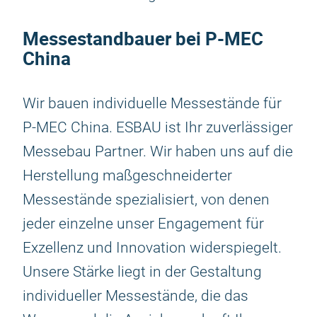
Messestandbauer bei P-MEC
China
Wir bauen individuelle Messestände für
P-MEC China. ESBAU ist Ihr zuverlässiger
Messebau Partner. Wir haben uns auf die
Herstellung maßgeschneiderter
Messestände spezialisiert, von denen
jeder einzelne unser Engagement für
Exzellenz und Innovation widerspiegelt.
Unsere Stärke liegt in der Gestaltung
individueller Messestände, die das