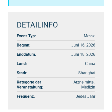
DETAILINFO
Event-Typ:
Messe
Beginn:
Juni 16, 2026
Enddatum:
Juni 18, 2026
Land:
China
Stadt:
Shanghai
Kategorie der
Arzneimittel,
Veranstaltung:
Medizin
Frequenz:
Jedes Jahr