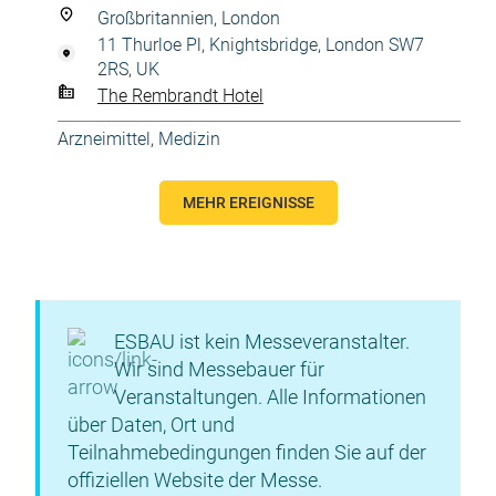
Großbritannien, London
11 Thurloe Pl, Knightsbridge, London SW7
2RS, UK
The Rembrandt Hotel
Arzneimittel
,
Medizin
MEHR EREIGNISSE
ESBAU ist kein Messeveranstalter.
Wir sind Messebauer für
Veranstaltungen. Alle Informationen
über Daten, Ort und
Teilnahmebedingungen finden Sie auf der
offiziellen Website der Messe.