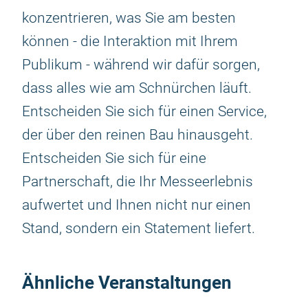
konzentrieren, was Sie am besten
können - die Interaktion mit Ihrem
Publikum - während wir dafür sorgen,
dass alles wie am Schnürchen läuft.
Entscheiden Sie sich für einen Service,
der über den reinen Bau hinausgeht.
Entscheiden Sie sich für eine
Partnerschaft, die Ihr Messeerlebnis
aufwertet und Ihnen nicht nur einen
Stand, sondern ein Statement liefert.
Ähnliche Veranstaltungen