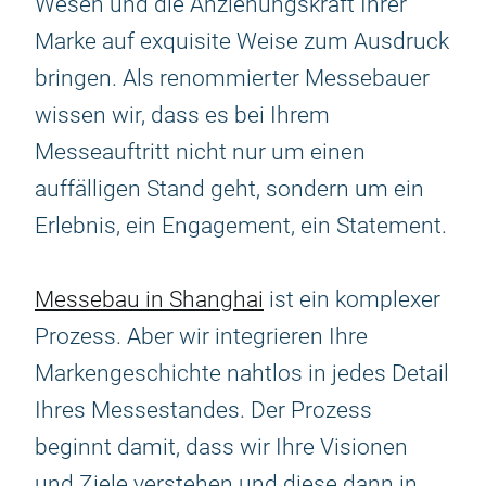
Wesen und die Anziehungskraft Ihrer
Marke auf exquisite Weise zum Ausdruck
bringen. Als renommierter Messebauer
wissen wir, dass es bei Ihrem
Messeauftritt nicht nur um einen
auffälligen Stand geht, sondern um ein
Erlebnis, ein Engagement, ein Statement.
Messebau in Shanghai
ist ein komplexer
Prozess. Aber wir integrieren Ihre
Markengeschichte nahtlos in jedes Detail
Ihres Messestandes. Der Prozess
beginnt damit, dass wir Ihre Visionen
und Ziele verstehen und diese dann in