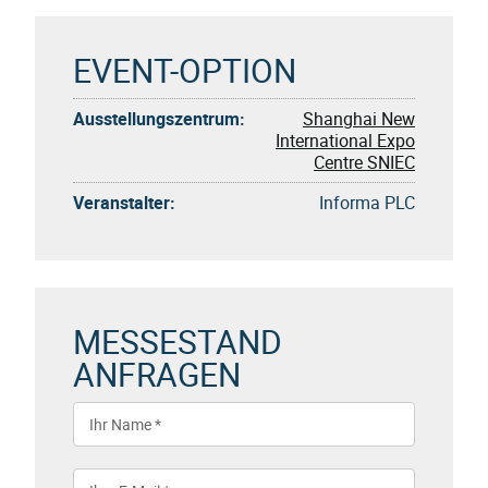
EVENT-OPTION
Ausstellungszentrum:
Shanghai New
International Expo
Centre SNIEC
Veranstalter:
Informa PLC
MESSESTAND
ANFRAGEN