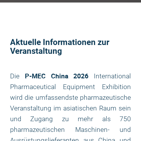
Aktuelle Informationen zur
Veranstaltung
P-MEC China 2026
Die
International
Pharmaceutical Equipment Exhibition
wird die umfassendste pharmazeutische
Veranstaltung im asiatischen Raum sein
und Zugang zu mehr als 750
pharmazeutischen Maschinen- und
Ausrüstungslieferanten aus China und