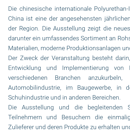
Die chinesische internationale Polyurethan
China ist eine der angesehensten jährliche
der Region. Die Ausstellung zeigt die neues
darunter ein umfassendes Sortiment an Rohs
Materialien, moderne Produktionsanlagen und
Der Zweck der Veranstaltung besteht darin
Entwicklung und Implementierung von Po
verschiedenen Branchen anzukurbeln,
Automobilindustrie, im Baugewerbe, in 
Schuhindustrie und in anderen Bereichen.
Die Ausstellung und die begleitenden 
Teilnehmern und Besuchern die einmalige
Zulieferer und deren Produkte zu erhalten un