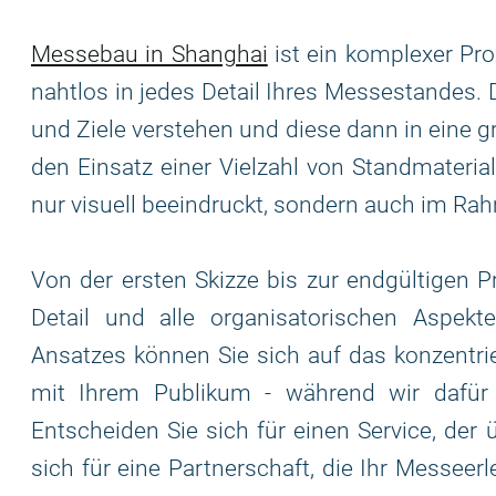
Messebau in Shanghai
ist ein komplexer Pro
nahtlos in jedes Detail Ihres Messestandes. 
und Ziele verstehen und diese dann in eine g
den Einsatz einer Vielzahl von Standmaterial
nur visuell beeindruckt, sondern auch im Rah
Von der ersten Skizze bis zur endgültigen
Detail und alle organisatorischen Aspekt
Ansatzes können Sie sich auf das konzentrie
mit Ihrem Publikum - während wir dafür 
Entscheiden Sie sich für einen Service, der
sich für eine Partnerschaft, die Ihr Messeer