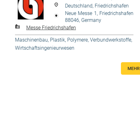
Deutschland, Friedrichshafen
Neue Messe 1, Friedrichshafen
88046, Germany
Messe Friedrichshafen
Maschinenbau
,
Plastik
,
Polymere, Verbundwerkstoffe
,
Wirtschaftsingenieurwesen
MEHR 