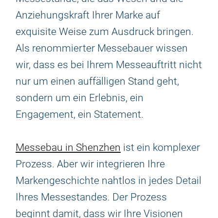
Anziehungskraft Ihrer Marke auf
exquisite Weise zum Ausdruck bringen.
Als renommierter Messebauer wissen
wir, dass es bei Ihrem Messeauftritt nicht
nur um einen auffälligen Stand geht,
sondern um ein Erlebnis, ein
Engagement, ein Statement.
Messebau in Shenzhen
ist ein komplexer
Prozess. Aber wir integrieren Ihre
Markengeschichte nahtlos in jedes Detail
Ihres Messestandes. Der Prozess
beginnt damit, dass wir Ihre Visionen