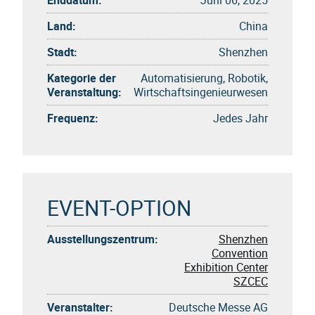
Land:
China
Stadt:
Shenzhen
Kategorie der
Automatisierung, Robotik,
Veranstaltung:
Wirtschaftsingenieurwesen
Frequenz:
Jedes Jahr
EVENT-OPTION
Ausstellungszentrum:
Shenzhen
Convention
Exhibition Center
SZCEC
Veranstalter:
Deutsche Messe AG