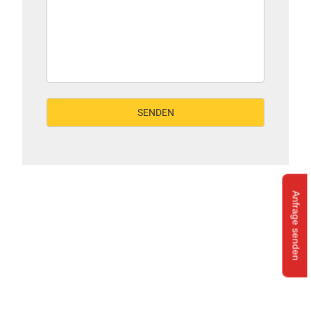
Anfrage senden