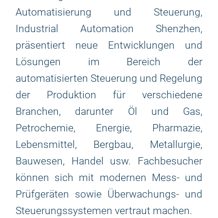
Automatisierung und Steuerung,
Industrial Automation Shenzhen,
präsentiert neue Entwicklungen und
Lösungen im Bereich der
automatisierten Steuerung und Regelung
der Produktion für verschiedene
Branchen, darunter Öl und Gas,
Petrochemie, Energie, Pharmazie,
Lebensmittel, Bergbau, Metallurgie,
Bauwesen, Handel usw. Fachbesucher
können sich mit modernen Mess- und
Prüfgeräten sowie Überwachungs- und
Steuerungssystemen vertraut machen.