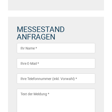
MESSESTAND
ANFRAGEN