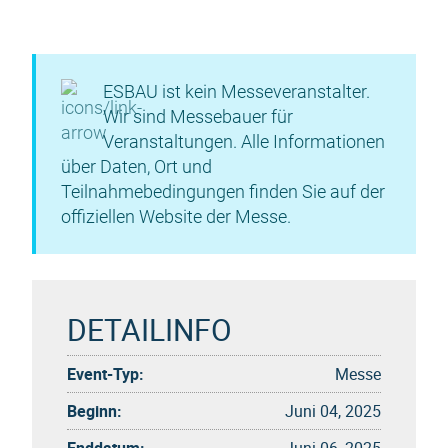
ESBAU ist kein Messeveranstalter.
Wir sind Messebauer für
Veranstaltungen. Alle Informationen
über Daten, Ort und
Teilnahmebedingungen finden Sie auf der
offiziellen Website der Messe.
DETAILINFO
Event-Typ:
Messe
Beginn:
Juni 04, 2025
Enddatum:
Juni 06, 2025