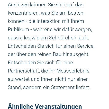
Ansatzes können Sie sich auf das
konzentrieren, was Sie am besten
können - die Interaktion mit Ihrem
Publikum - während wir dafür sorgen,
dass alles wie am Schnürchen läuft.
Entscheiden Sie sich für einen Service,
der über den reinen Bau hinausgeht.
Entscheiden Sie sich für eine
Partnerschaft, die Ihr Messeerlebnis
aufwertet und Ihnen nicht nur einen
Stand, sondern ein Statement liefert.
Ähnliche Veranstaltungen