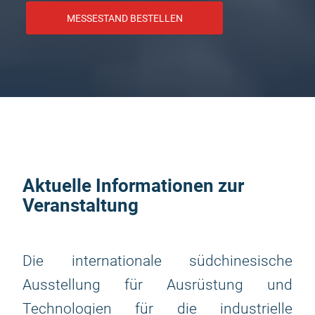
MESSESTAND BESTELLEN
Aktuelle Informationen zur
Veranstaltung
Die internationale südchinesische
Ausstellung für Ausrüstung und
Technologien für die industrielle