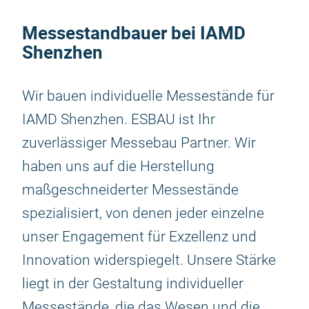
Messestandbauer bei IAMD
Shenzhen
Wir bauen individuelle Messestände für
IAMD Shenzhen. ESBAU ist Ihr
zuverlässiger Messebau Partner. Wir
haben uns auf die Herstellung
maßgeschneiderter Messestände
spezialisiert, von denen jeder einzelne
unser Engagement für Exzellenz und
Innovation widerspiegelt. Unsere Stärke
liegt in der Gestaltung individueller
Messestände, die das Wesen und die