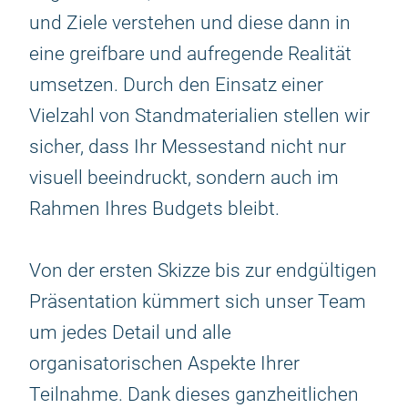
und Ziele verstehen und diese dann in
eine greifbare und aufregende Realität
umsetzen. Durch den Einsatz einer
Vielzahl von Standmaterialien stellen wir
sicher, dass Ihr Messestand nicht nur
visuell beeindruckt, sondern auch im
Rahmen Ihres Budgets bleibt.
Von der ersten Skizze bis zur endgültigen
Präsentation kümmert sich unser Team
um jedes Detail und alle
organisatorischen Aspekte Ihrer
Teilnahme. Dank dieses ganzheitlichen