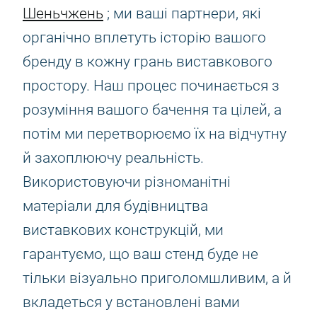
Шеньчжень
; ми ваші партнери, які
органічно вплетуть історію вашого
бренду в кожну грань виставкового
простору. Наш процес починається з
розуміння вашого бачення та цілей, а
потім ми перетворюємо їх на відчутну
й захоплюючу реальність.
Використовуючи різноманітні
матеріали для будівництва
виставкових конструкцій, ми
гарантуємо, що ваш стенд буде не
тільки візуально приголомшливим, а й
вкладеться у встановлені вами