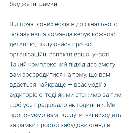
бюджетні рамки.
Від початкових ескізів до фінального
показу наша команда керує кожною
деталлю, піклуючись про всі
організаційні аспекти вашої участі.
Такий комплексний підхід дає змогу
вам зосередитися на тому, що вам
вдається найкраще — взаємодії з
аудиторією, тоді як ми стежимо за тим,
щоб усе працювало як годинник. Ми
пропонуємо вам послуги, які виходять
за рамки простої забудови стендів;