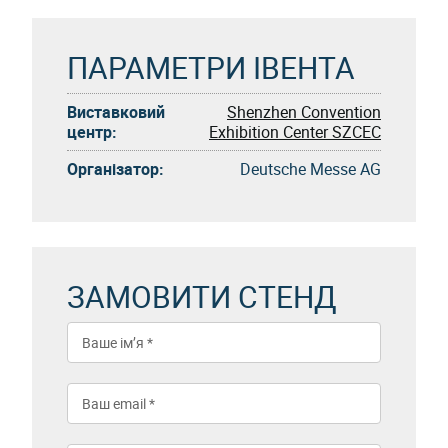
ПАРАМЕТРИ ІВЕНТА
Виставковий
Shenzhen Convention
центр:
Exhibition Center SZCEC
Організатор:
Deutsche Messe AG
ЗАМОВИТИ СТЕНД