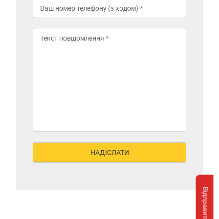
Відправити запит