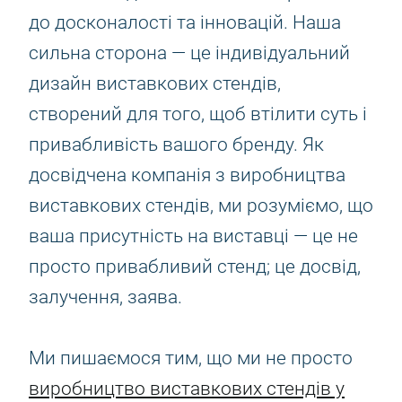
до досконалості та інновацій. Наша
сильна сторона — це індивідуальний
дизайн виставкових стендів,
створений для того, щоб втілити суть і
привабливість вашого бренду. Як
досвідчена компанія з виробництва
виставкових стендів, ми розуміємо, що
ваша присутність на виставці — це не
просто привабливий стенд; це досвід,
залучення, заява.
Ми пишаємося тим, що ми не просто
виробництво виставкових стендів у