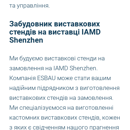
та управління.
Забудовник виставкових
стендів на виставці IAMD
Shenzhen
Ми будуємо виставкові стенди на
замовлення на IAMD Shenzhen.
Компанія ESBAU може стати вашим
надійним підрядником з виготовлення
виставкових стендів на замовлення.
Ми спеціалізуємося на виготовленні
кастомних виставкових стендів, кожен
з яких є свідченням нашого прагнення