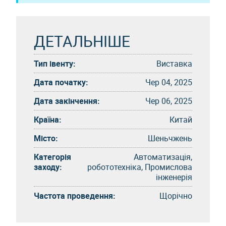
ДЕТАЛЬНІШЕ
Тип івенту:
Виставка
Дата початку:
Чер 04, 2025
Дата закінчення:
Чер 06, 2025
Країна:
Китай
Місто:
Шеньчжень
Категорія
Автоматизація,
заходу:
робототехніка, Промислова
інженерія
Частота проведення:
Щорічно