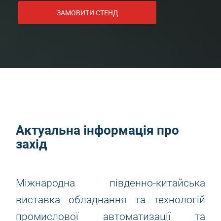
ЗАМОВИТИ СТЕНД
Актуальна інформація про
захід
Міжнародна південно-китайська
виставка обладнання та технологій
промислової автоматизації та