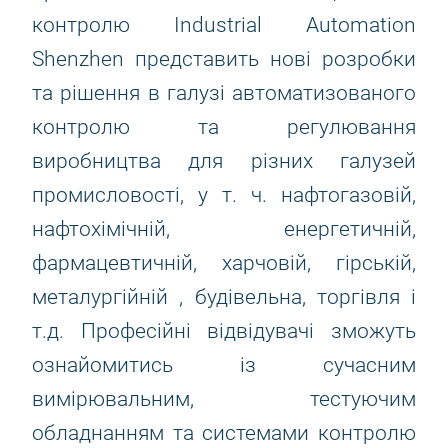
контролю Industrial Automation
Shenzhen представить нові розробки
та рішення в галузі автоматизованого
контролю та регулювання
виробництва для різних галузей
промисловості, у т. ч. нафтогазовій,
нафтохімічній, енергетичній,
фармацевтичній, харчовій, гірській,
металургійній , будівельна, торгівля і
т.д. Професійні відвідувачі зможуть
ознайомитись із сучасним
вимірювальним, тестуючим
обладнанням та системами контролю