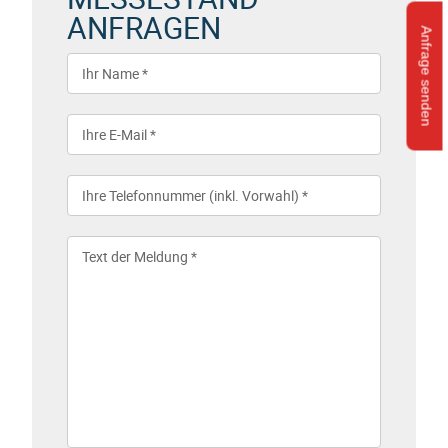
ANFRAGEN
Anfrage senden