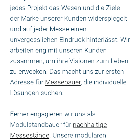
jedes Projekt das Wesen und die Ziele
der Marke unserer Kunden widerspiegelt
und auf jeder Messe einen
unvergesslichen Eindruck hinterlässt. Wir
arbeiten eng mit unseren Kunden
zusammen, um ihre Visionen zum Leben
zu erwecken. Das macht uns zur ersten
Adresse für
Messebauer
, die individuelle
Lösungen suchen.
Ferner engagieren wir uns als
Modulstandbauer für
nachhaltige
Messestände
. Unsere modularen