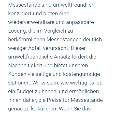
Messestände sind umweltfreundlich
konzipiert und bieten eine
wiederverwendbare und anpassbare
Lösung, die im Vergleich zu
herkömmlichen Messeständen deutlich
weniger Abfall verursacht. Dieser
umweltfreundliche Ansatz fördert die
Nachhaltigkeit und bietet unseren
Kunden vielseitige und kostengünstige
Optionen. Wir wissen, wie wichtig es ist,
ein Budget zu haben, und ermöglichen
Ihnen daher, die Preise für Messestände
genau zu kalkulieren. Wenn Sie das