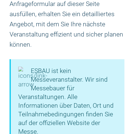
Anfrageformular auf dieser Seite
ausfüllen, erhalten Sie ein detailliertes
Angebot, mit dem Sie Ihre nächste
Veranstaltung effizient und sicher planen
können.
ESBAU ist kein
Messeveranstalter. Wir sind
Messebauer für
Veranstaltungen. Alle
Informationen über Daten, Ort und
Teilnahmebedingungen finden Sie
auf der offiziellen Website der
Messe.