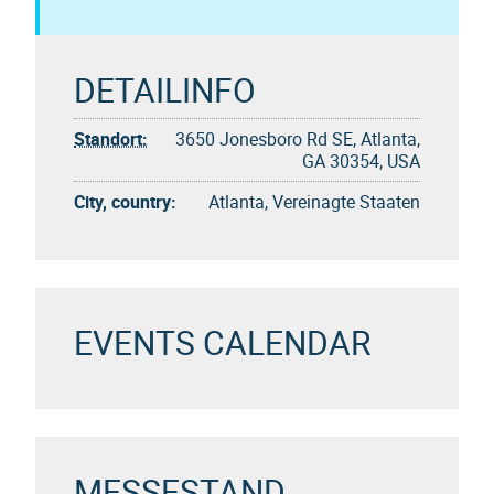
DETAILINFO
Standort:
3650 Jonesboro Rd SE, Atlanta,
GA 30354, USA
City, country:
Atlanta, Vereinagte Staaten
EVENTS CALENDAR
MESSESTAND