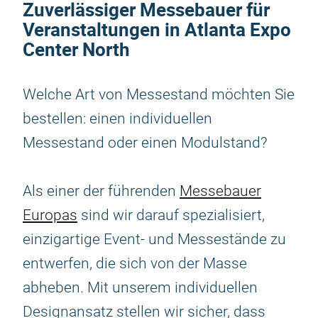
Zuverlässiger Messebauer für
Veranstaltungen in Atlanta Expo
Center North
Welche Art von Messestand möchten Sie
bestellen: einen individuellen
Messestand oder einen Modulstand?
Als einer der führenden
Messebauer
Europas
sind wir darauf spezialisiert,
einzigartige Event- und Messestände zu
entwerfen, die sich von der Masse
abheben. Mit unserem individuellen
Designansatz stellen wir sicher, dass