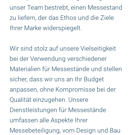
unser Team bestrebt, einen Messestand
zu liefern, der das Ethos und die Ziele
Ihrer Marke widerspiegelt.
Wir sind stolz auf unsere Vielseitigkeit
bei der Verwendung verschiedener
Materialien für Messestände und stellen
sicher, dass wir uns an Ihr Budget
anpassen, ohne Kompromisse bei der
Qualität einzugehen. Unsere
Dienstleistungen für Messestände
umfassen alle Aspekte Ihrer
Messebeteiligung, vom Design und Bau