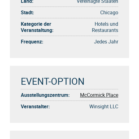
Land:
Vereinagte Staaten
Stadt:
Chicago
Kategorie der
Hotels und
Veranstaltung:
Restaurants
Frequenz:
Jedes Jahr
EVENT-OPTION
Ausstellungszentrum:
McCormick Place
Veranstalter:
Winsight LLC