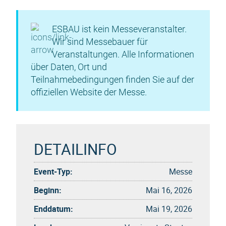
ESBAU ist kein Messeveranstalter.
Wir sind Messebauer für
Veranstaltungen. Alle Informationen
über Daten, Ort und
Teilnahmebedingungen finden Sie auf der
offiziellen Website der Messe.
DETAILINFO
Event-Typ:
Messe
Beginn:
Mai 16, 2026
Enddatum:
Mai 19, 2026