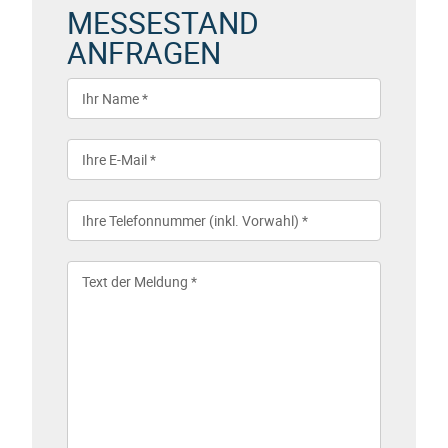
MESSESTAND
ANFRAGEN