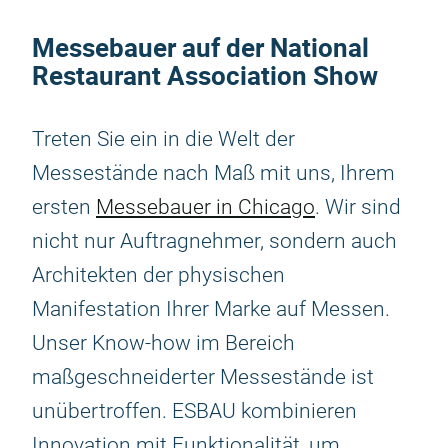
Messebauer auf der National
Restaurant Association Show
Treten Sie ein in die Welt der
Messestände nach Maß mit uns, Ihrem
ersten
Messebauer in Chicago
. Wir sind
nicht nur Auftragnehmer, sondern auch
Architekten der physischen
Manifestation Ihrer Marke auf Messen.
Unser Know-how im Bereich
maßgeschneiderter Messestände ist
unübertroffen. ESBAU kombinieren
Innovation mit Funktionalität, um