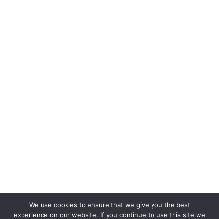
We use cookies to ensure that we give you the best
experience on our website. If you continue to use this site we