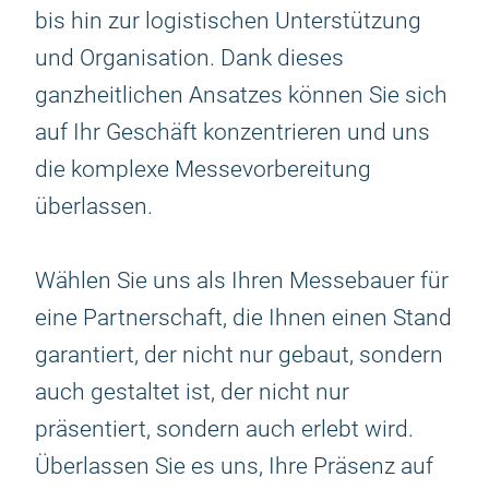
bis hin zur logistischen Unterstützung
und Organisation. Dank dieses
ganzheitlichen Ansatzes können Sie sich
auf Ihr Geschäft konzentrieren und uns
die komplexe Messevorbereitung
überlassen.
Wählen Sie uns als Ihren Messebauer für
eine Partnerschaft, die Ihnen einen Stand
garantiert, der nicht nur gebaut, sondern
auch gestaltet ist, der nicht nur
präsentiert, sondern auch erlebt wird.
Überlassen Sie es uns, Ihre Präsenz auf