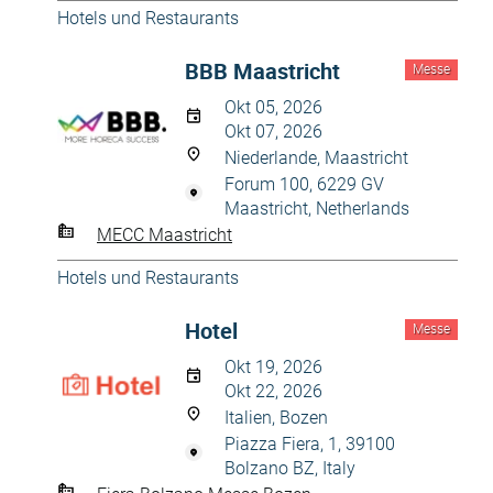
Hotels und Restaurants
BBB Maastricht
Messe
Okt 05, 2026
Okt 07, 2026
Niederlande, Maastricht
Forum 100, 6229 GV
Maastricht, Netherlands
MECC Maastricht
Hotels und Restaurants
Hotel
Messe
Okt 19, 2026
Okt 22, 2026
Italien, Bozen
Piazza Fiera, 1, 39100
Bolzano BZ, Italy