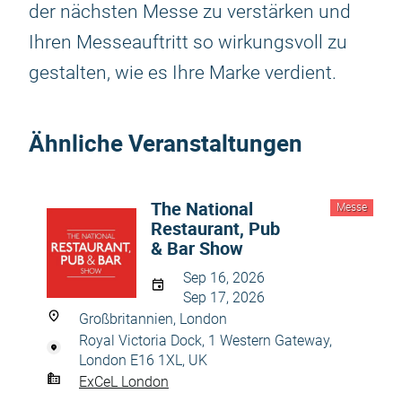
der nächsten Messe zu verstärken und
Ihren Messeauftritt so wirkungsvoll zu
gestalten, wie es Ihre Marke verdient.
Ähnliche Veranstaltungen
The National
Messe
Restaurant, Pub
& Bar Show
Sep 16, 2026
Sep 17, 2026
Großbritannien, London
Royal Victoria Dock, 1 Western Gateway,
London E16 1XL, UK
ExCeL London