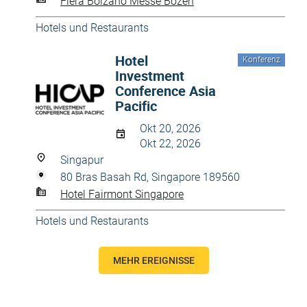
Fiera Bolzano Messe Bozen
Hotels und Restaurants
Hotel
Konferenz
Investment
Conference Asia
Pacific
Okt 20, 2026
Okt 22, 2026
Singapur
80 Bras Basah Rd, Singapore 189560
Hotel Fairmont Singapore
Hotels und Restaurants
MEHR EREIGNISSE