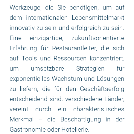
Werkzeuge, die Sie benötigen, um auf
dem internationalen Lebensmittelmarkt
innovativ zu sein und erfolgreich zu sein.
Eine einzigartige, zukunftsorientierte
Erfahrung für Restaurantleiter, die sich
auf Tools und Ressourcen konzentriert,
um umsetzbare Strategien für
exponentielles Wachstum und Lösungen
zu liefern, die für den Geschäftserfolg
entscheidend sind. verschiedene Länder,
vereint durch ein charakteristisches
Merkmal – die Beschäftigung in der
Gastronomie oder Hotellerie.