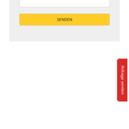
Anfrage senden