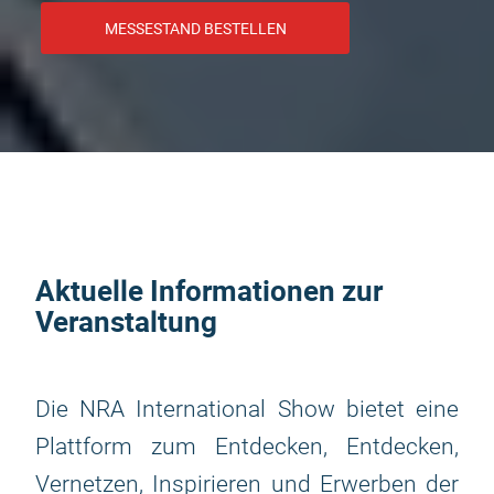
MESSESTAND BESTELLEN
Aktuelle Informationen zur
Veranstaltung
Die NRA International Show bietet eine
Plattform zum Entdecken, Entdecken,
Vernetzen, Inspirieren und Erwerben der