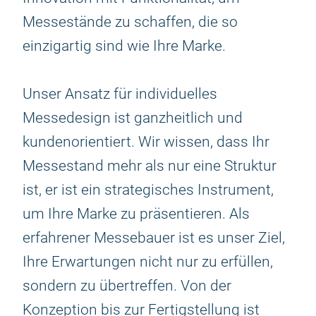
Messestände zu schaffen, die so
einzigartig sind wie Ihre Marke.
Unser Ansatz für individuelles
Messedesign ist ganzheitlich und
kundenorientiert. Wir wissen, dass Ihr
Messestand mehr als nur eine Struktur
ist, er ist ein strategisches Instrument,
um Ihre Marke zu präsentieren. Als
erfahrener Messebauer ist es unser Ziel,
Ihre Erwartungen nicht nur zu erfüllen,
sondern zu übertreffen. Von der
Konzeption bis zur Fertigstellung ist