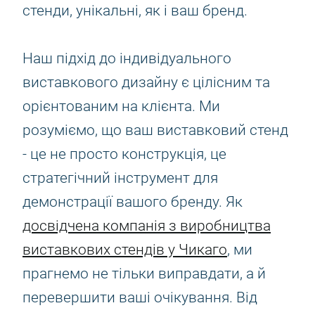
стенди, унікальні, як і ваш бренд.
Наш підхід до індивідуального
виставкового дизайну є цілісним та
орієнтованим на клієнта. Ми
розуміємо, що ваш виставковий стенд
- це не просто конструкція, це
стратегічний інструмент для
демонстрації вашого бренду. Як
досвідчена компанія з виробництва
виставкових стендів у Чикаго
, ми
прагнемо не тільки виправдати, а й
перевершити ваші очікування. Від