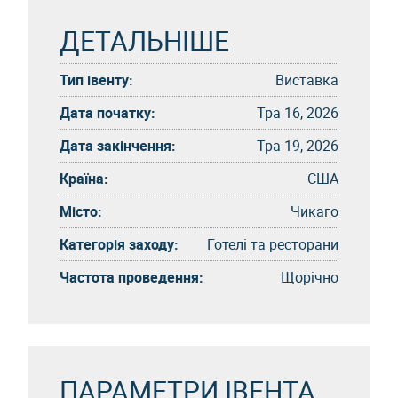
ДЕТАЛЬНІШЕ
Тип івенту:
Виставка
Дата початку:
Тра 16, 2026
Дата закінчення:
Тра 19, 2026
Країна:
США
Місто:
Чикаго
Категорія заходу:
Готелі та ресторани
Частота проведення:
Щорічно
ПАРАМЕТРИ ІВЕНТА