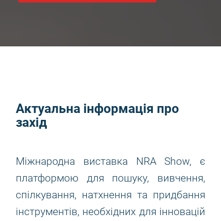
Актуальна інформація про
захід
Міжнародна виставка NRA Show, є
платформою для пошуку, вивчення,
спілкування, натхнення та придбання
інструментів, необхідних для інновацій