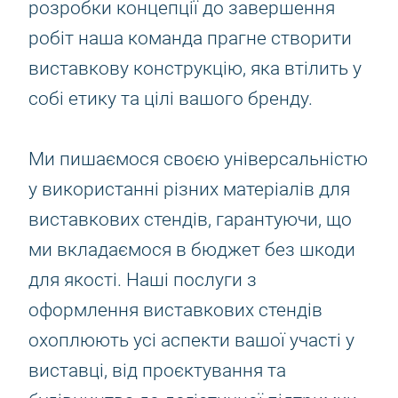
розробки концепції до завершення
робіт наша команда прагне створити
виставкову конструкцію, яка втілить у
собі етику та цілі вашого бренду.
Ми пишаємося своєю універсальністю
у використанні різних матеріалів для
виставкових стендів, гарантуючи, що
ми вкладаємося в бюджет без шкоди
для якості. Наші послуги з
оформлення виставкових стендів
охоплюють усі аспекти вашої участі у
виставці, від проєктування та