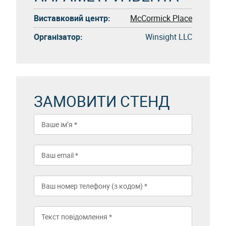
Виставковий центр:
McCormick Place
Організатор:
Winsight LLC
ЗАМОВИТИ СТЕНД