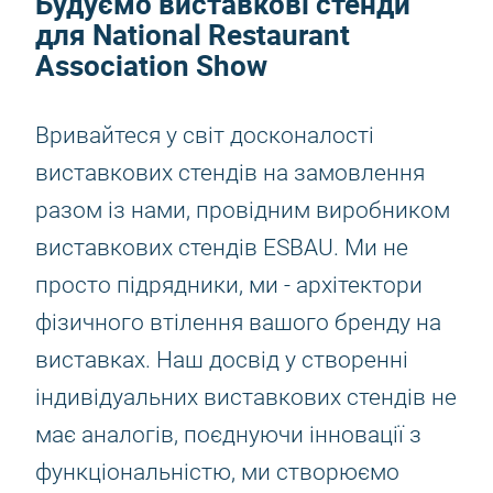
Будуємо виставкові стенди
для National Restaurant
Association Show
Вривайтеся у світ досконалості
виставкових стендів на замовлення
разом із нами, провідним виробником
виставкових стендів ESBAU. Ми не
просто підрядники, ми - архітектори
фізичного втілення вашого бренду на
виставках. Наш досвід у створенні
індивідуальних виставкових стендів не
має аналогів, поєднуючи інновації з
функціональністю, ми створюємо