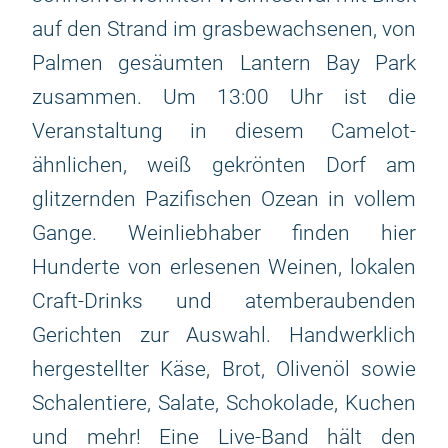
auf den Strand im grasbewachsenen, von
Palmen gesäumten Lantern Bay Park
zusammen. Um 13:00 Uhr ist die
Veranstaltung in diesem Camelot-
ähnlichen, weiß gekrönten Dorf am
glitzernden Pazifischen Ozean in vollem
Gange. Weinliebhaber finden hier
Hunderte von erlesenen Weinen, lokalen
Craft-Drinks und atemberaubenden
Gerichten zur Auswahl. Handwerklich
hergestellter Käse, Brot, Olivenöl sowie
Schalentiere, Salate, Schokolade, Kuchen
und mehr! Eine Live-Band hält den