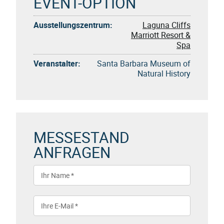
EVENT-OPTION
Ausstellungszentrum:
Laguna Cliffs
Marriott Resort &
Spa
Veranstalter:
Santa Barbara Museum of
Natural History
MESSESTAND
ANFRAGEN