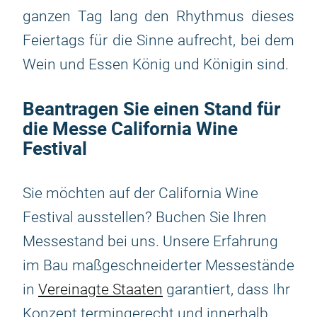
ganzen Tag lang den Rhythmus dieses
Feiertags für die Sinne aufrecht, bei dem
Wein und Essen König und Königin sind.
Beantragen Sie einen Stand für
die Messe California Wine
Festival
Sie möchten auf der California Wine
Festival ausstellen? Buchen Sie Ihren
Messestand bei uns. Unsere Erfahrung
im Bau maßgeschneiderter Messestände
in
Vereinagte Staaten
garantiert, dass Ihr
Konzept termingerecht und innerhalb