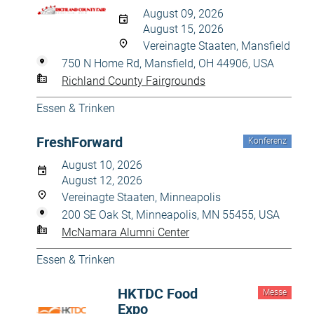
August 09, 2026
August 15, 2026
Vereinagte Staaten, Mansfield
750 N Home Rd, Mansfield, OH 44906, USA
Richland County Fairgrounds
Essen & Trinken
FreshForward
Konferenz
August 10, 2026
August 12, 2026
Vereinagte Staaten, Minneapolis
200 SE Oak St, Minneapolis, MN 55455, USA
McNamara Alumni Center
Essen & Trinken
HKTDC Food
Messe
Expo