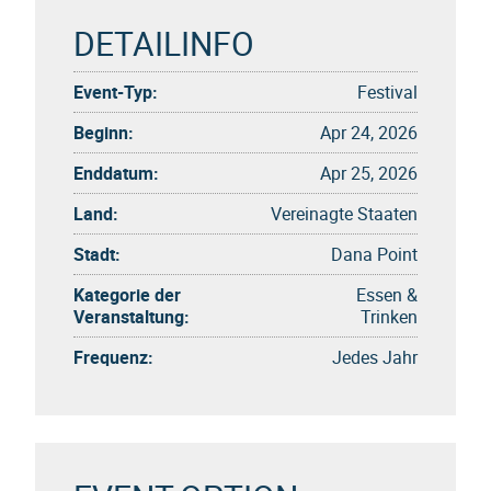
DETAILINFO
Event-Typ:
Festival
Beginn:
Apr 24, 2026
Enddatum:
Apr 25, 2026
Land:
Vereinagte Staaten
Stadt:
Dana Point
Kategorie der
Essen &
Veranstaltung:
Trinken
Frequenz:
Jedes Jahr