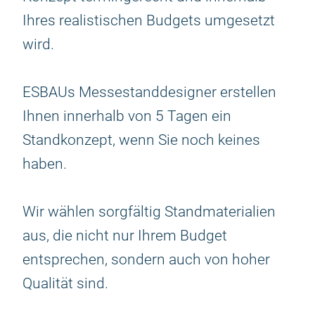
Ihres realistischen Budgets umgesetzt
wird.
ESBAUs Messestanddesigner erstellen
Ihnen innerhalb von 5 Tagen ein
Standkonzept, wenn Sie noch keines
haben.
Wir wählen sorgfältig Standmaterialien
aus, die nicht nur Ihrem Budget
entsprechen, sondern auch von hoher
Qualität sind.