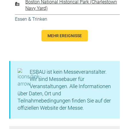
Boston National Historical Park (Charlestown
Navy Yard)
Essen & Trinken
MEHR EREIGNISSE
ESBAU ist kein Messeveranstalter.
Wir sind Messebauer für
Veranstaltungen. Alle Informationen
über Daten, Ort und
Teilnahmebedingungen finden Sie auf der
offiziellen Website der Messe.