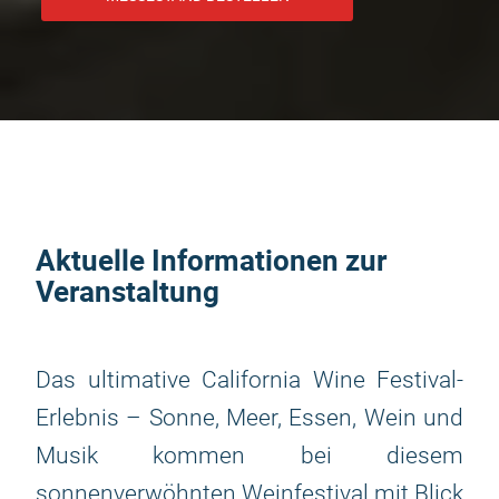
Aktuelle Informationen zur
Veranstaltung
Das ultimative California Wine Festival-
Erlebnis – Sonne, Meer, Essen, Wein und
Musik kommen bei diesem
sonnenverwöhnten Weinfestival mit Blick