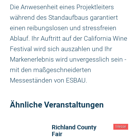
Die Anwesenheit eines Projektleiters
während des Standaufbaus garantiert
einen reibungslosen und stressfreien
Ablauf. Ihr Auftritt auf der California Wine
Festival wird sich auszahlen und Ihr
Markenerlebnis wird unvergesslich sein -
mit den maßgeschneiderten
Messeständen von ESBAU.
Ähnliche Veranstaltungen
Richland County
Messe
Fair