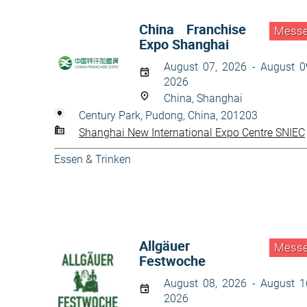
China Franchise
Mess
Expo Shanghai
August 07, 2026 - August 0
2026
China, Shanghai
Century Park, Pudong, China, 201203
Shanghai New International Expo Centre SNIEC
Essen & Trinken
Allgäuer
Mess
Festwoche
August 08, 2026 - August 1
2026