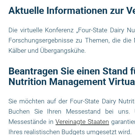
Aktuelle Informationen zur V
Die virtuelle Konferenz „Four-State Dairy N
Forschungsergebnisse zu Themen, die die Mil
Kälber und Übergangskühe.
Beantragen Sie einen Stand f
Nutrition Management Virtua
Sie möchten auf der Four-State Dairy Nutri
Buchen Sie Ihren Messestand bei uns. 
Messestände in
Vereinagte Staaten
garantie
Ihres realistischen Budgets umgesetzt wird.