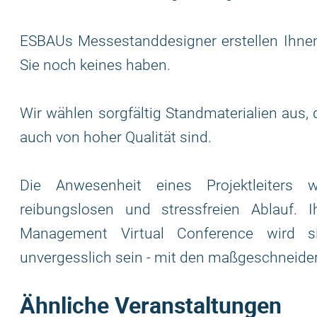
ESBAUs Messestanddesigner erstellen Ihnen
Sie noch keines haben.
Wir wählen sorgfältig Standmaterialien aus,
auch von hoher Qualität sind.
Die Anwesenheit eines Projektleiters 
reibungslosen und stressfreien Ablauf. Ih
Management Virtual Conference wird s
unvergesslich sein - mit den maßgeschneid
Ähnliche Veranstaltungen