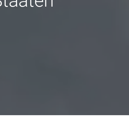
Staaten