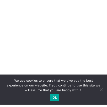
We use cookies to ensure that we give you the best
experience on our website. If you continue to use this site we
will assume that you are happy with it.
Ok