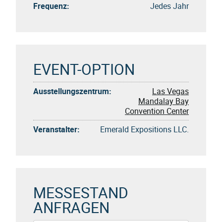
Frequenz:
Jedes Jahr
EVENT-OPTION
Ausstellungszentrum:
Las Vegas
Mandalay Bay
Convention Center
Veranstalter:
Emerald Expositions LLC.
MESSESTAND
ANFRAGEN