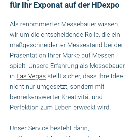
für Ihr Exponat auf der HDexpo
Als renommierter Messebauer wissen
wir um die entscheidende Rolle, die ein
maßgeschneiderter Messestand bei der
Präsentation Ihrer Marke auf Messen
spielt. Unsere Erfahrung als Messebauer
in
Las Vegas
stellt sicher, dass Ihre Idee
nicht nur umgesetzt, sondern mit
bemerkenswerter Kreativität und
Perfektion zum Leben erweckt wird.
Unser Service besteht darin,