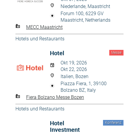
Niederlande, Maastricht
Forum 100, 6229 GV
Maastricht, Netherlands
MECC Maastricht
Hotels und Restaurants
Hotel
Messe
Okt 19, 2026
Okt 22, 2026
Italien, Bozen
Piazza Fiera, 1, 39100
Bolzano BZ, Italy
Fiera Bolzano Messe Bozen
Hotels und Restaurants
Hotel
Konferenz
Investment