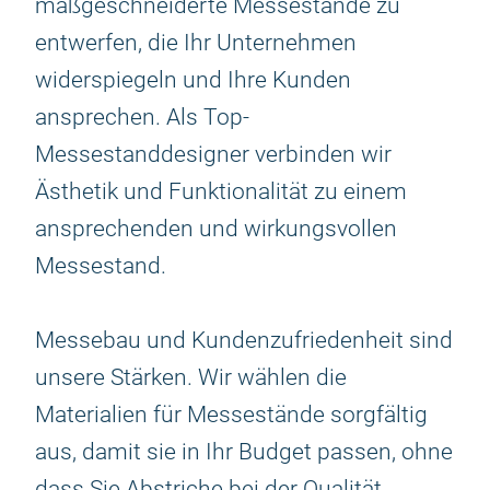
maßgeschneiderte Messestände zu
entwerfen, die Ihr Unternehmen
widerspiegeln und Ihre Kunden
ansprechen. Als Top-
Messestanddesigner verbinden wir
Ästhetik und Funktionalität zu einem
ansprechenden und wirkungsvollen
Messestand.
Messebau und Kundenzufriedenheit sind
unsere Stärken. Wir wählen die
Materialien für Messestände sorgfältig
aus, damit sie in Ihr Budget passen, ohne
dass Sie Abstriche bei der Qualität