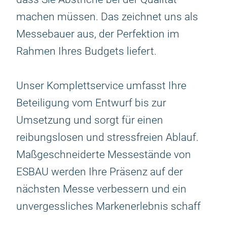
machen müssen. Das zeichnet uns als
Messebauer aus, der Perfektion im
Rahmen Ihres Budgets liefert.
Unser Komplettservice umfasst Ihre
Beteiligung vom Entwurf bis zur
Umsetzung und sorgt für einen
reibungslosen und stressfreien Ablauf.
Maßgeschneiderte Messestände von
ESBAU werden Ihre Präsenz auf der
nächsten Messe verbessern und ein
unvergessliches Markenerlebnis schaff