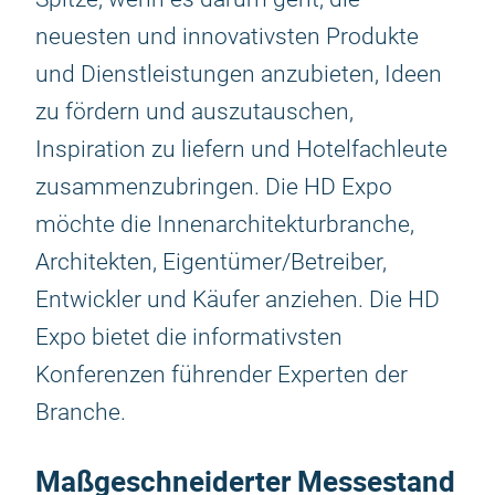
neuesten und innovativsten Produkte
und Dienstleistungen anzubieten, Ideen
zu fördern und auszutauschen,
Inspiration zu liefern und Hotelfachleute
zusammenzubringen. Die HD Expo
möchte die Innenarchitekturbranche,
Architekten, Eigentümer/Betreiber,
Entwickler und Käufer anziehen. Die HD
Expo bietet die informativsten
Konferenzen führender Experten der
Branche.
Maßgeschneiderter Messestand