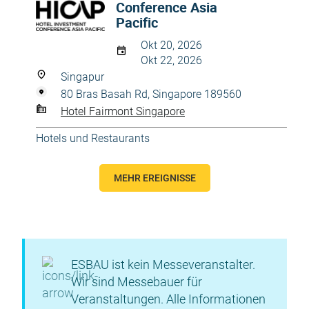
Conference Asia
Pacific
Okt 20, 2026
Okt 22, 2026
Singapur
80 Bras Basah Rd, Singapore 189560
Hotel Fairmont Singapore
Hotels und Restaurants
MEHR EREIGNISSE
ESBAU ist kein Messeveranstalter.
Wir sind Messebauer für
Veranstaltungen. Alle Informationen