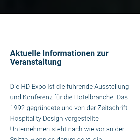
Aktuelle Informationen zur
Veranstaltung
Die HD Expo ist die führende Ausstellung
und Konferenz für die Hotelbranche. Das
1992 gegründete und von der Zeitschrift
Hospitality Design vorgestellte
Unternehmen steht nach wie vor an der
Spitze, wenn es darum geht, die