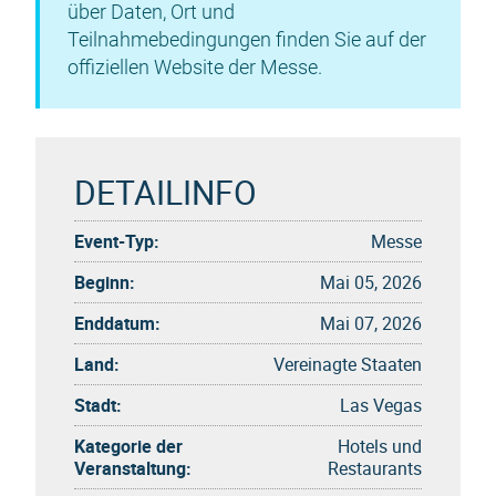
über Daten, Ort und
Teilnahmebedingungen finden Sie auf der
offiziellen Website der Messe.
DETAILINFO
Event-Typ:
Messe
Beginn:
Mai 05, 2026
Enddatum:
Mai 07, 2026
Land:
Vereinagte Staaten
Stadt:
Las Vegas
Kategorie der
Hotels und
Veranstaltung:
Restaurants