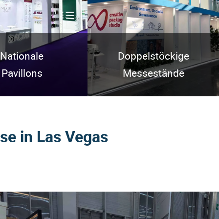
Nationale
Doppelstöckige
Pavillons
Messestände
se in Las Vegas