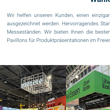
Wir helfen unseren Kunden, einen einzig
ausgezeichnet werden. Hervorragendes Stand
Messeständen. Wir bieten Ihnen die beste
Pavillons für Produktpräsentationen im Freie