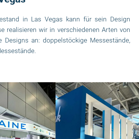
estand in Las Vegas kann für sein Design
 realisieren wir in verschiedenen Arten von
e Designs an: doppelstöckige Messestände,
 Messestände.