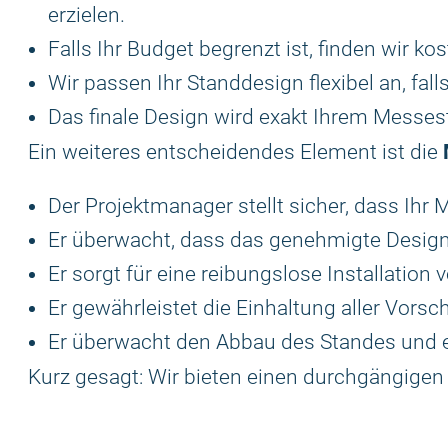
erzielen.
Falls Ihr Budget begrenzt ist, finden wir kos
Wir passen Ihr Standdesign flexibel an, fa
Das finale Design wird exakt Ihrem Messes
Ein weiteres entscheidendes Element ist die
Der Projektmanager stellt sicher, dass Ihr 
Er überwacht, dass das genehmigte Design
Er sorgt für eine reibungslose Installatio
Er gewährleistet die Einhaltung aller Vorsc
Er überwacht den Abbau des Standes und ers
Kurz gesagt: Wir bieten einen durchgängigen 