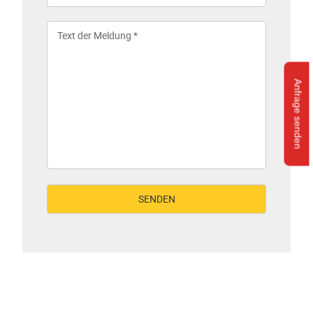
Anfrage senden