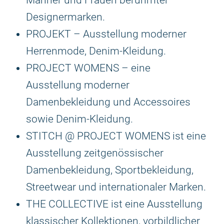
Männer und Frauen berühmter
Designermarken.
PROJEKT – Ausstellung moderner
Herrenmode, Denim-Kleidung.
PROJECT WOMENS – eine
Ausstellung moderner
Damenbekleidung und Accessoires
sowie Denim-Kleidung.
STITCH @ PROJECT WOMENS ist eine
Ausstellung zeitgenössischer
Damenbekleidung, Sportbekleidung,
Streetwear und internationaler Marken.
THE COLLECTIVE ist eine Ausstellung
klassischer Kollektionen, vorbildlicher