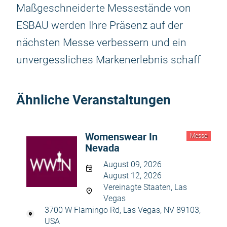
Maßgeschneiderte Messestände von
ESBAU werden Ihre Präsenz auf der
nächsten Messe verbessern und ein
unvergessliches Markenerlebnis schaff
Ähnliche Veranstaltungen
Womenswear In
Messe
Nevada
August 09, 2026
August 12, 2026
Vereinagte Staaten, Las
Vegas
3700 W Flamingo Rd, Las Vegas, NV 89103,
USA