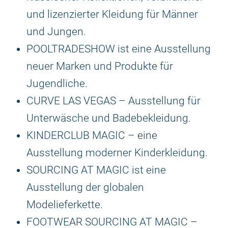
und lizenzierter Kleidung für Männer
und Jungen.
POOLTRADESHOW ist eine Ausstellung
neuer Marken und Produkte für
Jugendliche.
CURVE LAS VEGAS – Ausstellung für
Unterwäsche und Badebekleidung.
KINDERCLUB MAGIC – eine
Ausstellung moderner Kinderkleidung.
SOURCING AT MAGIC ist eine
Ausstellung der globalen
Modelieferkette.
FOOTWEAR SOURCING AT MAGIC –