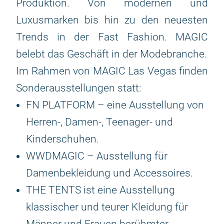
Produktion. Von modernen und
Luxusmarken bis hin zu den neuesten
Trends in der Fast Fashion. MAGIC
belebt das Geschäft in der Modebranche.
Im Rahmen von MAGIC Las Vegas finden
Sonderausstellungen statt:
FN PLATFORM – eine Ausstellung von
Herren-, Damen-, Teenager- und
Kinderschuhen.
WWDMAGIC – Ausstellung für
Damenbekleidung und Accessoires.
THE TENTS ist eine Ausstellung
klassischer und teurer Kleidung für