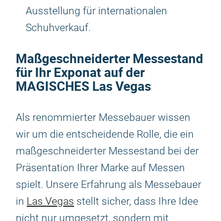
Ausstellung für internationalen
Schuhverkauf.
Maßgeschneiderter Messestand
für Ihr Exponat auf der
MAGISCHES Las Vegas
Als renommierter Messebauer wissen
wir um die entscheidende Rolle, die ein
maßgeschneiderter Messestand bei der
Präsentation Ihrer Marke auf Messen
spielt. Unsere Erfahrung als Messebauer
in
Las Vegas
stellt sicher, dass Ihre Idee
nicht nur umgesetzt, sondern mit