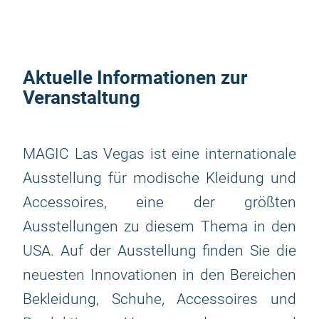
Aktuelle Informationen zur
Veranstaltung
MAGIC Las Vegas ist eine internationale
Ausstellung für modische Kleidung und
Accessoires, eine der größten
Ausstellungen zu diesem Thema in den
USA. Auf der Ausstellung finden Sie die
neuesten Innovationen in den Bereichen
Bekleidung, Schuhe, Accessoires und