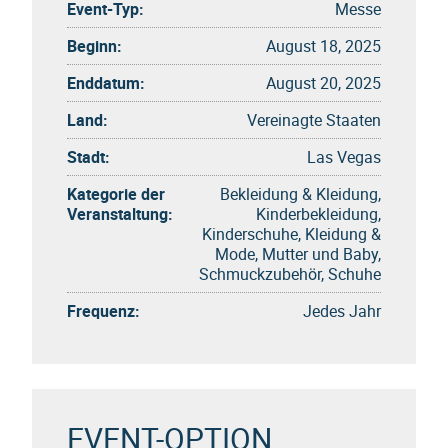
Event-Typ:
Messe
Beginn:
August 18, 2025
Enddatum:
August 20, 2025
Land:
Vereinagte Staaten
Stadt:
Las Vegas
Kategorie der
Bekleidung & Kleidung,
Veranstaltung:
Kinderbekleidung,
Kinderschuhe, Kleidung &
Mode, Mutter und Baby,
Schmuckzubehör, Schuhe
Frequenz:
Jedes Jahr
EVENT-OPTION