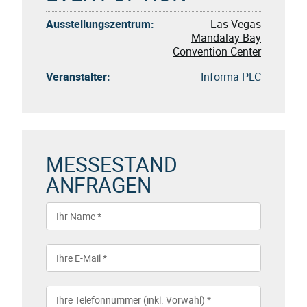
Ausstellungszentrum:
Las Vegas
Mandalay Bay
Convention Center
Veranstalter:
Informa PLC
MESSESTAND
ANFRAGEN