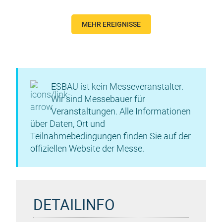
MEHR EREIGNISSE
ESBAU ist kein Messeveranstalter.
Wir sind Messebauer für
Veranstaltungen. Alle Informationen
über Daten, Ort und
Teilnahmebedingungen finden Sie auf der
offiziellen Website der Messe.
DETAILINFO