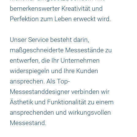
bemerkenswerter Kreativität und
Perfektion zum Leben erweckt wird.
Unser Service besteht darin,
maßgeschneiderte Messestände zu
entwerfen, die Ihr Unternehmen
widerspiegeln und Ihre Kunden
ansprechen. Als Top-
Messestanddesigner verbinden wir
Ästhetik und Funktionalität zu einem
ansprechenden und wirkungsvollen
Messestand.