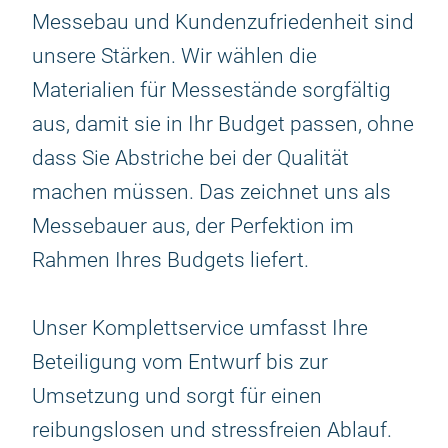
Messebau und Kundenzufriedenheit sind
unsere Stärken. Wir wählen die
Materialien für Messestände sorgfältig
aus, damit sie in Ihr Budget passen, ohne
dass Sie Abstriche bei der Qualität
machen müssen. Das zeichnet uns als
Messebauer aus, der Perfektion im
Rahmen Ihres Budgets liefert.
Unser Komplettservice umfasst Ihre
Beteiligung vom Entwurf bis zur
Umsetzung und sorgt für einen
reibungslosen und stressfreien Ablauf.