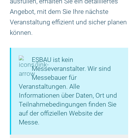
ausfüllen, erhalten Sie ein detailliertes
Angebot, mit dem Sie Ihre nächste
Veranstaltung effizient und sicher planen
können.
ESBAU ist kein
Messeveranstalter. Wir sind
Messebauer für
Veranstaltungen. Alle
Informationen über Daten, Ort und
Teilnahmebedingungen finden Sie
auf der offiziellen Website der
Messe.