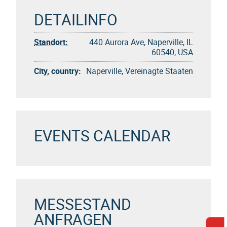
DETAILINFO
Standort:
440 Aurora Ave, Naperville, IL
60540, USA
City, country:
Naperville, Vereinagte Staaten
EVENTS CALENDAR
MESSESTAND
ANFRAGEN