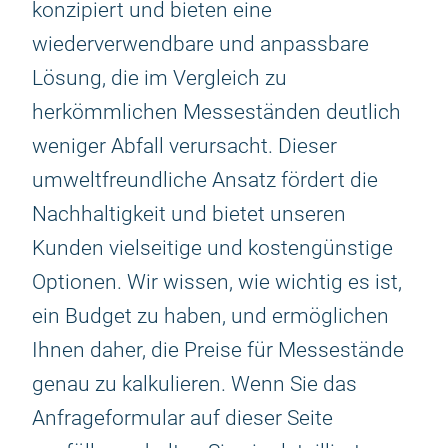
konzipiert und bieten eine
wiederverwendbare und anpassbare
Lösung, die im Vergleich zu
herkömmlichen Messeständen deutlich
weniger Abfall verursacht. Dieser
umweltfreundliche Ansatz fördert die
Nachhaltigkeit und bietet unseren
Kunden vielseitige und kostengünstige
Optionen. Wir wissen, wie wichtig es ist,
ein Budget zu haben, und ermöglichen
Ihnen daher, die Preise für Messestände
genau zu kalkulieren. Wenn Sie das
Anfrageformular auf dieser Seite