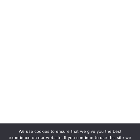
We use cookies to ensure that we give you the best
experience on our website. If you continue to use this site we