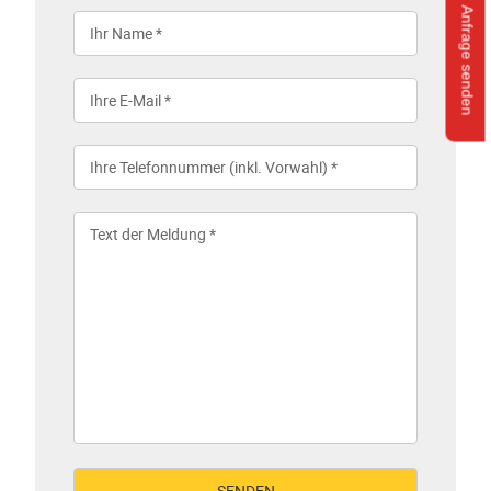
Anfrage senden