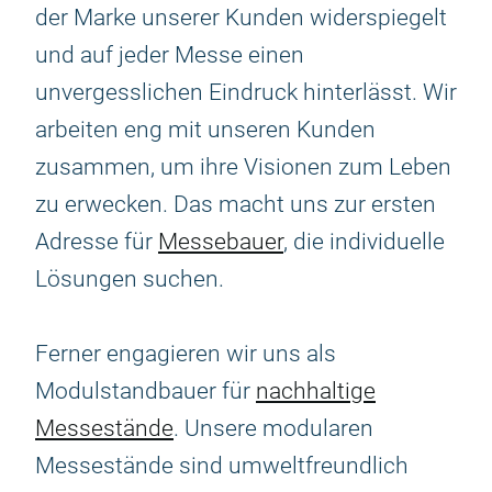
der Marke unserer Kunden widerspiegelt
und auf jeder Messe einen
unvergesslichen Eindruck hinterlässt. Wir
arbeiten eng mit unseren Kunden
zusammen, um ihre Visionen zum Leben
zu erwecken. Das macht uns zur ersten
Adresse für
Messebauer
, die individuelle
Lösungen suchen.
Ferner engagieren wir uns als
Modulstandbauer für
nachhaltige
Messestände
. Unsere modularen
Messestände sind umweltfreundlich