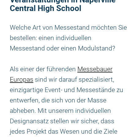
Central High School
Welche Art von Messestand möchten Sie
bestellen: einen individuellen
Messestand oder einen Modulstand?
Als einer der führenden
Messebauer
Europas
sind wir darauf spezialisiert,
einzigartige Event- und Messestände zu
entwerfen, die sich von der Masse
abheben. Mit unserem individuellen
Designansatz stellen wir sicher, dass
jedes Projekt das Wesen und die Ziele