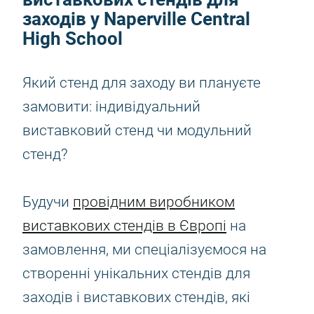
заходів у Naperville Central
High School
Який стенд для заходу ви плануєте
замовити: індивідуальний
виставковий стенд чи модульний
стенд?
Будучи
провідним виробником
виставкових стендів в Європі
на
замовлення, ми спеціалізуємося на
створенні унікальних стендів для
заходів і виставкових стендів, які