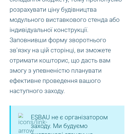
розрахувати ціну будівництва
модульного виставкового стенда або
індивідуальної конструкції.
Заповнивши форму зворотнього
зв'язку на цій сторінці, ви зможете
отримати кошторис, що дасть вам
змогу з упевненістю планувати
ефективне проведення вашого
наступного заходу.
ESBAU не є організатором
заходу. Ми будуємо