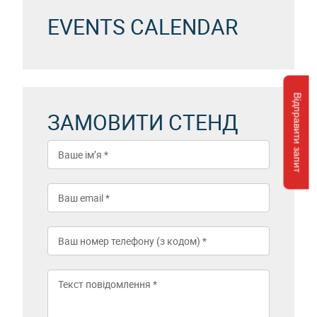
EVENTS CALENDAR
Відправити запит
ЗАМОВИТИ СТЕНД