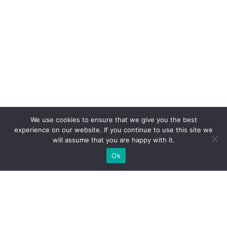
We use cookies to ensure that we give you the best
experience on our website. If you continue to use this site we
will assume that you are happy with it.
Ok