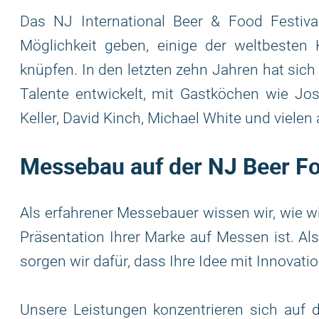
Das NJ International Beer & Food Festiva
Möglichkeit geben, einige der weltbesten
knüpfen. In den letzten zehn Jahren hat sich
Talente entwickelt, mit Gastköchen wie Jo
Keller, David Kinch, Michael White und vielen
Messebau auf der NJ Beer Fo
Als erfahrener Messebauer wissen wir, wie w
Präsentation Ihrer Marke auf Messen ist. Al
sorgen wir dafür, dass Ihre Idee mit Innovati
Unsere Leistungen konzentrieren sich auf di