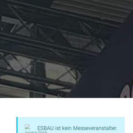
ESBAU ist kein Messeveranstalter.