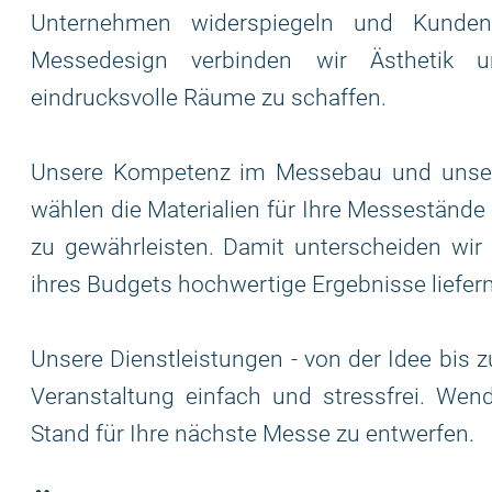
Unternehmen widerspiegeln und Kunden
Messedesign verbinden wir Ästhetik u
eindrucksvolle Räume zu schaffen.
Unsere Kompetenz im Messebau und unser 
wählen die Materialien für Ihre Messestände 
zu gewährleisten. Damit unterscheiden wi
ihres Budgets hochwertige Ergebnisse liefern
Unsere Dienstleistungen - von der Idee bis z
Veranstaltung einfach und stressfrei. Wen
Stand für Ihre nächste Messe zu entwerfen.