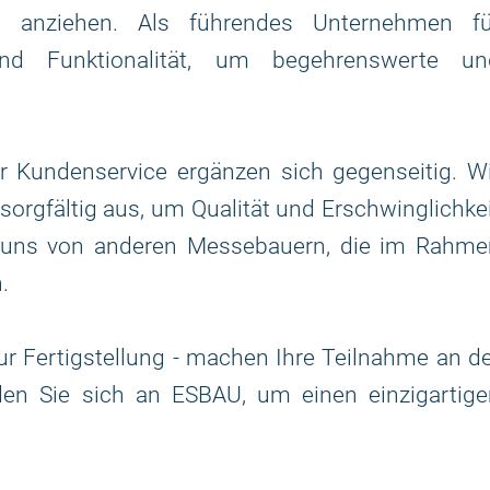
 anziehen. Als führendes Unternehmen fü
nd Funktionalität, um begehrenswerte un
Kundenservice ergänzen sich gegenseitig. Wi
sorgfältig aus, um Qualität und Erschwinglichke
r uns von anderen Messebauern, die im Rahme
.
ur Fertigstellung - machen Ihre Teilnahme an d
den Sie sich an ESBAU, um einen einzigartige