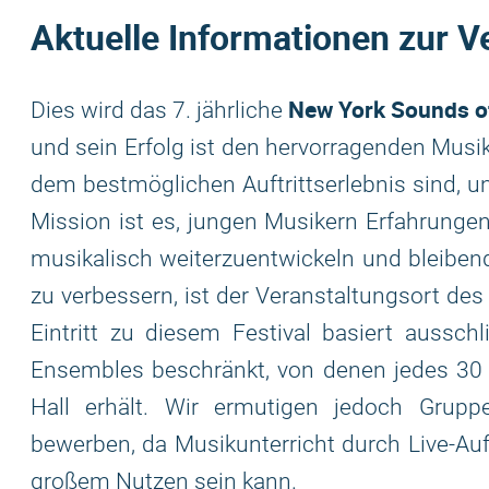
Aktuelle Informationen zur V
New York Sounds of
Dies wird das 7. jährliche
und sein Erfolg ist den hervorragenden Musi
dem bestmöglichen Auftrittserlebnis sind, un
Mission ist es, jungen Musikern Erfahrungen 
musikalisch weiterzuentwickeln und bleiben
zu verbessern, ist der Veranstaltungsort des 
Eintritt zu diesem Festival basiert aussch
Ensembles beschränkt, von denen jedes 30 
Hall erhält. Wir ermutigen jedoch Gruppe
bewerben, da Musikunterricht durch Live-Auft
großem Nutzen sein kann.