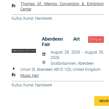
Thomas M. Menino Convention & Exhibition
Center
Kultur, Kunst, Handwerk
Aberdeen Art
Messe
Fair
August 28, 2026 - August 30,
2026
Großbritannien, Aberdeen
Union St, Aberdeen AB10 1QS, United Kingdom
Music Hall
Kultur, Kunst, Handwerk
MEHR 