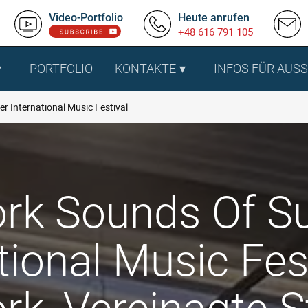
Video-Portfolio
Heute anrufen
+48 616 791 105
PORTFOLIO
KONTAKTE
INFOS FÜR AUS
 International Music Festival
rk Sounds Of 
tional Music Fes