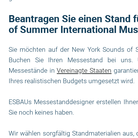
Beantragen Sie einen Stand 
of Summer International Musi
Sie möchten auf der New York Sounds of Su
Buchen Sie Ihren Messestand bei uns. 
Messestände in
Vereinagte Staaten
garantie
Ihres realistischen Budgets umgesetzt wird.
ESBAUs Messestanddesigner erstellen Ihnen
Sie noch keines haben.
Wir wählen sorgfältig Standmaterialien aus,