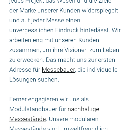
jedes Projekt das Wesen und die Ziele
der Marke unserer Kunden widerspiegelt
und auf jeder Messe einen
unvergesslichen Eindruck hinterlässt. Wir
arbeiten eng mit unseren Kunden
zusammen, um ihre Visionen zum Leben
zu erwecken. Das macht uns zur ersten
Adresse für
Messebauer
, die individuelle
Lösungen suchen.
Ferner engagieren wir uns als
Modulstandbauer für
nachhaltige
Messestände
. Unsere modularen
Messestände sind umweltfreundlich