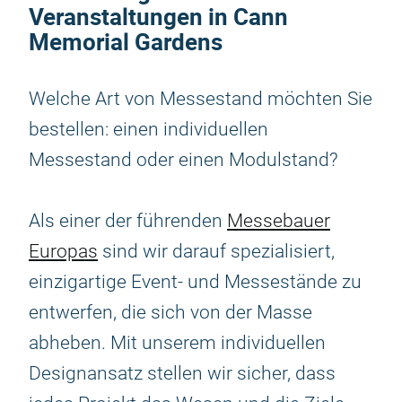
Veranstaltungen in Cann
Memorial Gardens
Welche Art von Messestand möchten Sie
bestellen: einen individuellen
Messestand oder einen Modulstand?
Als einer der führenden
Messebauer
Europas
sind wir darauf spezialisiert,
einzigartige Event- und Messestände zu
entwerfen, die sich von der Masse
abheben. Mit unserem individuellen
Designansatz stellen wir sicher, dass