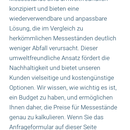
konzipiert und bieten eine
wiederverwendbare und anpassbare
Lösung, die im Vergleich zu
herkömmlichen Messeständen deutlich
weniger Abfall verursacht. Dieser
umweltfreundliche Ansatz fördert die
Nachhaltigkeit und bietet unseren
Kunden vielseitige und kostengünstige
Optionen. Wir wissen, wie wichtig es ist,
ein Budget zu haben, und ermöglichen
Ihnen daher, die Preise für Messestände
genau zu kalkulieren. Wenn Sie das
Anfrageformular auf dieser Seite