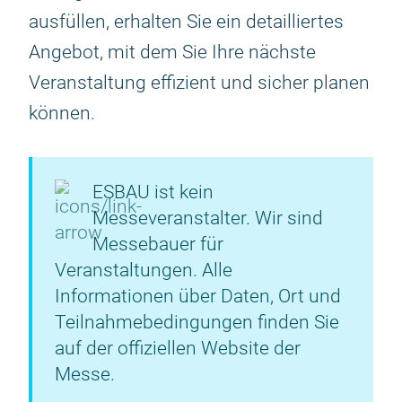
ausfüllen, erhalten Sie ein detailliertes
Angebot, mit dem Sie Ihre nächste
Veranstaltung effizient und sicher planen
können.
ESBAU ist kein
Messeveranstalter. Wir sind
Messebauer für
Veranstaltungen. Alle
Informationen über Daten, Ort und
Teilnahmebedingungen finden Sie
auf der offiziellen Website der
Messe.