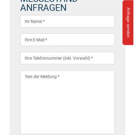
ANFRAGEN
Anfrage senden