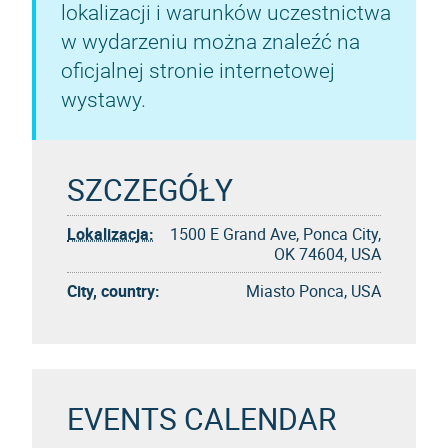
lokalizacji i warunków uczestnictwa
w wydarzeniu można znaleźć na
oficjalnej stronie internetowej
wystawy.
SZCZEGÓŁY
Lokalizacja:
1500 E Grand Ave, Ponca City,
OK 74604, USA
City, country:
Miasto Ponca, USA
EVENTS CALENDAR