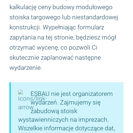
kalkulację ceny budowy modułowego
stoiska targowego lub niestandardowej
konstrukcji. Wypełniając formularz
zapytania na tej stronie, będziesz mógł
otrzymać wycenę, co pozwoli Ci
skutecznie zaplanować następne
wydarzenie.
ESBAU nie jest organizatorem
wydarzeń. Zajmujemy się
zabudową stoisk
wystawienniczych na imprezach.
Wszelkie informacje dotyczące dat,