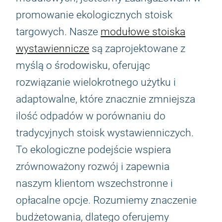
promowanie ekologicznych stoisk
targowych. Nasze
modułowe stoiska
wystawiennicze
są zaprojektowane z
myślą o środowisku, oferując
rozwiązanie wielokrotnego użytku i
adaptowalne, które znacznie zmniejsza
ilość odpadów w porównaniu do
tradycyjnych stoisk wystawienniczych.
To ekologiczne podejście wspiera
zrównoważony rozwój i zapewnia
naszym klientom wszechstronne i
opłacalne opcje. Rozumiemy znaczenie
budżetowania, dlatego oferujemy