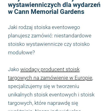
wystawienniczych dla wydarzeń
w Cann Memorial Gardens
Jaki rodzaj stoiska eventowego
planujesz zamówić: niestandardowe
stoisko wystawiennicze czy stoisko
modułowe?
Jako
wiodący producent stoisk
targowych na zamówienie w Europie
,
specjalizujemy się w tworzeniu
unikalnych stoisk eventowych i stoisk
targowych, które naprawdę się