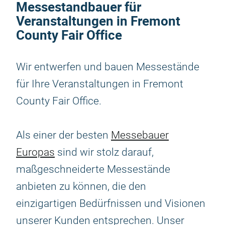
Messestandbauer für
Veranstaltungen in Fremont
County Fair Office
Wir entwerfen und bauen Messestände
für Ihre Veranstaltungen in Fremont
County Fair Office.
Als einer der besten
Messebauer
Europas
sind wir stolz darauf,
maßgeschneiderte Messestände
anbieten zu können, die den
einzigartigen Bedürfnissen und Visionen
unserer Kunden entsprechen. Unser