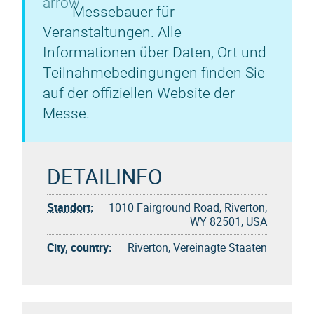
Messebauer für
Veranstaltungen. Alle
Informationen über Daten, Ort und
Teilnahmebedingungen finden Sie
auf der offiziellen Website der
Messe.
DETAILINFO
Standort:
1010 Fairground Road, Riverton,
WY 82501, USA
City, country:
Riverton, Vereinagte Staaten