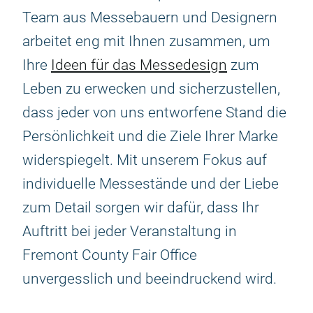
Team aus Messebauern und Designern
arbeitet eng mit Ihnen zusammen, um
Ihre
Ideen für das Messedesign
zum
Leben zu erwecken und sicherzustellen,
dass jeder von uns entworfene Stand die
Persönlichkeit und die Ziele Ihrer Marke
widerspiegelt. Mit unserem Fokus auf
individuelle Messestände und der Liebe
zum Detail sorgen wir dafür, dass Ihr
Auftritt bei jeder Veranstaltung in
Fremont County Fair Office
unvergesslich und beeindruckend wird.