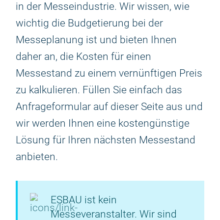
in der Messeindustrie. Wir wissen, wie
wichtig die Budgetierung bei der
Messeplanung ist und bieten Ihnen
daher an, die Kosten für einen
Messestand zu einem vernünftigen Preis
zu kalkulieren. Füllen Sie einfach das
Anfrageformular auf dieser Seite aus und
wir werden Ihnen eine kostengünstige
Lösung für Ihren nächsten Messestand
anbieten.
ESBAU ist kein
Messeveranstalter. Wir sind