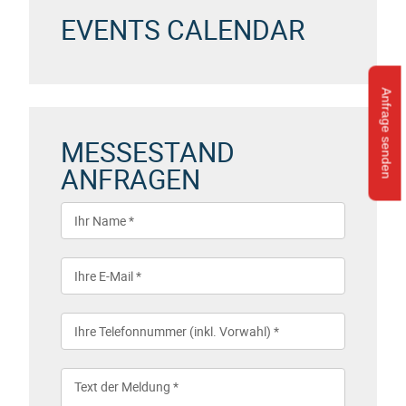
EVENTS CALENDAR
Anfrage senden
MESSESTAND
ANFRAGEN