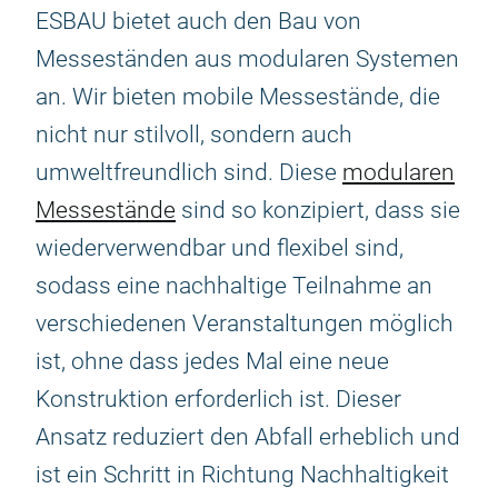
ESBAU bietet auch den Bau von
Messeständen aus modularen Systemen
an. Wir bieten mobile Messestände, die
nicht nur stilvoll, sondern auch
umweltfreundlich sind. Diese
modularen
Messestände
sind so konzipiert, dass sie
wiederverwendbar und flexibel sind,
sodass eine nachhaltige Teilnahme an
verschiedenen Veranstaltungen möglich
ist, ohne dass jedes Mal eine neue
Konstruktion erforderlich ist. Dieser
Ansatz reduziert den Abfall erheblich und
ist ein Schritt in Richtung Nachhaltigkeit