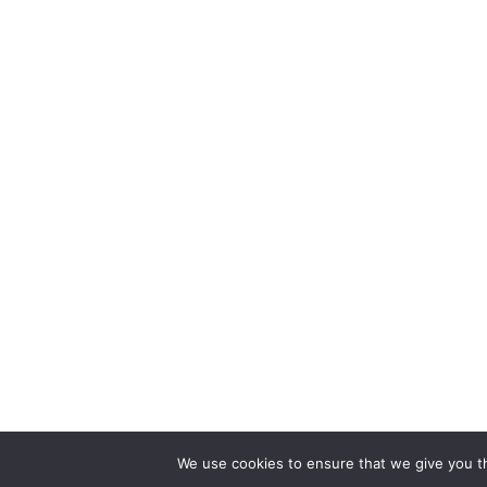
We use cookies to ensure that we give you th