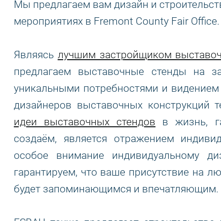
Мы предлагаем вам дизайн и строительст
мероприятиях в Fremont County Fair Office.
Являясь
лучшим застройщиком выставоч
предлагаем выставочные стенды на за
уникальными потребностями и видением 
дизайнеров выставочных конструкций т
идеи выставочных стендов
в жизнь, га
создаём, является отражением индиви
особое внимание индивидуальному д
гарантируем, что ваше присутствие на лю
будет запоминающимся и впечатляющим.