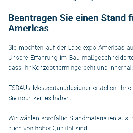
Beantragen Sie einen Stand 
Americas
Sie möchten auf der Labelexpo Americas au
Unsere Erfahrung im Bau maßgeschneidert
dass Ihr Konzept termingerecht und innerhal
ESBAUs Messestanddesigner erstellen Ihnen
Sie noch keines haben.
Wir wählen sorgfältig Standmaterialien aus,
auch von hoher Qualität sind.