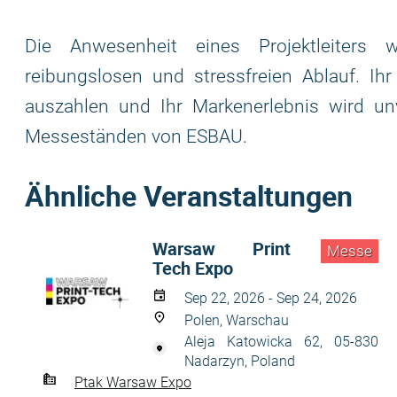
Die Anwesenheit eines Projektleiters 
reibungslosen und stressfreien Ablauf. Ihr
auszahlen und Ihr Markenerlebnis wird un
Messeständen von ESBAU.
Ähnliche Veranstaltungen
Warsaw Print
Messe
Tech Expo
Sep 22, 2026 - Sep 24, 2026
Polen, Warschau
Aleja Katowicka 62, 05-830
Nadarzyn, Poland
Ptak Warsaw Expo