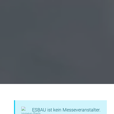
ESBAU ist kein Messeveranstalter.