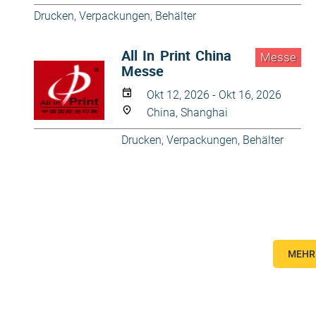
Drucken
,
Verpackungen, Behälter
All In Print China
Messe
Messe
Okt 12, 2026 - Okt 16, 2026
China, Shanghai
Drucken
,
Verpackungen, Behälter
MEHR 