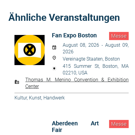
Ähnliche Veranstaltungen
Fan Expo Boston
Messe
August 08, 2026 - August 09,
2026
Vereinagte Staaten, Boston
415 Summer St, Boston, MA
02210, USA
Thomas M. Menino Convention & Exhibition
Center
Kultur, Kunst, Handwerk
Aberdeen Art
Messe
Fair