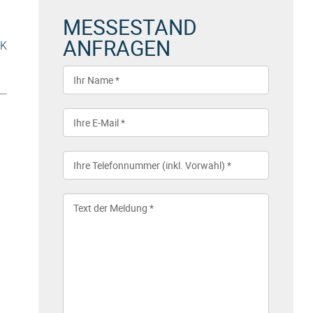
MESSESTAND
ANFRAGEN
OK