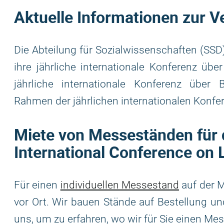
Aktuelle Informationen zur V
Die Abteilung für Sozialwissenschaften (SS
ihre jährliche internationale Konferenz übe
jährliche internationale Konferenz über 
Rahmen der jährlichen internationalen Konfe
Miete von Messeständen für
International Conference on 
Für einen
individuellen Messestand
auf der M
vor Ort. Wir bauen Stände auf Bestellung u
uns, um zu erfahren, wo wir für Sie einen M