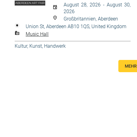
August 28, 2026 - August 30,
2026
Großbritannien, Aberdeen
Union St, Aberdeen AB10 1QS, United Kingdom
Music Hall
Kultur, Kunst, Handwerk
MEHR 