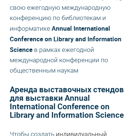
свою ежегодную международную
конференцию по библиотекам и
Annual International
информатике
Conference on Library and Information
Science
в рамках ежегодной
международной конференции по
общественным наукам
Аренда выставочных стендов
для выставки Annual
International Conference on
Library and Information Science
Чтобы создать
индивидуальный