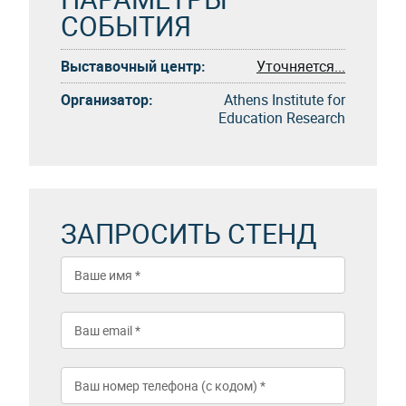
СОБЫТИЯ
Выставочный центр:
Уточняется...
Организатор:
Athens Institute for
Education Research
ЗАПРОСИТЬ СТЕНД