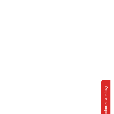
Отправить запрос