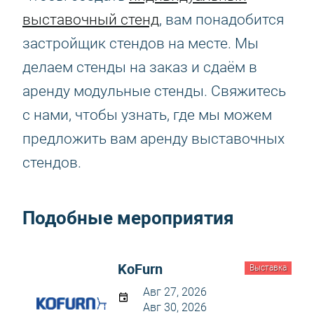
выставочный стенд
, вам понадобится
застройщик стендов на месте. Мы
делаем стенды на заказ и сдаём в
аренду модульные стенды. Свяжитесь
с нами, чтобы узнать, где мы можем
предложить вам аренду выставочных
стендов.
Подобные мероприятия
KoFurn
Выставка
Авг 27, 2026
Авг 30, 2026