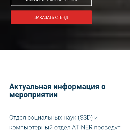
ЗАКАЗАТЬ СТЕНД
Актуальная информация о
мероприятии
Отдел социальных наук (SSD) и
компьютерный отдел ATINER проведут