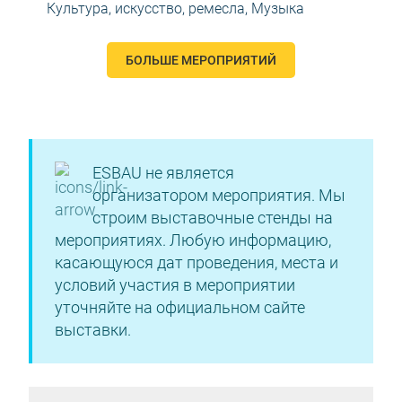
Культура, искусство, ремесла
,
Музыка
БОЛЬШЕ МЕРОПРИЯТИЙ
ESBAU не является
организатором мероприятия. Мы
строим выставочные стенды на
мероприятиях. Любую информацию,
касающуюся дат проведения, места и
условий участия в мероприятии
уточняйте на официальном сайте
выставки.