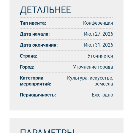
ДЕТАЛЬНЕЕ
Тип ивента:
Конференция
Дата начала:
Июл 27, 2026
Дата окончания:
Июл 31, 2026
Страна:
Уточняется
Город:
Уточнение города
Категории
Культура, искусство,
мероприятий:
ремесла
Периодичность:
Eжегоднo
ПАРАМЕТРЫ