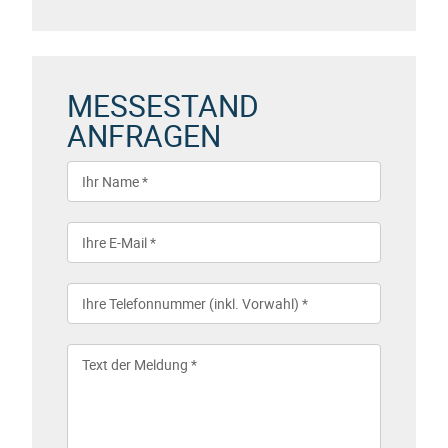
MESSESTAND
ANFRAGEN