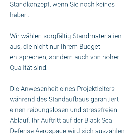
Standkonzept, wenn Sie noch keines
haben.
Wir wählen sorgfältig Standmaterialien
aus, die nicht nur Ihrem Budget
entsprechen, sondern auch von hoher
Qualität sind.
Die Anwesenheit eines Projektleiters
während des Standaufbaus garantiert
einen reibungslosen und stressfreien
Ablauf. Ihr Auftritt auf der Black Sea
Defense Aerospace wird sich auszahlen