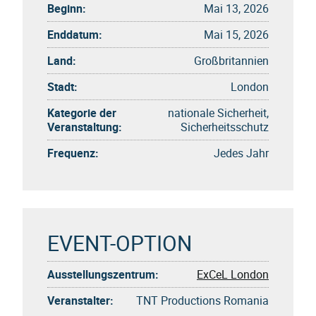
Beginn:
Mai 13, 2026
Enddatum:
Mai 15, 2026
Land:
Großbritannien
Stadt:
London
Kategorie der
nationale Sicherheit,
Veranstaltung:
Sicherheitsschutz
Frequenz:
Jedes Jahr
EVENT-OPTION
Ausstellungszentrum:
ExCeL London
Veranstalter:
TNT Productions Romania