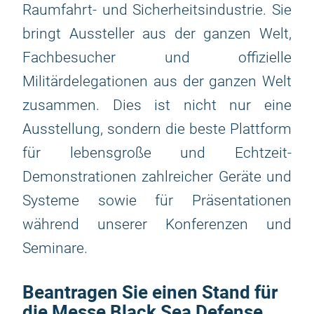
Raumfahrt- und Sicherheitsindustrie. Sie
bringt Aussteller aus der ganzen Welt,
Fachbesucher und offizielle
Militärdelegationen aus der ganzen Welt
zusammen. Dies ist nicht nur eine
Ausstellung, sondern die beste Plattform
für lebensgroße und Echtzeit-
Demonstrationen zahlreicher Geräte und
Systeme sowie für Präsentationen
während unserer Konferenzen und
Seminare.
Beantragen Sie einen Stand für
die Messe Black Sea Defense