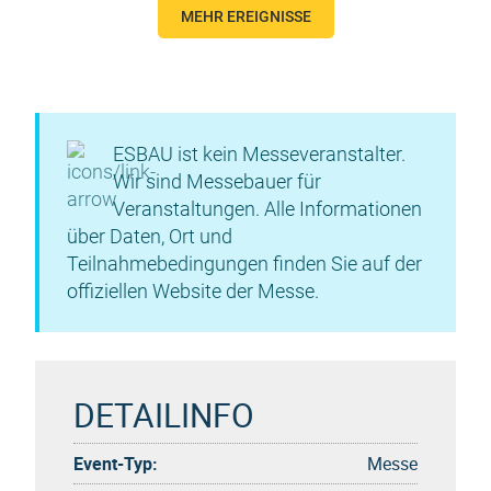
MEHR EREIGNISSE
ESBAU ist kein Messeveranstalter.
Wir sind Messebauer für
Veranstaltungen. Alle Informationen
über Daten, Ort und
Teilnahmebedingungen finden Sie auf der
offiziellen Website der Messe.
DETAILINFO
Event-Typ:
Messe