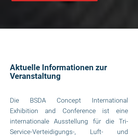
Aktuelle Informationen zur
Veranstaltung
Die BSDA Concept International
Exhibition and Conference ist eine
internationale Ausstellung für die Tri-
Service-Verteidigungs-, Luft- und