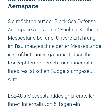
Aerospace
Sie möchten auf der Black Sea Defense
Aerospace ausstellen? Buchen Sie Ihren
Messestand bei uns. Unsere Erfahrung
im Bau maßgeschneiderter Messestände
in
Großbritannien
garantiert, dass Ihr
Konzept termingerecht und innerhalb
Ihres realistischen Budgets umgesetzt
wird.
ESBAUs Messestanddesigner erstellen
Ihnen innerhalb von 5 Tagen ein