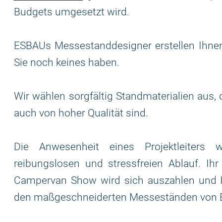
Budgets umgesetzt wird.
ESBAUs Messestanddesigner erstellen Ihnen
Sie noch keines haben.
Wir wählen sorgfältig Standmaterialien aus,
auch von hoher Qualität sind.
Die Anwesenheit eines Projektleiters 
reibungslosen und stressfreien Ablauf. Ih
Campervan Show wird sich auszahlen und Ih
den maßgeschneiderten Messeständen von 