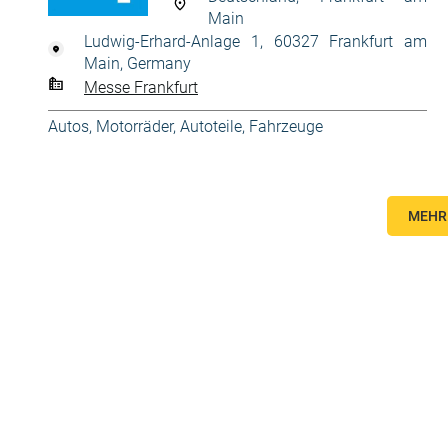
Main
Ludwig-Erhard-Anlage 1, 60327 Frankfurt am
Main, Germany
Messe Frankfurt
Autos, Motorräder
,
Autoteile
,
Fahrzeuge
MEHR 