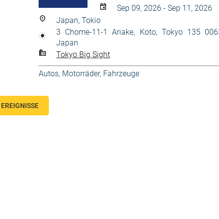
Sep 09, 2026 - Sep 11, 2026
Japan, Tokio
3 Chome-11-1 Ariake, Koto, Tokyo 135 006
Japan
Tokyo Big Sight
Autos, Motorräder
,
Fahrzeuge
EREIGNISSE