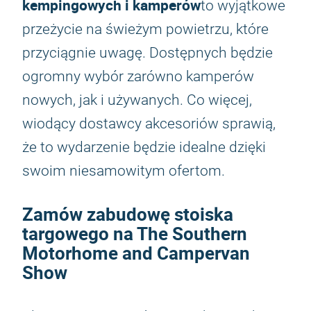
kempingowych i kamperów
to wyjątkowe
przeżycie na świeżym powietrzu, które
przyciągnie uwagę. Dostępnych będzie
ogromny wybór zarówno kamperów
nowych, jak i używanych. Co więcej,
wiodący dostawcy akcesoriów sprawią,
że to wydarzenie będzie idealne dzięki
swoim niesamowitym ofertom.
Zamów zabudowę stoiska
targowego na The Southern
Motorhome and Campervan
Show