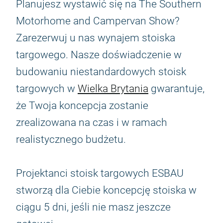
Planujesz wystawić się na The Southern
Motorhome and Campervan Show?
Zarezerwuj u nas wynajem stoiska
targowego. Nasze doświadczenie w
budowaniu niestandardowych stoisk
targowych w
Wielka Brytania
gwarantuje,
że Twoja koncepcja zostanie
zrealizowana na czas i w ramach
realistycznego budżetu.
Projektanci stoisk targowych ESBAU
stworzą dla Ciebie koncepcję stoiska w
ciągu 5 dni, jeśli nie masz jeszcze