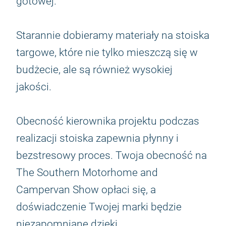
gotowej.
Starannie dobieramy materiały na stoiska
targowe, które nie tylko mieszczą się w
budżecie, ale są również wysokiej
jakości.
Obecność kierownika projektu podczas
realizacji stoiska zapewnia płynny i
bezstresowy proces. Twoja obecność na
The Southern Motorhome and
Campervan Show opłaci się, a
doświadczenie Twojej marki będzie
niezapomniane dzięki