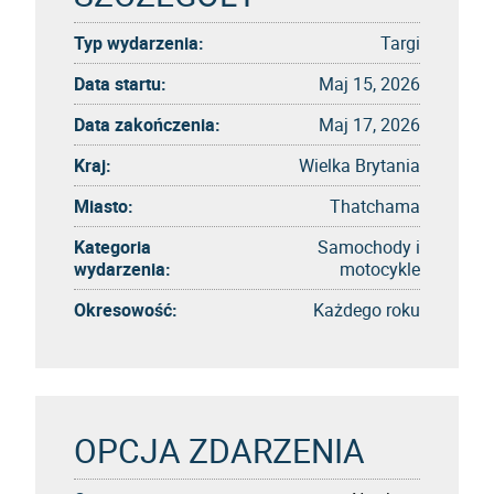
Typ wydarzenia:
Targi
Data startu:
Maj 15, 2026
Data zakończenia:
Maj 17, 2026
Kraj:
Wielka Brytania
Miasto:
Thatchama
Kategoria
Samochody i
wydarzenia:
motocykle
Okresowość:
Każdego roku
OPCJA ZDARZENIA