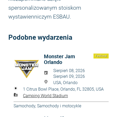
spersonalizowanym stoiskom
wystawienniczym ESBAU.
Podobne wydarzenia
Monster Jam
Festiwal
Orlando
Sierpień 08, 2026
Sierpień 09, 2026
USA, Orlando
1 Citrus Bowl Place, Orlando, FL 32805, USA
Camping World Stadium
Samochody
,
Samochody i motocykle