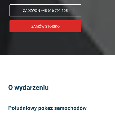
ZADZWOŃ +48 616 791 105
ZAMÓW STOISKO
O wydarzeniu
Południowy pokaz samochodów