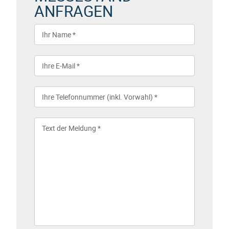
ANFRAGEN