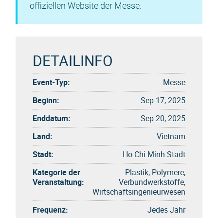
offiziellen Website der Messe.
DETAILINFO
Event-Typ:
Messe
Beginn:
Sep 17, 2025
Enddatum:
Sep 20, 2025
Land:
Vietnam
Stadt:
Ho Chi Minh Stadt
Kategorie der
Plastik, Polymere,
Veranstaltung:
Verbundwerkstoffe,
Wirtschaftsingenieurwesen
Frequenz:
Jedes Jahr