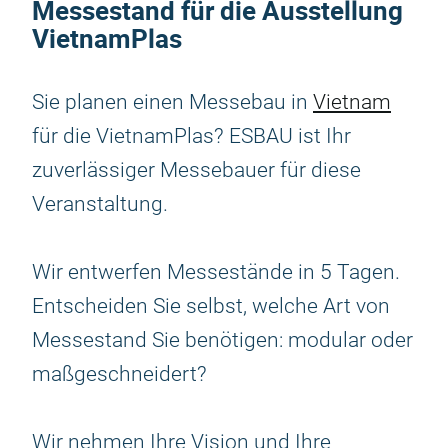
Messestand für die Ausstellung
VietnamPlas
Sie planen einen Messebau in
Vietnam
für die VietnamPlas? ESBAU ist Ihr
zuverlässiger Messebauer für diese
Veranstaltung.
Wir entwerfen Messestände in 5 Tagen.
Entscheiden Sie selbst, welche Art von
Messestand Sie benötigen: modular oder
maßgeschneidert?
Wir nehmen Ihre Vision und Ihre