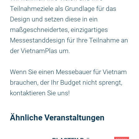
Teilnahmeziele als Grundlage für das
Design und setzen diese in ein
maßgeschneidertes, einzigartiges
Messestanddesign für Ihre Teilnahme an
der VietnamPlas um.
Wenn Sie einen Messebauer für Vietnam
brauchen, der Ihr Budget nicht sprengt,
kontaktieren Sie uns!
Ähnliche Veranstaltungen