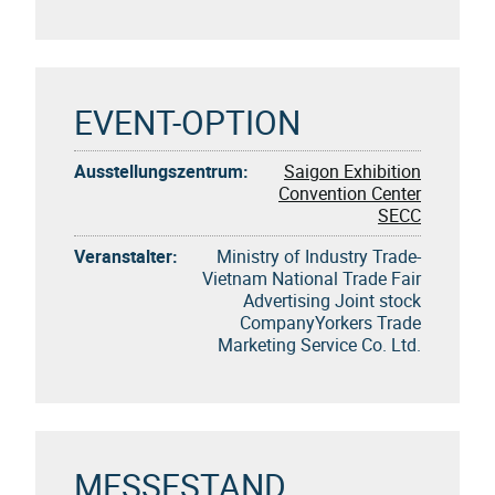
EVENT-OPTION
Ausstellungszentrum:
Saigon Exhibition
Convention Center
SECC
Veranstalter:
Ministry of Industry Trade-
Vietnam National Trade Fair
Advertising Joint stock
CompanyYorkers Trade
Marketing Service Co. Ltd.
MESSESTAND