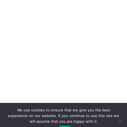
We use cookies to ensure that we give you the best
experience on our website. If you continue to use this site we
will assume that you are happy with it.