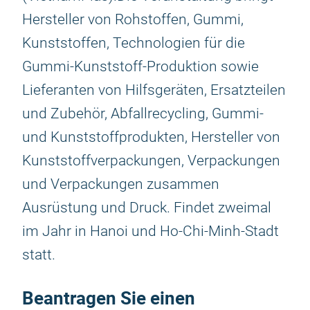
Hersteller von Rohstoffen, Gummi,
Kunststoffen, Technologien für die
Gummi-Kunststoff-Produktion sowie
Lieferanten von Hilfsgeräten, Ersatzteilen
und Zubehör, Abfallrecycling, Gummi-
und Kunststoffprodukten, Hersteller von
Kunststoffverpackungen, Verpackungen
und Verpackungen zusammen
Ausrüstung und Druck. Findet zweimal
im Jahr in Hanoi und Ho-Chi-Minh-Stadt
statt.
Beantragen Sie einen