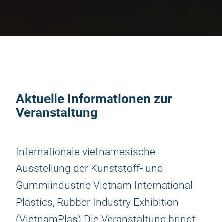
Aktuelle Informationen zur
Veranstaltung
Internationale vietnamesische
Ausstellung der Kunststoff- und
Gummiindustrie Vietnam International
Plastics, Rubber Industry Exhibition
(VietnamPlas).Die Veranstaltung bringt