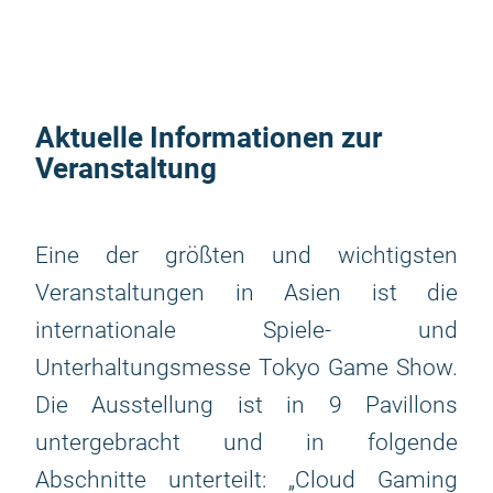
Aktuelle Informationen zur
Veranstaltung
Eine der größten und wichtigsten
Veranstaltungen in Asien ist die
internationale Spiele- und
Unterhaltungsmesse Tokyo Game Show.
Die Ausstellung ist in 9 Pavillons
untergebracht und in folgende
Abschnitte unterteilt: „Cloud Gaming