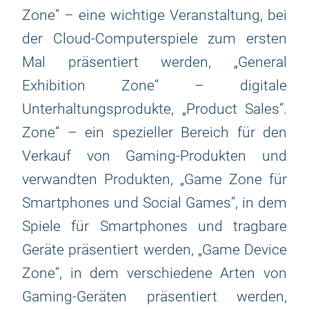
Zone“ – eine wichtige Veranstaltung, bei
der Cloud-Computerspiele zum ersten
Mal präsentiert werden, „General
Exhibition Zone“ – digitale
Unterhaltungsprodukte, „Product Sales“.
Zone“ – ein spezieller Bereich für den
Verkauf von Gaming-Produkten und
verwandten Produkten, „Game Zone für
Smartphones und Social Games“, in dem
Spiele für Smartphones und tragbare
Geräte präsentiert werden, „Game Device
Zone“, in dem verschiedene Arten von
Gaming-Geräten präsentiert werden,