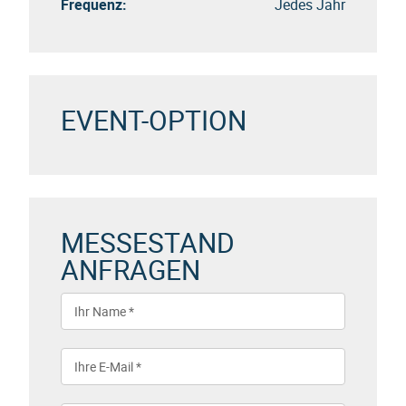
Frequenz:
Jedes Jahr
EVENT-OPTION
MESSESTAND
ANFRAGEN