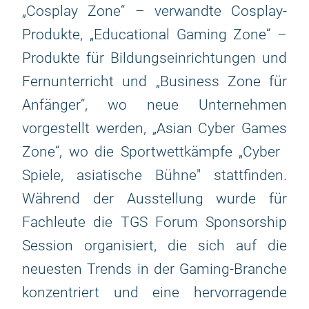
„Cosplay Zone“ – verwandte Cosplay-
Produkte, „Educational Gaming Zone“ –
Produkte für Bildungseinrichtungen und
Fernunterricht und „Business Zone für
Anfänger“, wo neue Unternehmen
vorgestellt werden, „Asian Cyber ​​Games
Zone“, wo die Sportwettkämpfe „Cyber ​​
Spiele, asiatische Bühne" stattfinden.
Während der Ausstellung wurde für
Fachleute die TGS Forum Sponsorship
Session organisiert, die sich auf die
neuesten Trends in der Gaming-Branche
konzentriert und eine hervorragende