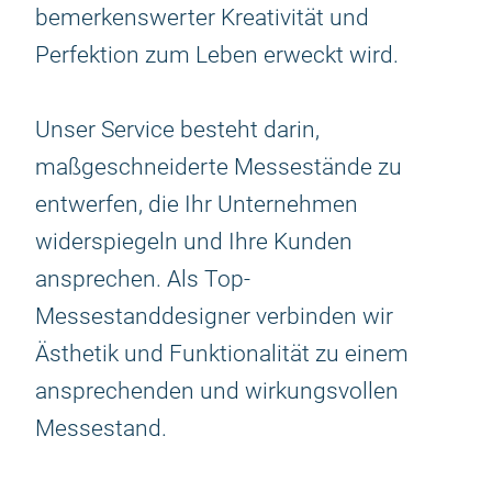
bemerkenswerter Kreativität und
Perfektion zum Leben erweckt wird.
Unser Service besteht darin,
maßgeschneiderte Messestände zu
entwerfen, die Ihr Unternehmen
widerspiegeln und Ihre Kunden
ansprechen. Als Top-
Messestanddesigner verbinden wir
Ästhetik und Funktionalität zu einem
ansprechenden und wirkungsvollen
Messestand.