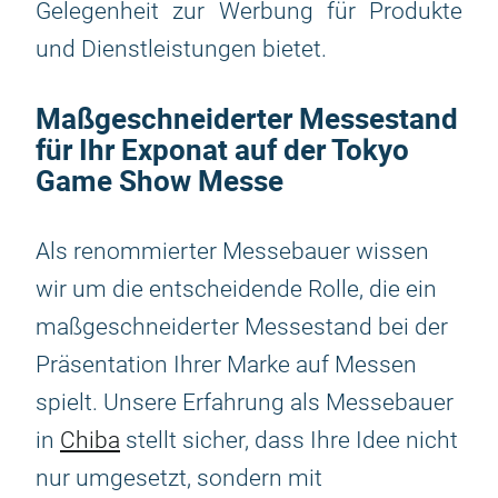
Gelegenheit zur Werbung für Produkte
und Dienstleistungen bietet.
Maßgeschneiderter Messestand
für Ihr Exponat auf der Tokyo
Game Show Messe
Als renommierter Messebauer wissen
wir um die entscheidende Rolle, die ein
maßgeschneiderter Messestand bei der
Präsentation Ihrer Marke auf Messen
spielt. Unsere Erfahrung als Messebauer
in
Chiba
stellt sicher, dass Ihre Idee nicht
nur umgesetzt, sondern mit