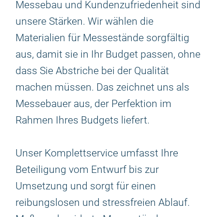
Messebau und Kundenzufriedenheit sind
unsere Stärken. Wir wählen die
Materialien für Messestände sorgfältig
aus, damit sie in Ihr Budget passen, ohne
dass Sie Abstriche bei der Qualität
machen müssen. Das zeichnet uns als
Messebauer aus, der Perfektion im
Rahmen Ihres Budgets liefert.
Unser Komplettservice umfasst Ihre
Beteiligung vom Entwurf bis zur
Umsetzung und sorgt für einen
reibungslosen und stressfreien Ablauf.