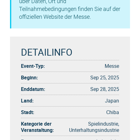
über Daten, Ort und
Teilnahmebedingungen finden Sie auf der
offiziellen Website der Messe.
DETAILINFO
Event-Typ:
Messe
Beginn:
Sep 25, 2025
Enddatum:
Sep 28, 2025
Land:
Japan
Stadt:
Chiba
Kategorie der
Spielindustrie,
Veranstaltung:
Unterhaltungsindustrie