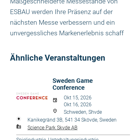
Maßgeschneiderte Messestände von
ESBAU werden Ihre Präsenz auf der
nächsten Messe verbessern und ein
unvergessliches Markenerlebnis schaff
Ähnliche Veranstaltungen
Sweden Game
Conference
Okt 15, 2026
Okt 16, 2026
Schweden, Shvde
Kanikegränd 3B, 541 34 Skövde, Sweden
Science Park Skvde AB
Spielindustrie
,
Unterhaltungsindustrie