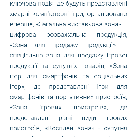
ключова подія, де будуть представлені
хмарні комп'ютерні ігри, організовано
вперше, «Загальна виставкова зона» –
цифрова розважальна продукція,
«Зона для продажу продукції» –
спеціальна зона для продажу ігрової
продукції та супутніх товарів, «Зона
ігор для смартфонів та соціальних
ігор», де представлені ігри для
смартфонів та портативних пристроїв,
«Зона ігрових пристроїв», де
представлені різні види ігрових
пристроїв, «Косплей зона» - супутня