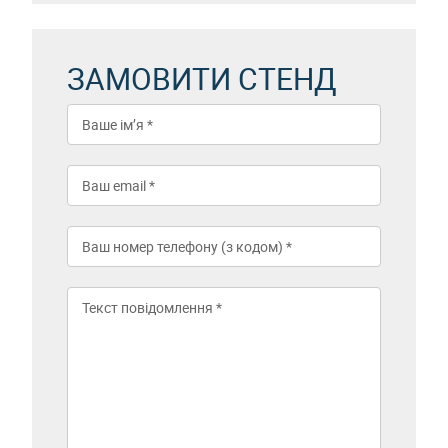
ЗАМОВИТИ СТЕНД