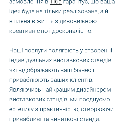
замовлення в
Тіба
гарантує, що ваша
ідея буде не тільки реалізована, а й
втілена в життя з дивовижною
креативністю і досконалістю.
Наші послуги полягають у створенні
індивідуальних виставкових стендів,
які відображають ваш бізнес і
приваблюють ваших клієнтів.
Являючись найкращим дизайнером
виставкових стендів, ми поєднуємо
естетику з практичністю, створюючи
привабливі та виняткові стенди.