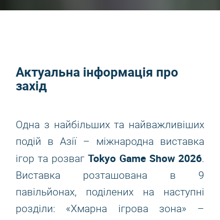
Актуальна інформація про
захід
Одна з найбільших та найважливіших
подій в Азії – міжнародна виставка
Tokyo Game Show 2026
ігор та розваг
.
Виставка розташована в 9
павільйонах, поділених на наступні
розділи: «Хмарна ігрова зона» –