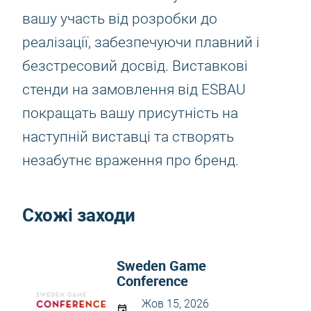
вашу участь від розробки до
реалізації, забезпечуючи плавний і
безстресовий досвід. Виставкові
стенди на замовлення від ESBAU
покращать вашу присутність на
наступній виставці та створять
незабутнє враження про бренд.
Схожі заходи
Sweden Game
Conference
Жов 15, 2026