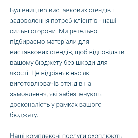
Будівництво виставкових стендів і
задоволення потреб клієнтів - наші
сильні сторони. Ми ретельно
підбираємо матеріали для
виставкових стендів, щоб відповідати
вашому бюджету без шкоди для
якості. Це відрізняє нас як
виготовлювачів стендів на
замовлення, які забезпечують
досконалість у рамках вашого
бюджету.
Наші комплексні послуги охоплюють