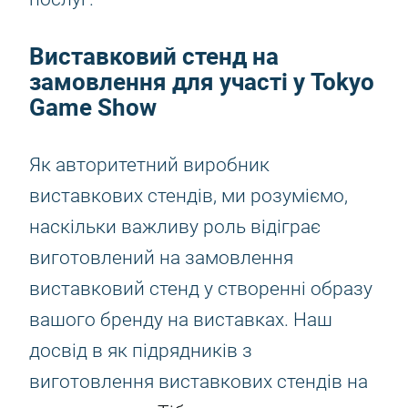
Виставковий стенд на
замовлення для участі у Tokyo
Game Show
Як авторитетний виробник
виставкових стендів, ми розуміємо,
наскільки важливу роль відіграє
виготовлений на замовлення
виставковий стенд у створенні образу
вашого бренду на виставках. Наш
досвід в як підрядників з
виготовлення виставкових стендів на