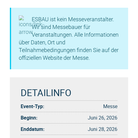
ESBAU ist kein Messeveranstalter.
Wir sind Messebauer für
Veranstaltungen. Alle Informationen
über Daten, Ort und
Teilnahmebedingungen finden Sie auf der
offiziellen Website der Messe.
DETAILINFO
Event-Typ:
Messe
Beginn:
Juni 26, 2026
Enddatum:
Juni 28, 2026