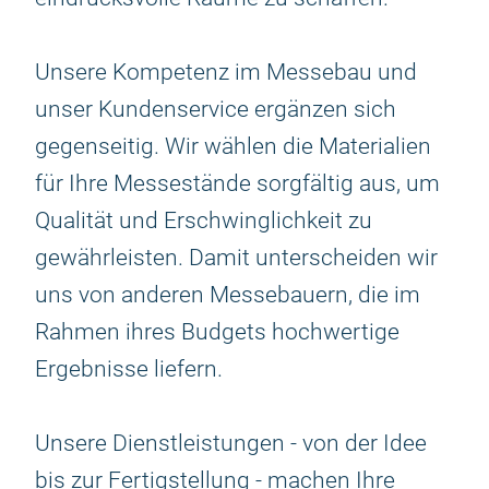
Unsere Kompetenz im Messebau und
unser Kundenservice ergänzen sich
gegenseitig. Wir wählen die Materialien
für Ihre Messestände sorgfältig aus, um
Qualität und Erschwinglichkeit zu
gewährleisten. Damit unterscheiden wir
uns von anderen Messebauern, die im
Rahmen ihres Budgets hochwertige
Ergebnisse liefern.
Unsere Dienstleistungen - von der Idee
bis zur Fertigstellung - machen Ihre