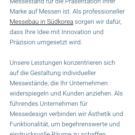
Messestand für die Präsentation Ihrer
Marke auf Messen ist. Als professioneller
Messebau in Südkorea
sorgen wir dafür,
dass Ihre Idee mit Innovation und
Präzision umgesetzt wird.
Unsere Leistungen konzentrieren sich
auf die Gestaltung individueller
Messestände, die Ihr Unternehmen
widerspiegeln und Kunden anziehen. Als
führendes Unternehmen für
Messedesign verbinden wir Ästhetik und
Funktionalität, um begehrenswerte und
eindrucksvolle Räume zu schaffen.