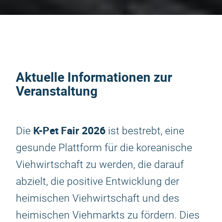
Aktuelle Informationen zur
Veranstaltung
K-Pet Fair 2026
Die
ist bestrebt, eine
gesunde Plattform für die koreanische
Viehwirtschaft zu werden, die darauf
abzielt, die positive Entwicklung der
heimischen Viehwirtschaft und des
heimischen Viehmarkts zu fördern. Dies