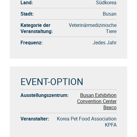
Land:
Südkorea
Stadt:
Busan
Kategorie der
Veterinärmedizinische
Veranstaltung:
Tiere
Frequenz:
Jedes Jahr
EVENT-OPTION
Ausstellungszentrum:
Busan Exhibition
Convention Center
Bexco
Veranstalter:
Korea Pet Food Association
KPFA