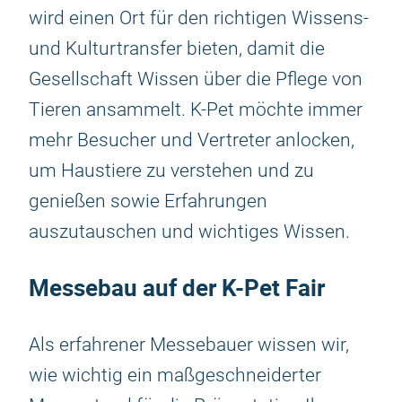
wird einen Ort für den richtigen Wissens-
und Kulturtransfer bieten, damit die
Gesellschaft Wissen über die Pflege von
Tieren ansammelt. K-Pet möchte immer
mehr Besucher und Vertreter anlocken,
um Haustiere zu verstehen und zu
genießen sowie Erfahrungen
auszutauschen und wichtiges Wissen.
Messebau auf der K-Pet Fair
Als erfahrener Messebauer wissen wir,
wie wichtig ein maßgeschneiderter