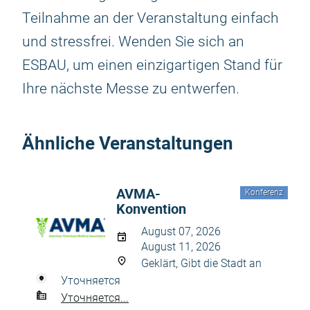
Teilnahme an der Veranstaltung einfach
und stressfrei. Wenden Sie sich an
ESBAU, um einen einzigartigen Stand für
Ihre nächste Messe zu entwerfen.
Ähnliche Veranstaltungen
AVMA-
Konferenz
Konvention
August 07, 2026
August 11, 2026
Geklärt, Gibt die Stadt an
Уточняется
Уточняется...