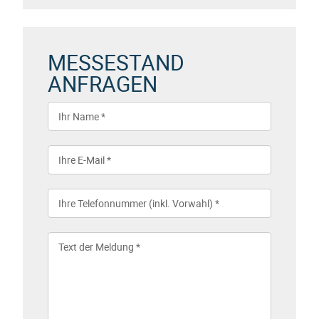
MESSESTAND
ANFRAGEN