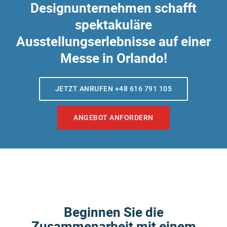
Designunternehmen schafft
spektakuläre
Ausstellungserlebnisse auf einer
Messe in Orlando!
JETZT ANRUFEN +48 616 791 105
ANGEBOT ANFORDERN
Beginnen Sie die
Zusammenarbeit mit einem