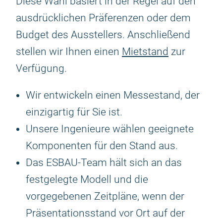
Diese Wahl basiert in der Regel auf den
ausdrücklichen Präferenzen oder dem
Budget des Ausstellers. Anschließend
stellen wir Ihnen einen
Mietstand
zur
Verfügung.
Wir entwickeln einen Messestand, der
einzigartig für Sie ist.
Unsere Ingenieure wählen geeignete
Komponenten für den Stand aus.
Das ESBAU-Team hält sich an das
festgelegte Modell und die
vorgegebenen Zeitpläne, wenn der
Präsentationsstand vor Ort auf der