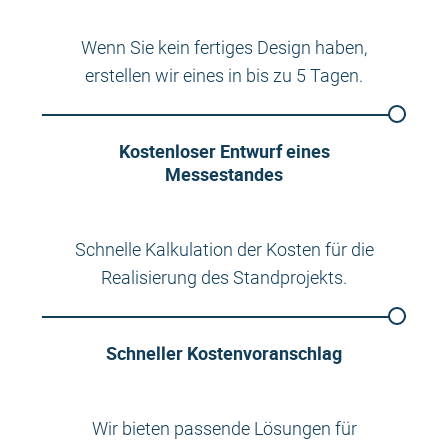
Wenn Sie kein fertiges Design haben,
erstellen wir eines in bis zu 5 Tagen.
Kostenloser Entwurf eines
Messestandes
Schnelle Kalkulation der Kosten für die
Realisierung des Standprojekts.
Schneller Kostenvoranschlag
Wir bieten passende Lösungen für