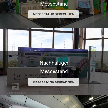
Messestand
MESSESTAND BERECHNEN
Nachhaltiger
Messestand
MESSESTAND BERECHNEN