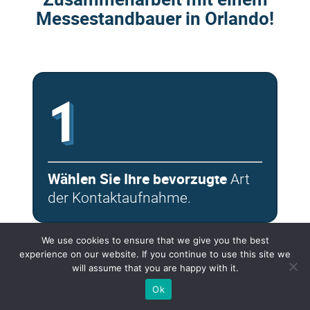
Messestandbauer in Orlando!
1
Wählen Sie Ihre bevorzugte
Art
der Kontaktaufnahme.
We use cookies to ensure that we give you the best
2
experience on our website. If you continue to use this site we
will assume that you are happy with it.
Ok