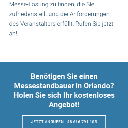
Messe-Lösung zu finden, die Sie
zufriedenstellt und die Anforderungen
des Veranstalters erfüllt. Rufen Sie jetzt
an!
Benötigen Sie einen
Messestandbauer in Orlando?
Holen Sie sich Ihr kostenloses
Angebot!
JETZT ANRUFEN +48 616 791 105