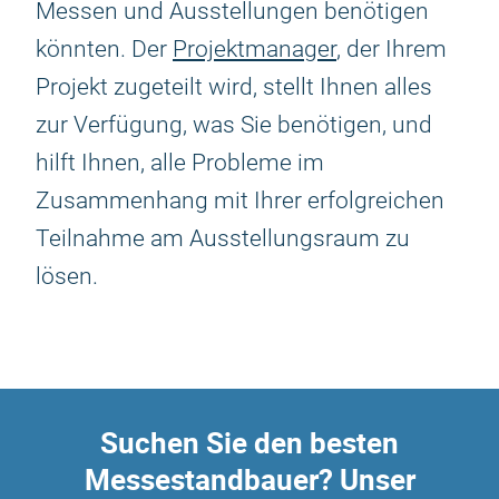
Messen und Ausstellungen benötigen
könnten. Der
Projektmanager
, der Ihrem
Projekt zugeteilt wird, stellt Ihnen alles
zur Verfügung, was Sie benötigen, und
hilft Ihnen, alle Probleme im
Zusammenhang mit Ihrer erfolgreichen
Teilnahme am Ausstellungsraum zu
lösen.
Suchen Sie den besten
Messestandbauer? Unser