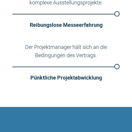
komplexe Ausstellungsprojekte.
Reibungslose Messeerfahrung
Der Projektmanager hält sich an die
Bedingungen des Vertrags.
Pünktliche Projektabwicklung