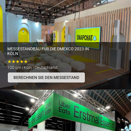
MESSESTANDBAU FÜR DIE DMEXCO 2023 IN
KÖLN
★★★★★
100 qm | Köln | Deutschland
BERECHNEN SIE DEN MESSESTAND