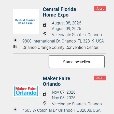
Central Florida
Messe
Home Expo
August 08, 2026
August 09, 2026
Vereinagte Staaten, Orlando
9800 International Dr, Orlando, FL 32819, USA
Orlando Orange County Convention Center
Stand bestellen
Maker Faire
Messe
Orlando
Nov 07, 2026
Nov 08, 2026
Vereinagte Staaten, Orlando
4603 W Colonial Dr, Orlando, FL 32808, USA