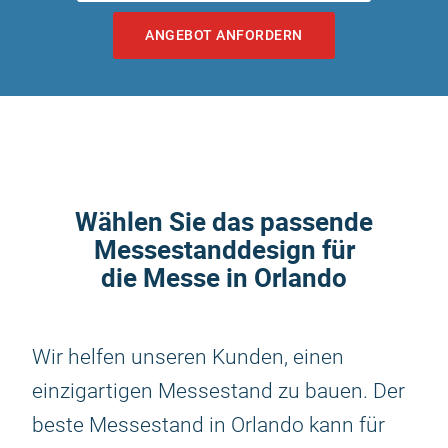
ANGEBOT ANFORDERN
Wählen Sie das passende
Messestanddesign für
die Messe in Orlando
Wir helfen unseren Kunden, einen
einzigartigen Messestand zu bauen. Der
beste Messestand in Orlando kann für