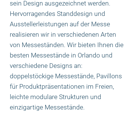
sein Design ausgezeichnet werden.
Hervorragendes Standdesign und
Ausstellerleistungen auf der Messe
realisieren wir in verschiedenen Arten
von Messeständen. Wir bieten Ihnen die
besten Messestände in Orlando und
verschiedene Designs an:
doppelstöckige Messestände, Pavillons
für Produktpräsentationen im Freien,
leichte modulare Strukturen und
einzigartige Messestände.