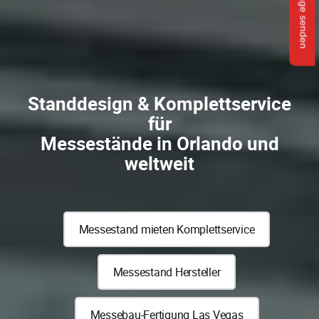
Anfrage senden
Standdesign & Komplettservice
für
Messestände in Orlando und
weltweit
Messestand mieten Komplettservice
Messestand Hersteller
Messebau-Fertigung Las Vegas