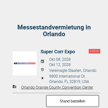
Messestandvermietung in
Orlando
Super Corr Expo
Messe
Okt 08, 2028
Okt 12, 2028
Vereinagte Staaten, Orlando
9800 International Dr,
Orlando, FL 32819, USA
Orlando Orange County Convention Center
Stand bestellen