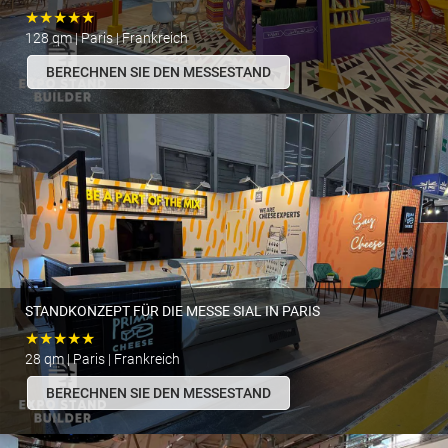
★★★★★
128 qm | Paris | Frankreich
BERECHNEN SIE DEN MESSESTAND
STANDKONZEPT FÜR DIE MESSE SIAL IN PARIS
★★★★★
28 qm | Paris | Frankreich
BERECHNEN SIE DEN MESSESTAND