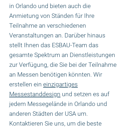
in Orlando und bieten auch die
Anmietung von Ständen für Ihre
Teilnahme an verschiedenen
Veranstaltungen an. Darüber hinaus
stellt Ihnen das ESBAU-Team das
gesamte Spektrum an Dienstleistungen
zur Verfügung, die Sie bei der Teilnahme
an Messen benötigen könnten. Wir
erstellen ein
einzigartiges
Messestanddesign
und setzen es auf
jedem Messegelände in Orlando und
anderen Städten der USA um.
Kontaktieren Sie uns, um die beste