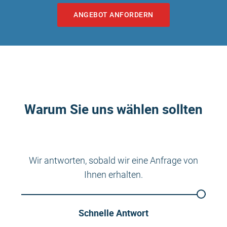
ANGEBOT ANFORDERN
Warum Sie uns wählen sollten
Wir antworten, sobald wir eine Anfrage von
Ihnen erhalten.
Schnelle Antwort