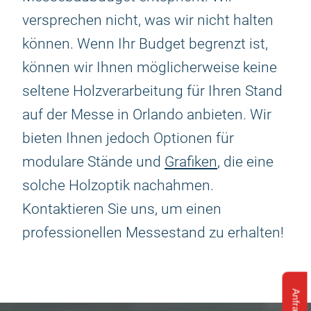
versprechen nicht, was wir nicht halten
können. Wenn Ihr Budget begrenzt ist,
können wir Ihnen möglicherweise keine
seltene Holzverarbeitung für Ihren Stand
auf der Messe in Orlando anbieten. Wir
bieten Ihnen jedoch Optionen für
modulare Stände und
Grafiken
, die eine
solche Holzoptik nachahmen.
Kontaktieren Sie uns, um einen
professionellen Messestand zu erhalten!