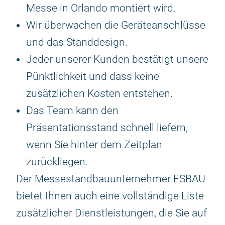
Messe in Orlando montiert wird.
Wir überwachen die Geräteanschlüsse
und das Standdesign.
Jeder unserer Kunden bestätigt unsere
Pünktlichkeit und dass keine
zusätzlichen Kosten entstehen.
Das Team kann den
Präsentationsstand schnell liefern,
wenn Sie hinter dem Zeitplan
zurückliegen.
Der Messestandbauunternehmer ESBAU
bietet Ihnen auch eine vollständige Liste
zusätzlicher Dienstleistungen, die Sie auf