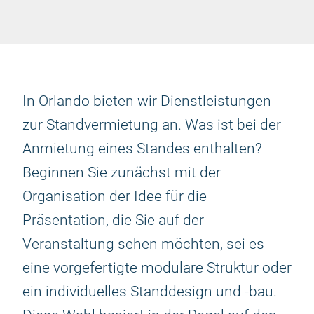
In Orlando bieten wir Dienstleistungen
zur Standvermietung an. Was ist bei der
Anmietung eines Standes enthalten?
Beginnen Sie zunächst mit der
Organisation der Idee für die
Präsentation, die Sie auf der
Veranstaltung sehen möchten, sei es
eine vorgefertigte modulare Struktur oder
ein individuelles Standdesign und -bau.