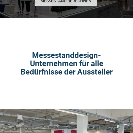
MESSESTAND BERECHNEN
Messestanddesign-
Unternehmen für alle
Bedürfnisse der Aussteller