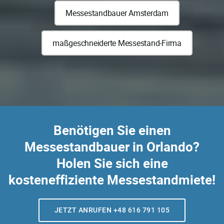
Messestandbauer Amsterdam
maßgeschneiderte Messestand-Firma
Benötigen Sie einen
Messestandbauer in Orlando?
Holen Sie sich eine
kosteneffiziente Messestandmiete!
JETZT ANRUFEN +48 616 791 105