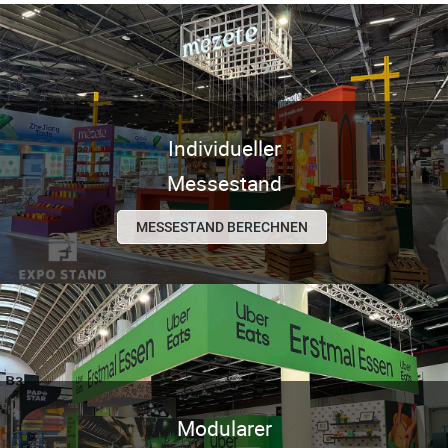
Individueller
Messestand
MESSESTAND BERECHNEN
Modularer