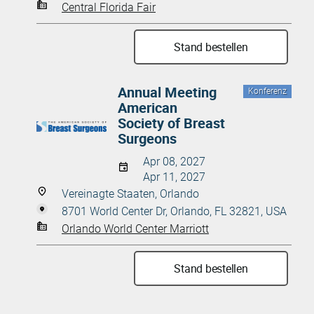
Central Florida Fair
Stand bestellen
Annual Meeting
Konferenz
American
Society of Breast
Surgeons
Apr 08, 2027
Apr 11, 2027
Vereinagte Staaten, Orlando
8701 World Center Dr, Orlando, FL 32821, USA
Orlando World Center Marriott
Stand bestellen