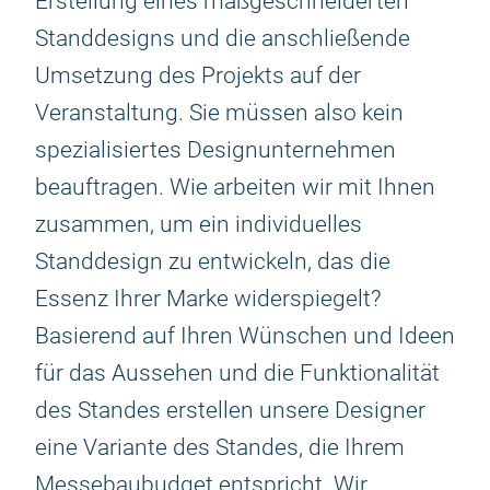
Erstellung eines maßgeschneiderten
Standdesigns und die anschließende
Umsetzung des Projekts auf der
Veranstaltung. Sie müssen also kein
spezialisiertes Designunternehmen
beauftragen. Wie arbeiten wir mit Ihnen
zusammen, um ein individuelles
Standdesign zu entwickeln, das die
Essenz Ihrer Marke widerspiegelt?
Basierend auf Ihren Wünschen und Ideen
für das Aussehen und die Funktionalität
des Standes erstellen unsere Designer
eine Variante des Standes, die Ihrem
Messebaubudget entspricht. Wir