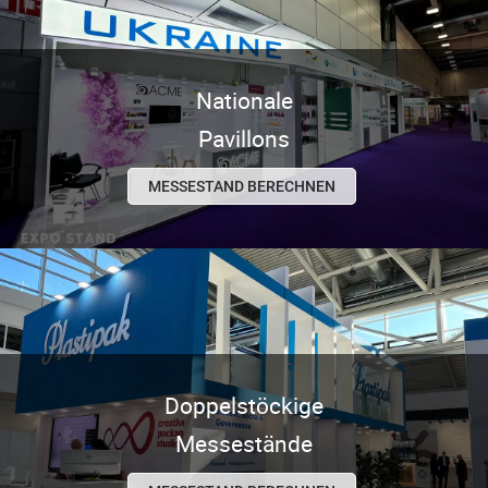
Nationale
Pavillons
MESSESTAND BERECHNEN
Doppelstöckige
Messestände