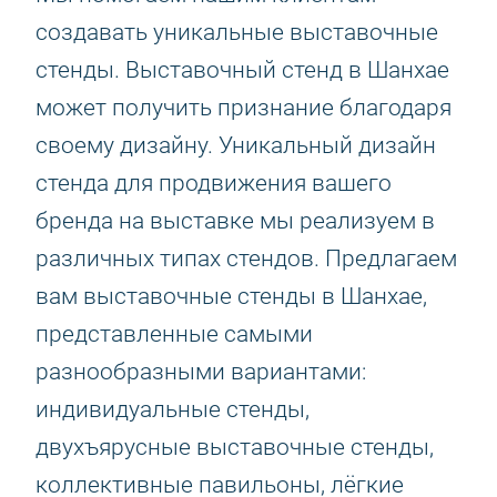
создавать уникальные выставочные
стенды. Выставочный стенд в Шанхае
может получить признание благодаря
своему дизайну. Уникальный дизайн
стенда для продвижения вашего
бренда на выставке мы реализуем в
различных типах стендов. Предлагаем
вам выставочные стенды в Шанхае,
представленные самыми
разнообразными вариантами:
индивидуальные стенды,
двухъярусные выставочные стенды,
коллективные павильоны, лёгкие