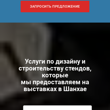
ЗАПРОСИТЬ ПРЕДЛОЖЕНИЕ
Услуги по дизайну и
строительству стендов,
которые
мы предоставляем на
выставках в Шанхае