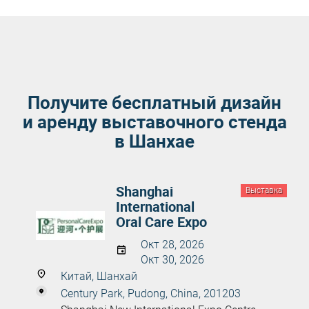
Получите бесплатный дизайн
и аренду выставочного стенда
в Шанхае
Shanghai
Выставка
International
Oral Care Expo
Окт 28, 2026
Окт 30, 2026
Китай, Шанхай
Century Park, Pudong, China, 201203