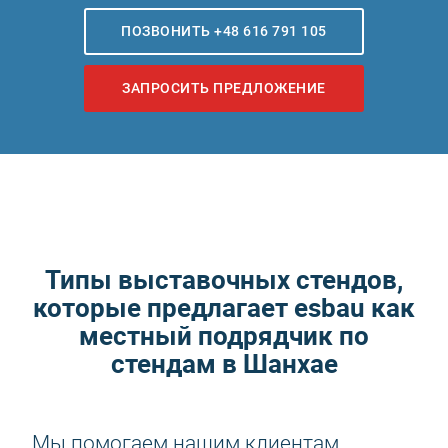
ПОЗВОНИТЬ +48 616 791 105
ЗАПРОСИТЬ ПРЕДЛОЖЕНИЕ
Типы выставочных стендов,
которые предлагает esbau как
местный подрядчик по
стендам в Шанхае
Мы помогаем нашим клиентам