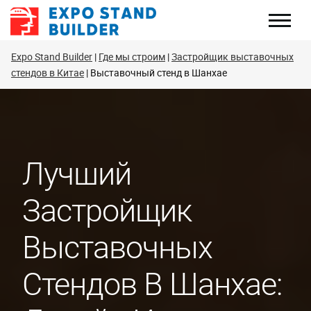
Перейти
к
содержанию
Expo Stand Builder
Где мы строим
Застройщик выставочных
стендов в Китае
Выставочный стенд в Шанхае
Лучший
Застройщик
Выставочных
Стендов В Шанхае: