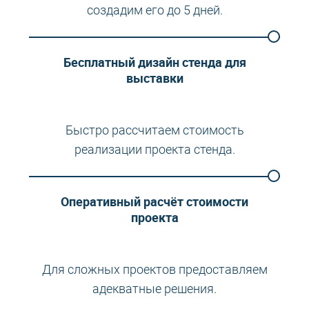
создадим его до 5 дней.
Бесплатный дизайн стенда для
выставки
Быстро рассчитаем стоимость
реализации проекта стенда.
Оперативный расчёт стоимости
проекта
Для сложных проектов предоставляем
адекватные решения.