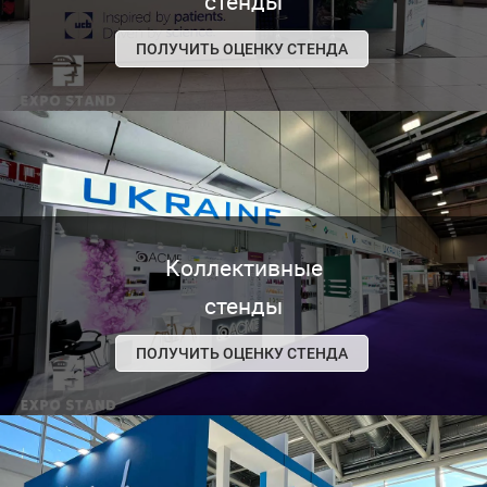
стенды
ПОЛУЧИТЬ ОЦЕНКУ СТЕНДА
Коллективные
стенды
ПОЛУЧИТЬ ОЦЕНКУ СТЕНДА