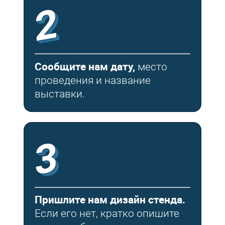
2
Сообщите нам дату,
место
проведения и название
выставки.
3
Пришлите нам дизайн стенда.
Если его нет, кратко опишите