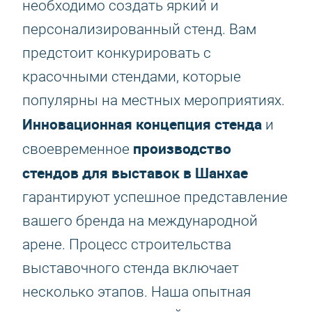
необходимо создать яркий и
персонализированный стенд. Вам
предстоит конкурировать с
красочными стендами, которые
популярны на местных мероприятиях.
Инновационная концепция стенда
и
производство
своевременное
стендов для выставок в Шанхае
гарантируют успешное представление
вашего бренда на международной
арене. Процесс строительства
выставочного стенда включает
несколько этапов. Наша опытная