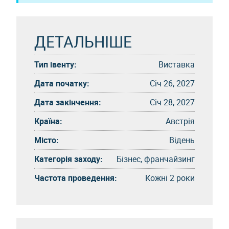
ДЕТАЛЬНІШЕ
Тип івенту:
Виставка
Дата початку:
Січ 26, 2027
Дата закінчення:
Січ 28, 2027
Країна:
Австрія
Місто:
Відень
Категорія заходу:
Бізнес, франчайзинг
Частота проведення:
Кожні 2 роки