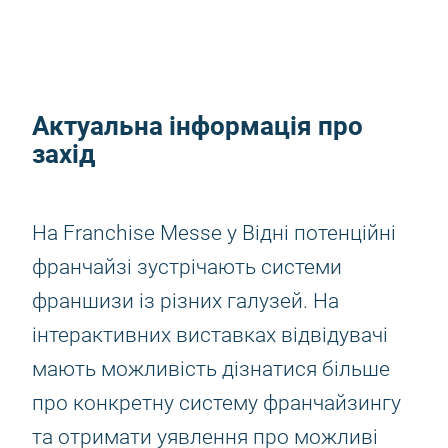
Актуальна інформація про
захід
На Franchise Messe у Відні потенційні
франчайзі зустрічають системи
франшизи із різних галузей. На
інтерактивних виставках відвідувачі
мають можливість дізнатися більше
про конкретну систему франчайзингу
та отримати уявлення про можливі