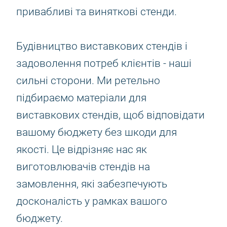
привабливі та виняткові стенди.
Будівництво виставкових стендів і
задоволення потреб клієнтів - наші
сильні сторони. Ми ретельно
підбираємо матеріали для
виставкових стендів, щоб відповідати
вашому бюджету без шкоди для
якості. Це відрізняє нас як
виготовлювачів стендів на
замовлення, які забезпечують
досконалість у рамках вашого
бюджету.