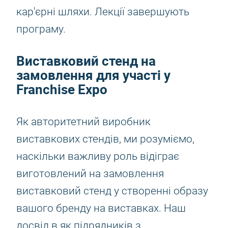
кар'єрні шляхи. Лекції завершують
програму.
Виставковий стенд на
замовлення для участі у
Franchise Expo
Як авторитетний виробник
виставкових стендів, ми розуміємо,
наскільки важливу роль відіграє
виготовлений на замовлення
виставковий стенд у створенні образу
вашого бренду на виставках. Наш
досвід в як підрядників з