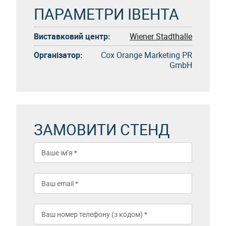
ПАРАМЕТРИ ІВЕНТА
Виставковий центр:
Wiener Stadthalle
Організатор:
Cox Orange Marketing PR
GmbH
ЗАМОВИТИ СТЕНД