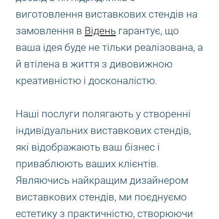
виготовлення виставкових стендів на
замовлення в
Відень
гарантує, що
ваша ідея буде не тільки реалізована, а
й втілена в життя з дивовижною
креативністю і досконалістю.
Наші послуги полягають у створенні
індивідуальних виставкових стендів,
які відображають ваш бізнес і
приваблюють ваших клієнтів.
Являючись найкращим дизайнером
виставкових стендів, ми поєднуємо
естетику з практичністю, створюючи