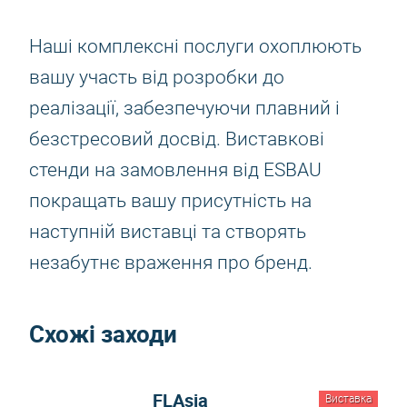
Наші комплексні послуги охоплюють
вашу участь від розробки до
реалізації, забезпечуючи плавний і
безстресовий досвід. Виставкові
стенди на замовлення від ESBAU
покращать вашу присутність на
наступній виставці та створять
незабутнє враження про бренд.
Схожі заходи
FLAsia
Виставка