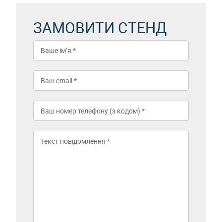
ЗАМОВИТИ СТЕНД