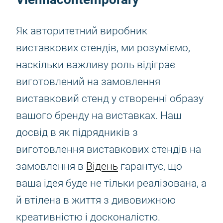
Як авторитетний виробник
виставкових стендів, ми розуміємо,
наскільки важливу роль відіграє
виготовлений на замовлення
виставковий стенд у створенні образу
вашого бренду на виставках. Наш
досвід в як підрядників з
виготовлення виставкових стендів на
замовлення в
Відень
гарантує, що
ваша ідея буде не тільки реалізована, а
й втілена в життя з дивовижною
креативністю і досконалістю.