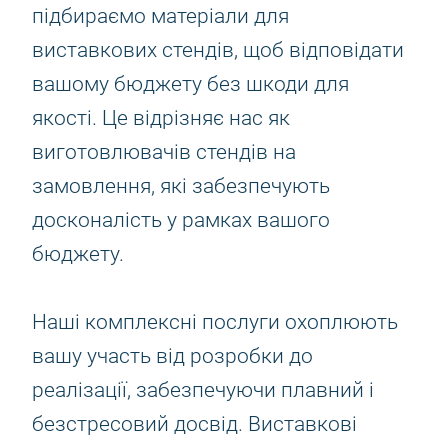
підбираємо матеріали для
виставкових стендів, щоб відповідати
вашому бюджету без шкоди для
якості. Це відрізняє нас як
виготовлювачів стендів на
замовлення, які забезпечують
досконалість у рамках вашого
бюджету.
Наші комплексні послуги охоплюють
вашу участь від розробки до
реалізації, забезпечуючи плавний і
безстресовий досвід. Виставкові