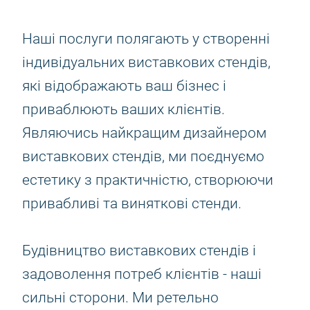
Наші послуги полягають у створенні
індивідуальних виставкових стендів,
які відображають ваш бізнес і
приваблюють ваших клієнтів.
Являючись найкращим дизайнером
виставкових стендів, ми поєднуємо
естетику з практичністю, створюючи
привабливі та виняткові стенди.
Будівництво виставкових стендів і
задоволення потреб клієнтів - наші
сильні сторони. Ми ретельно