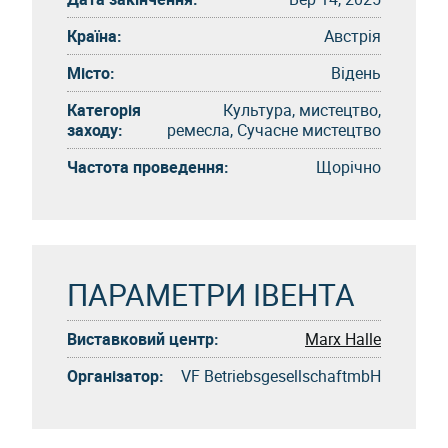
Країна:
Австрія
Місто:
Відень
Категорія
Культура, мистецтво,
заходу:
ремесла, Сучасне мистецтво
Частота проведення:
Щорічно
ПАРАМЕТРИ ІВЕНТА
Виставковий центр:
Marx Halle
Організатор:
VF BetriebsgesellschaftmbH