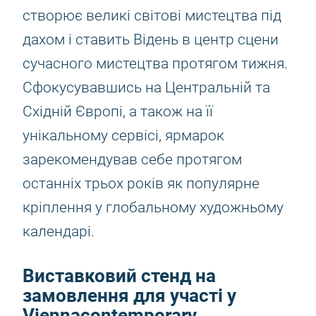
створює великі світові мистецтва під
дахом і ставить Відень в центр сцени
сучасного мистецтва протягом тижня.
Сфокусувавшись на Центральній та
Східній Європі, а також на її
унікальному сервісі, ярмарок
зарекомендував себе протягом
останніх трьох років як популярне
кріплення у глобальному художньому
календарі.
Виставковий стенд на
замовлення для участі у
Viennacontemporary