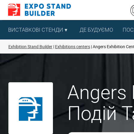
Перейти
до
змісту
ВИСТАВКОВІ СТЕНДИ
ДЕ БУДУЄМО
ПОС
Exhibition Stand Builder
Exhibitions centers
Angers Exhibition Cen
Angers 
Подій 