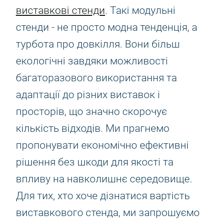
виставкові стенди
. Такі модульні
стенди - не просто модна тенденція, а
турбота про довкілля. Вони більш
екологічні завдяки можливості
багаторазового використання та
адаптації до різних виставок і
просторів, що значно скорочує
кількість відходів. Ми прагнемо
пропонувати економічно ефективні
рішення без шкоди для якості та
впливу на навколишнє середовище.
Для тих, хто хоче дізнатися вартість
виставкового стенда, ми запрошуємо