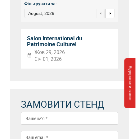
Фільтрувати за:
August, 2026
Salon International du
Patrimoine Culturel
Жов 29, 2026
Січ 01, 2026
Відправити запит
ЗАМОВИТИ СТЕНД