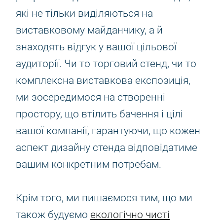
які не тільки виділяються на
виставковому майданчику, а й
знаходять відгук у вашої цільової
аудиторії. Чи то торговий стенд, чи то
комплексна виставкова експозиція,
ми зосередимося на створенні
простору, що втілить бачення і цілі
вашої компанії, гарантуючи, що кожен
аспект дизайну стенда відповідатиме
вашим конкретним потребам.
Крім того, ми пишаємося тим, що ми
також будуємо
екологічно чисті