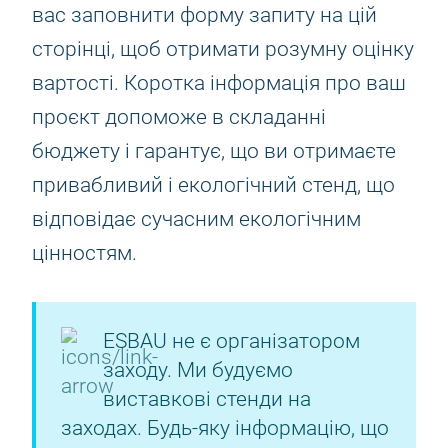
вас заповнити форму запиту на цій
сторінці, щоб отримати розумну оцінку
вартості. Коротка інформація про ваш
проєкт допоможе в складанні
бюджету і гарантує, що ви отримаєте
привабливий і екологічний стенд, що
відповідає сучасним екологічним
цінностям.
ESBAU не є організатором
заходу. Ми будуємо
виставкові стенди на
заходах. Будь-яку інформацію, що