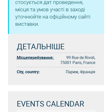
стосується дат проведення,
місця та умов участі в заході
уточнюйте на офіційному сайті
виставки.
ДЕТАЛЬНІШЕ
Місцеперебування:
99 Rue de Rivoli,
75001 Paris, France
City, country:
Париж, Франція
EVENTS CALENDAR