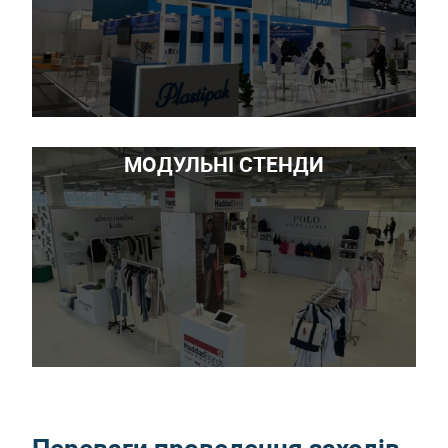
МОДУЛЬНІ СТЕНДИ