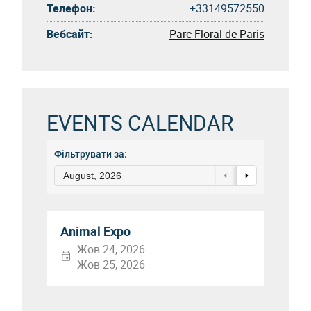
Телефон:
+33149572550
Вебсайт:
Parc Floral de Paris
EVENTS CALENDAR
Фільтрувати за:
August, 2026
Animal Expo
Жов 24, 2026
Жов 25, 2026