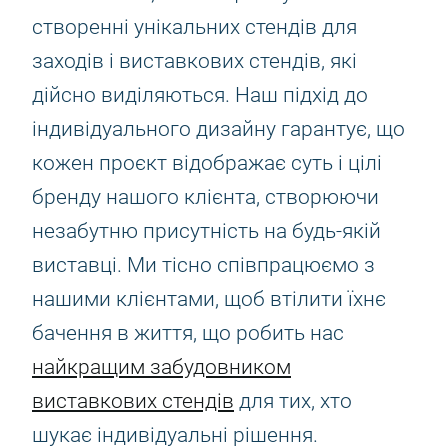
створенні унікальних стендів для
заходів і виставкових стендів, які
дійсно виділяються. Наш підхід до
індивідуального дизайну гарантує, що
кожен проєкт відображає суть і цілі
бренду нашого клієнта, створюючи
незабутню присутність на будь-якій
виставці. Ми тісно співпрацюємо з
нашими клієнтами, щоб втілити їхнє
бачення в життя, що робить нас
найкращим забудовником
виставкових стендів
для тих, хто
шукає індивідуальні рішення.