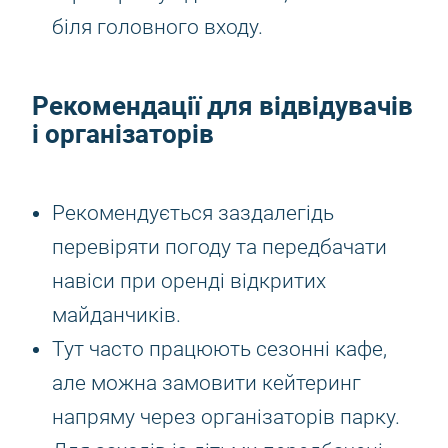
біля головного входу.
Рекомендації для відвідувачів
і організаторів
Рекомендується заздалегідь
перевіряти погоду та передбачати
навіси при оренді відкритих
майданчиків.
Тут часто працюють сезонні кафе,
але можна замовити кейтеринг
напряму через організаторів парку.