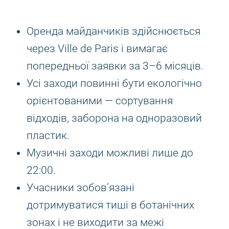
Оренда майданчиків здійснюється
через Ville de Paris і вимагає
попередньої заявки за 3–6 місяців.
Усі заходи повинні бути екологічно
орієнтованими — сортування
відходів, заборона на одноразовий
пластик.
Музичні заходи можливі лише до
22:00.
Учасники зобов’язані
дотримуватися тиші в ботанічних
зонах і не виходити за межі