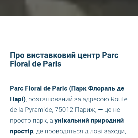
Про виставковий центр Parc
Floral de Paris
Parc Floral de Paris (Парк Флораль де
Парі)
, розташований за адресою Route
de la Pyramide, 75012 Париж, — це не
унікальний природний
просто парк, а
простір
, де проводяться ділові заходи,