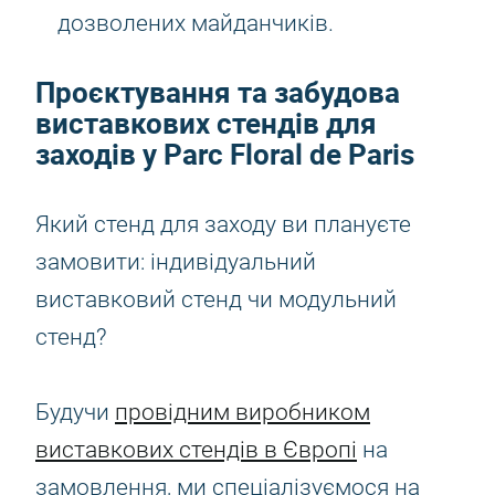
дозволених майданчиків.
Проєктування та забудова
виставкових стендів для
заходів у Parc Floral de Paris
Який стенд для заходу ви плануєте
замовити: індивідуальний
виставковий стенд чи модульний
стенд?
Будучи
провідним виробником
виставкових стендів в Європі
на
замовлення, ми спеціалізуємося на