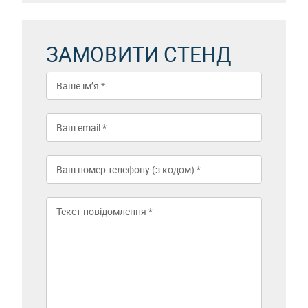
ЗАМОВИТИ СТЕНД