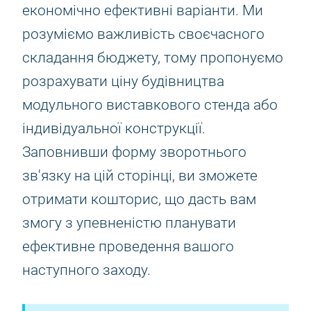
економічно ефективні варіанти. Ми
розуміємо важливість своєчасного
складання бюджету, тому пропонуємо
розрахувати ціну будівництва
модульного виставкового стенда або
індивідуальної конструкції.
Заповнивши форму зворотнього
зв'язку на цій сторінці, ви зможете
отримати кошторис, що дасть вам
змогу з упевненістю планувати
ефективне проведення вашого
наступного заходу.