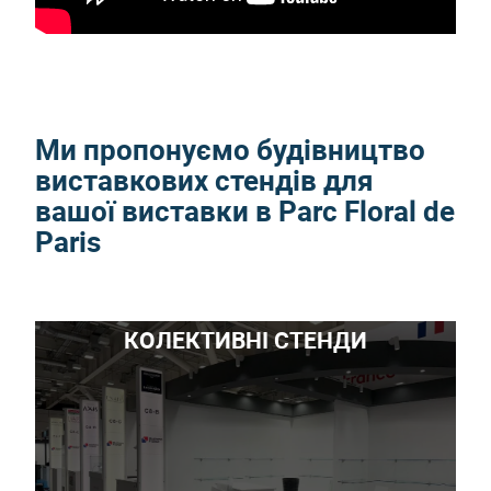
Ми пропонуємо будівництво
виставкових стендів для
вашої виставки в Parc Floral de
Paris
КОЛЕКТИВНІ СТЕНДИ