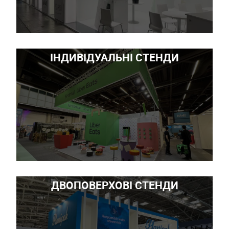
ІНДИВІДУАЛЬНІ СТЕНДИ
ДВОПОВЕРХОВІ СТЕНДИ