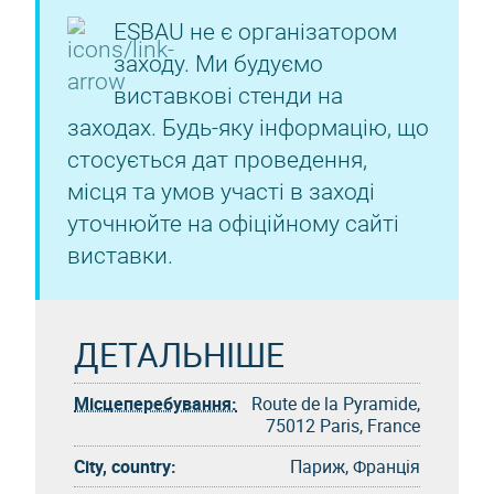
ESBAU не є організатором
заходу. Ми будуємо
виставкові стенди на
заходах. Будь-яку інформацію, що
стосується дат проведення,
місця та умов участі в заході
уточнюйте на офіційному сайті
виставки.
ДЕТАЛЬНІШЕ
Місцеперебування:
Route de la Pyramide,
75012 Paris, France
City, country:
Париж, Франція