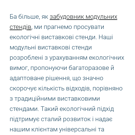
Ба більше, як
забудовник модульних
стендів
, ми прагнемо просувати
екологічні виставкові стенди. Наші
модульні виставкові стенди
розроблені з урахуванням екологічних
вимог, пропонуючи багаторазове й
адаптоване рішення, що значно
скорочує кількість відходів, порівняно
з традиційними виставковими
стендами. Такий екологічний підхід
підтримує сталий розвиток і надає
нашим клієнтам універсальні та