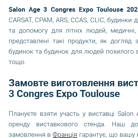
Salon Age 3 Congres Expo Toulouse 202
CARSAT, CPAM, ARS, CCAS, CLIC, будинки дл
та допомогу для літніх людей, медичні,
представлені такі продукти, як догляд
будинок та будинок для людей похилого в
тощо.
Замовте виготовлення вист
3 Congres Expo Toulouse
Плануєте взяти участь у виставці Salon
оренду виставкового стенда. Наш до
замовлення в
Франція
гарантує, що вашу 