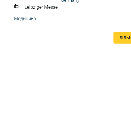
Germany
Leipziger Messe
Медицина
БІЛЬ