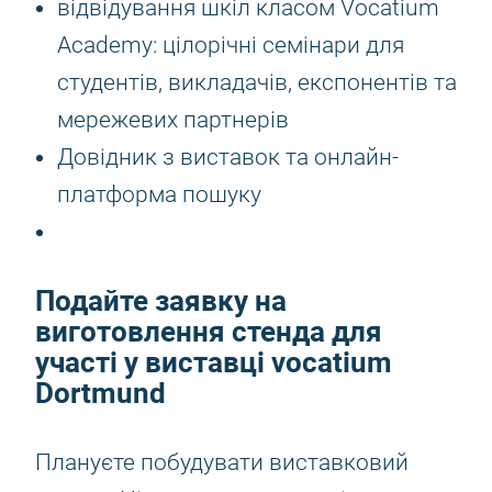
відвідування шкіл класом Vocatium
Academy: цілорічні семінари для
студентів, викладачів, експонентів та
мережевих партнерів
Довідник з виставок та онлайн-
платформа пошуку
Подайте заявку на
виготовлення стенда для
участі у виставці vocatium
Dortmund
Плануєте побудувати виставковий