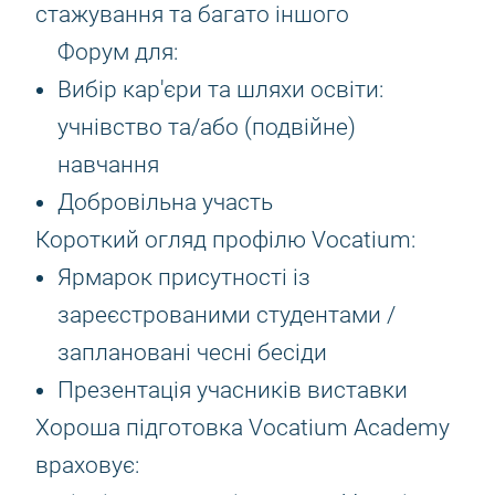
стажування та багато іншого
Форум для:
Вибір кар'єри та шляхи освіти:
учнівство та/або (подвійне)
навчання
Добровільна участь
Короткий огляд профілю Vocatium:
Ярмарок присутності із
зареєстрованими студентами /
заплановані чесні бесіди
Презентація учасників виставки
Хороша підготовка Vocatium Academy
враховує: