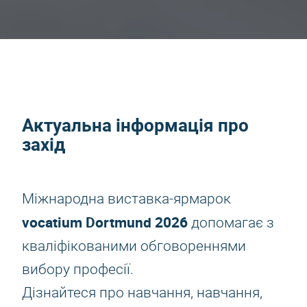
Актуальна інформація про
захід
Міжнародна виставка-ярмарок
vocatium Dortmund 2026
допомагає з
кваліфікованими обговореннями
вибору професії.
Дізнайтеся про навчання, навчання,