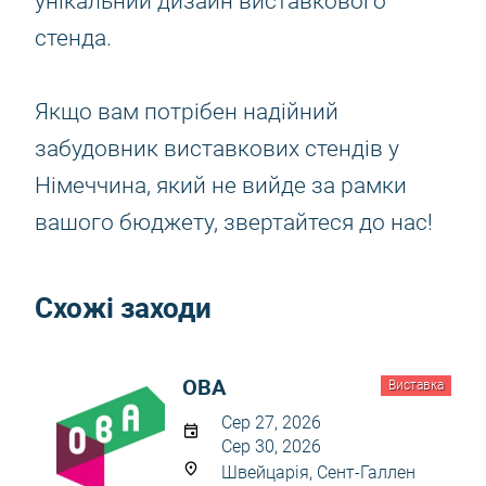
унікальний дизайн виставкового
стенда.
Якщо вам потрібен надійний
забудовник виставкових стендів у
Німеччина, який не вийде за рамки
вашого бюджету, звертайтеся до нас!
Схожі заходи
OBA
Виставка
Сер 27, 2026
Сер 30, 2026
Швейцарія, Сент-Галлен