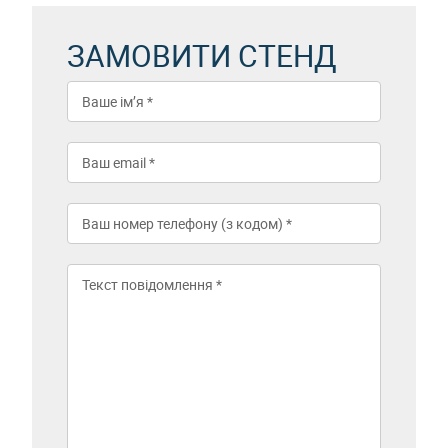
ЗАМОВИТИ СТЕНД