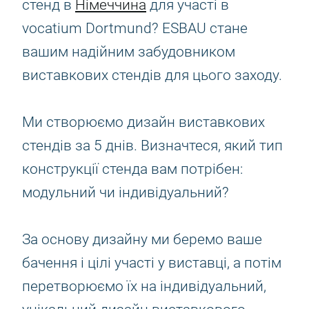
стенд в
Німеччина
для участі в
vocatium Dortmund? ESBAU стане
вашим надійним забудовником
виставкових стендів для цього заходу.
Ми створюємо дизайн виставкових
стендів за 5 днів. Визначтеся, який тип
конструкції стенда вам потрібен:
модульний чи індивідуальний?
За основу дизайну ми беремо ваше
бачення і цілі участі у виставці, а потім
перетворюємо їх на індивідуальний,